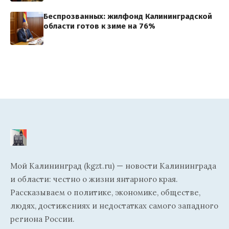
Беспрозванных: жилфонд Калининградской
области готов к зиме на 76%
Мой Калининград (kgzt.ru) — новости Калининграда
и области: честно о жизни янтарного края.
Рассказываем о политике, экономике, обществе,
людях, достижениях и недостатках самого западного
региона России.