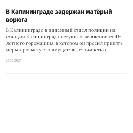
В Калининграде задержан матёрый
ворюга
В Калининграде в линейный отдел полиции на
станции Калининград поступило заявление от 41-
летнего горожанина, в котором он просил принять
меры к розыску его имущества, стоимостью…
21.10.2021