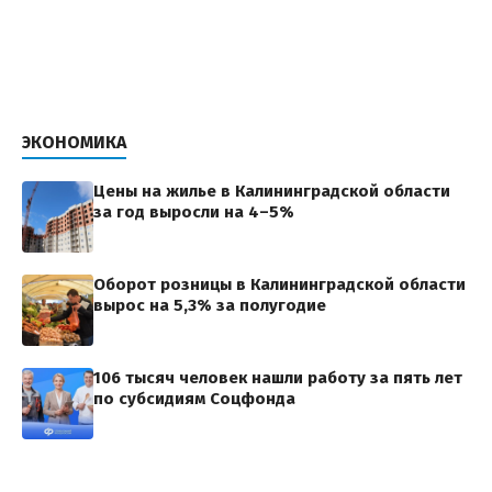
ЭКОНОМИКА
Цены на жилье в Калининградской области
за год выросли на 4–5%
Оборот розницы в Калининградской области
вырос на 5,3% за полугодие
106 тысяч человек нашли работу за пять лет
по субсидиям Соцфонда