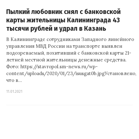
Пылкий любовник снял с банковской
карты жительницы Калининграда 43
тысячи рублей и удрал в Казань
В Калининграде сотрудниками Западного линейного
управления МВД России на транспорте выявлен
подозреваемый, похитивший с банковской карты 21-
летней местной жительницы денежные средства.
Фото: https://stavropol.sm-news.ru/wp-
content/uploads/2020/01/23/isusgat0b.jpgУстановлено,
что в…
11.01.2021