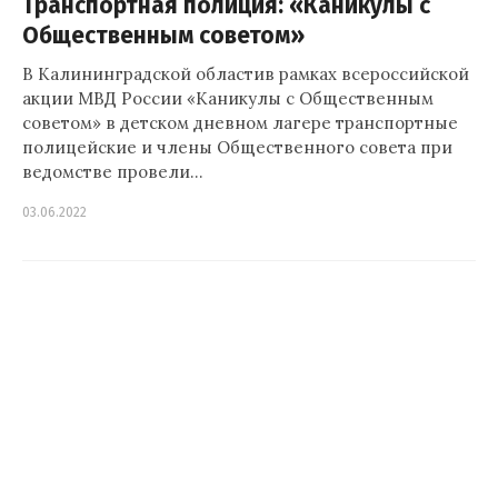
Транспортная полиция: «Каникулы с
Общественным советом»
В Калининградской областив рамках всероссийской
акции МВД России «Каникулы с Общественным
советом» в детском дневном лагере транспортные
полицейские и члены Общественного совета при
ведомстве провели…
03.06.2022