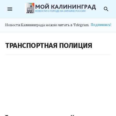
menu
search
Подпишись!
Новости Калининграда можно читать в Telegram.
ТРАНСПОРТНАЯ ПОЛИЦИЯ