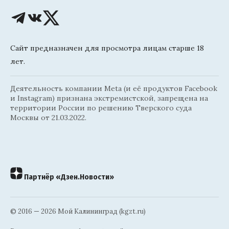
Сайт предназначен для просмотра лицам старше 18
лет.
Деятельность компании Meta (и её продуктов Facebook
и Instagram) признана экстремистской, запрещена на
территории России по решению Тверского суда
Москвы от 21.03.2022.
Партнёр «Дзен.Новости»
© 2016 — 2026 Мой Калининград (kgzt.ru)