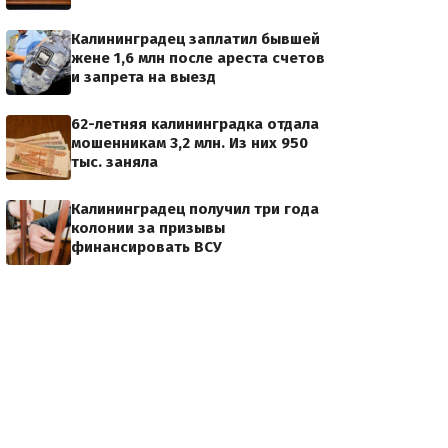
Калининградец заплатил бывшей
жене 1,6 млн после ареста счетов
и запрета на выезд
62-летняя калининградка отдала
мошенникам 3,2 млн. Из них 950
тыс. заняла
Калининградец получил три года
колонии за призывы
финансировать ВСУ