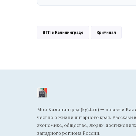
ДТП в Калининграде
Криминал
Мой Калининград (kgzt.ru) — новости Кал
честно о жизни янтарного края. Рассказы
экономике, обществе, людях, достижениях
западного региона России.