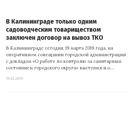
В Калининграде только одним
садоводческим товариществом
заключен договор на вывоз ТКО
В Калининграде сегодня, 19 марта 2019 года, на
оперативном совещании городской администрации
с докладом «О работе по контролю за санитарным
состоянием городского округа» выступил и.о.…
19.03.2019