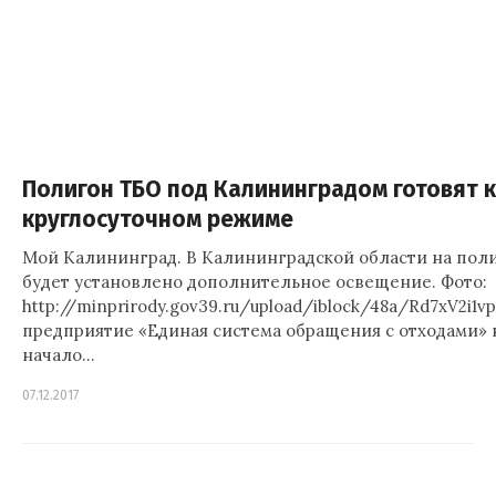
Полигон ТБО под Калининградом готовят к
круглосуточном режиме
Мой Калининград. В Калининградской области на пол
будет установлено дополнительное освещение. Фото:
http://minprirody.gov39.ru/upload/iblock/48a/Rd7xV2i1
предприятие «Единая система обращения с отходами» 
начало…
07.12.2017