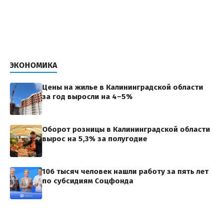
ЭКОНОМИКА
Цены на жилье в Калининградской области
за год выросли на 4–5%
Оборот розницы в Калининградской области
вырос на 5,3% за полугодие
106 тысяч человек нашли работу за пять лет
по субсидиям Соцфонда