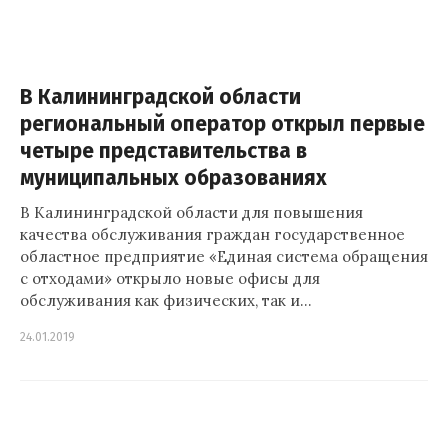
В Калининградской области
региональный оператор открыл первые
четыре представительства в
муниципальных образованиях
В Калининградской области для повышения
качества обслуживания граждан государственное
областное предприятие «Единая система обращения
с отходами» открыло новые офисы для
обслуживания как физических, так и…
24.01.2019