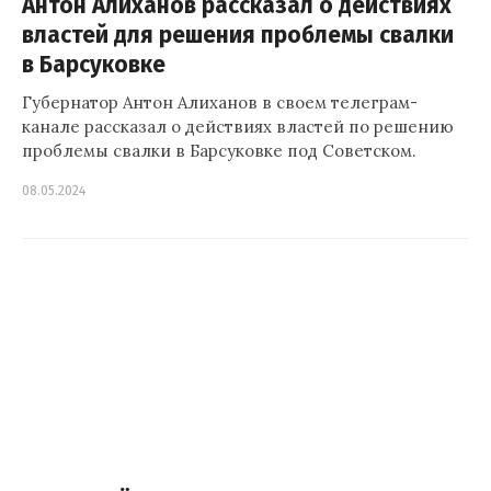
Антон Алиханов рассказал о действиях
властей для решения проблемы свалки
в Барсуковке
Губернатор Антон Алиханов в своем телеграм-
канале рассказал о действиях властей по решению
проблемы свалки в Барсуковке под Советском.
08.05.2024