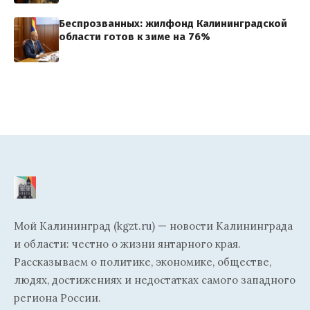
Беспрозванных: жилфонд Калининградской
области готов к зиме на 76%
Мой Калининград (kgzt.ru) — новости Калининграда
и области: честно о жизни янтарного края.
Рассказываем о политике, экономике, обществе,
людях, достижениях и недостатках самого западного
региона России.