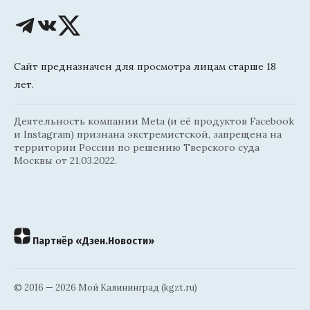
Сайт предназначен для просмотра лицам старше 18
лет.
Деятельность компании Meta (и её продуктов Facebook
и Instagram) признана экстремистской, запрещена на
территории России по решению Тверского суда
Москвы от 21.03.2022.
Партнёр «Дзен.Новости»
© 2016 — 2026 Мой Калининград (kgzt.ru)