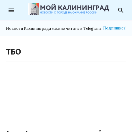
menu
search
Подпишись!
Новости Калининграда можно читать в Telegram.
ТБО