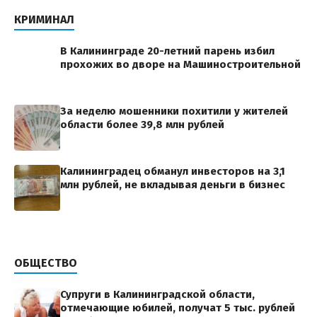
КРИМИНАЛ
В Калининграде 20-летний парень избил
прохожих во дворе на Машиностроительной
За неделю мошенники похитили у жителей
области более 39,8 млн рублей
Калининградец обманул инвесторов на 3,1
млн рублей, не вкладывая деньги в бизнес
ОБЩЕСТВО
Супруги в Калининградской области,
отмечающие юбилей, получат 5 тыс. рублей