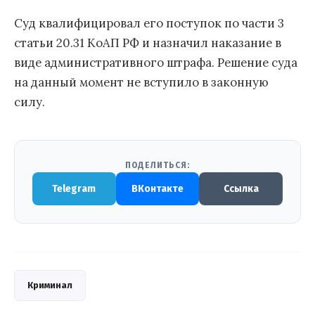
Суд квалифицировал его поступок по части 3
статьи 20.31 КоАП РФ и назначил наказание в
виде административного штрафа. Решение суда
на данный момент не вступило в законную
силу.
ПОДЕЛИТЬСЯ:
Telegram
ВКонтакте
Ссылка
Криминал