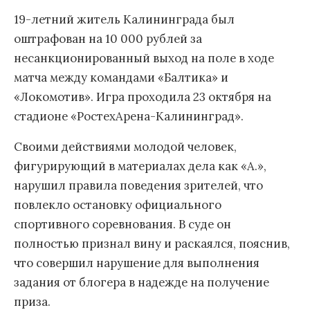
19-летний житель Калининграда был
оштрафован на 10 000 рублей за
несанкционированный выход на поле в ходе
матча между командами «Балтика» и
«Локомотив». Игра проходила 23 октября на
стадионе «РостехАрена-Калининград».
Своими действиями молодой человек,
фигурирующий в материалах дела как «А.»,
нарушил правила поведения зрителей, что
повлекло остановку официального
спортивного соревнования. В суде он
полностью признал вину и раскаялся, пояснив,
что совершил нарушение для выполнения
задания от блогера в надежде на получение
приза.