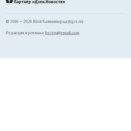
Партнёр «Дзен.Новости»
© 2016 — 2026 Мой Калининград (kgzt.ru)
Редакция и реклама:
kgztru@gmail.com