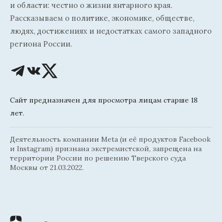
и области: честно о жизни янтарного края.
Рассказываем о политике, экономике, обществе,
людях, достижениях и недостатках самого западного
региона России.
Сайт предназначен для просмотра лицам старше 18
лет.
Деятельность компании Meta (и её продуктов Facebook
и Instagram) признана экстремистской, запрещена на
территории России по решению Тверского суда
Москвы от 21.03.2022.