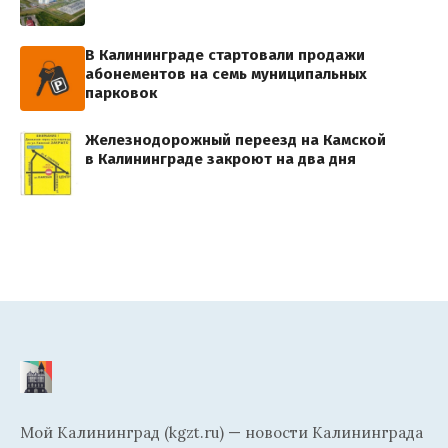
В Калининграде стартовали продажи
абонементов на семь муниципальных
парковок
Железнодорожный переезд на Камской
в Калининграде закроют на два дня
Мой Калининград (kgzt.ru) — новости Калининграда