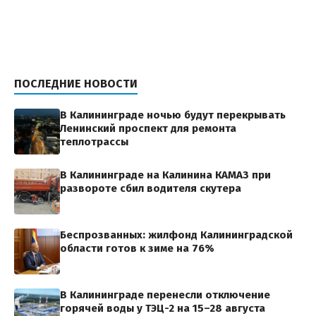
ПОСЛЕДНИЕ НОВОСТИ
В Калининграде ночью будут перекрывать
Ленинский проспект для ремонта
теплотрассы
В Калининграде на Калинина КАМАЗ при
развороте сбил водителя скутера
Беспрозванных: жилфонд Калининградской
области готов к зиме на 76%
В Калининграде перенесли отключение
горячей воды у ТЭЦ-2 на 15–28 августа