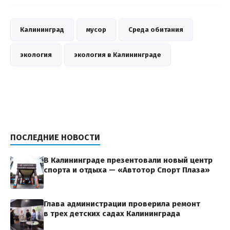
Калининград
мусор
Среда обитания
экология
экология в Калининграде
ПОСЛЕДНИЕ НОВОСТИ
В Калининграде презентовали новый центр
спорта и отдыха — «Автотор Спорт Плаза»
Глава администрации проверила ремонт
в трех детских садах Калининграда