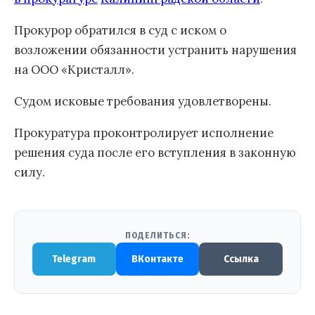
Прокурор обратился в суд с иском о
возложении обязанности устранить нарушения
на ООО «Кристалл».
Судом исковые требования удовлетворены.
Прокуратура проконтролирует исполнение
решения суда после его вступления в законную
силу.
ПОДЕЛИТЬСЯ:
Telegram
ВКонтакте
Ссылка