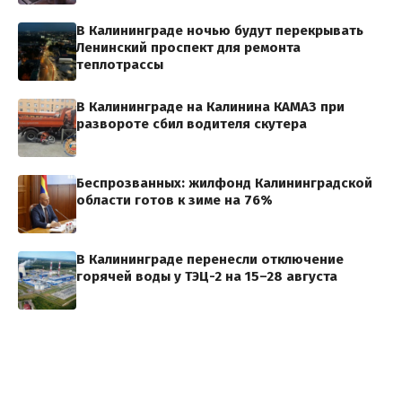
В Калининграде ночью будут перекрывать
Ленинский проспект для ремонта
теплотрассы
В Калининграде на Калинина КАМАЗ при
развороте сбил водителя скутера
Беспрозванных: жилфонд Калининградской
области готов к зиме на 76%
В Калининграде перенесли отключение
горячей воды у ТЭЦ-2 на 15–28 августа