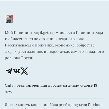
Мой Калининград (kgzt.ru) — новости Калининграда
и области: честно о жизни янтарного края.
Рассказываем о политике, экономике, обществе,
людях, достижениях и недостатках самого западного
региона России.
Сайт предназначен для просмотра лицам старше 18
лет.
Деятельность компании Meta (и её продуктов Facebook