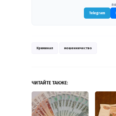
ПО
Telegram
Криминал
мошенничество
ЧИТАЙТЕ ТАКЖЕ: