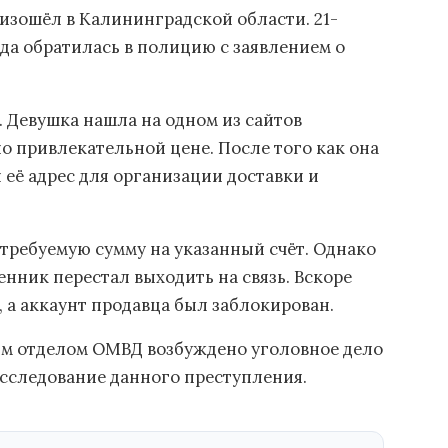
изошёл в Калининградской области. 21-
ода обратилась в полицию с заявлением о
. Девушка нашла на одном из сайтов
о привлекательной цене. После того как она
л её адрес для организации доставки и
требуемую сумму на указанный счёт. Однако
ник перестал выходить на связь. Вскоре
, а аккаунт продавца был заблокирован.
м отделом ОМВД возбуждено уголовное дело
расследование данного преступления.