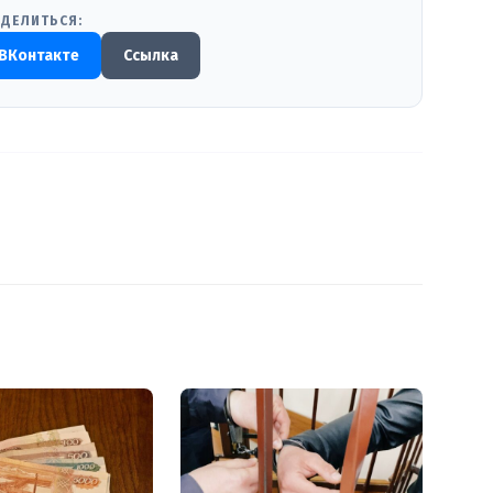
ДЕЛИТЬСЯ:
ВКонтакте
Ссылка