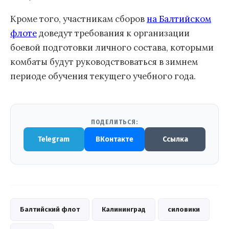
Кроме того, участникам сборов
на Балтийском
флоте
доведут требования к организации
боевой подготовки личного состава, которыми
комбаты будут руководствоваться в зимнем
периоде обучения текущего учебного года.
ПОДЕЛИТЬСЯ:
Telegram
ВКонтакте
Ссылка
Балтийский флот
Калининград
силовики