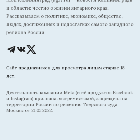
и области: честно о жизни янтарного края.
Рассказываем о политике, экономике, обществе,
людях, достижениях и недостатках самого западного
региона России.
Сайт предназначен для просмотра лицам старше 18
лет.
Деятельность компании Meta (и её продуктов Facebook
и Instagram) признана экстремистской, запрещена на
территории России по решению Тверского суда
Москвы от 21.03.2022.