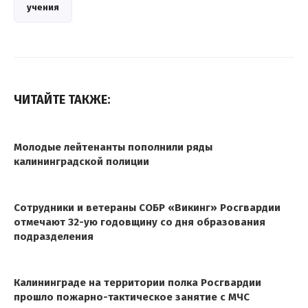
учения
ЧИТАЙТЕ ТАКЖЕ:
Молодые лейтенанты пополнили ряды
калининградской полиции
Сотрудники и ветераны СОБР «Викинг» Росгвардии
отмечают 32-ую годовщину со дня образования
подразделения
Калининграде на территории полка Росгвардии
прошло пожарно-тактическое занятие с МЧС