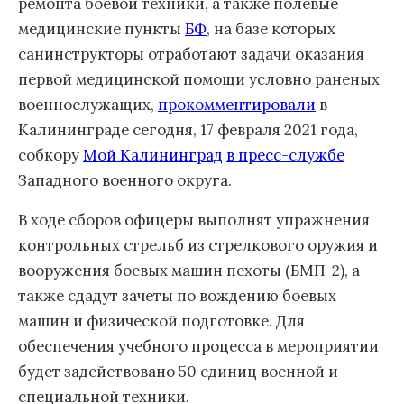
ремонта боевой техники, а также полевые
медицинские пункты
БФ
, на базе которых
санинструкторы отработают задачи оказания
первой медицинской помощи условно раненых
военнослужащих,
прокомментировали
в
Калининграде сегодня, 17 февраля 2021 года,
собкору
Мой Калининград
в пресс-службе
Западного военного округа.
В ходе сборов офицеры выполнят упражнения
контрольных стрельб из стрелкового оружия и
вооружения боевых машин пехоты (БМП-2), а
также сдадут зачеты по вождению боевых
машин и физической подготовке. Для
обеспечения учебного процесса в мероприятии
будет задействовано 50 единиц военной и
специальной техники.