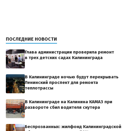
ПОСЛЕДНИЕ НОВОСТИ
Глава администрации проверила ремонт
в трех детских садах Калининграда
В Калининграде ночью будут перекрывать
Ленинский проспект для ремонта
теплотрассы
В Калининграде на Калинина КАМАЗ при
развороте сбил водителя скутера
Беспрозванных: жилфонд Калининградской