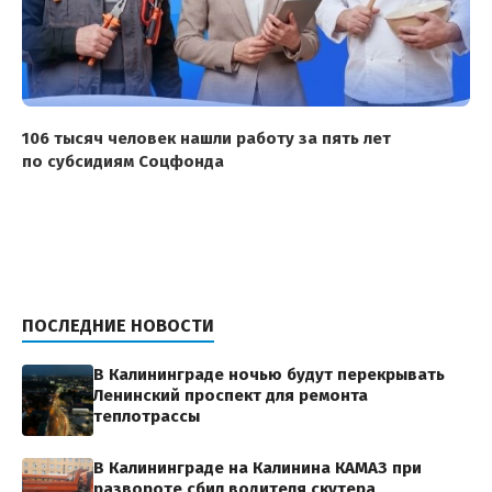
106 тысяч человек нашли работу за пять лет
по субсидиям Соцфонда
ПОСЛЕДНИЕ НОВОСТИ
В Калининграде ночью будут перекрывать
Ленинский проспект для ремонта
теплотрассы
В Калининграде на Калинина КАМАЗ при
развороте сбил водителя скутера