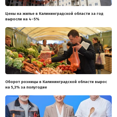
Цены на жилье в Калининградской области за год
выросли на 4–5%
Оборот розницы в Калининградской области вырос
на 5,3% за полугодие