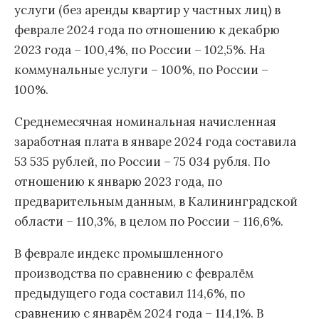
услуги (без аренды квартир у частных лиц) в
феврале 2024 года по отношению к декабрю
2023 года – 100,4%, по России – 102,5%. На
коммунальные услуги – 100%, по России –
100%.
Среднемесячная номинальная начисленная
заработная плата в январе 2024 года составила
53 535 рублей, по России – 75 034 рубля. По
отношению к январю 2023 года, по
предварительным данным, в Калининградской
области – 110,3%, в целом по России – 116,6%.
В феврале индекс промышленного
производства по сравнению с февралём
предыдущего года составил 114,6%, по
сравнению с январём 2024 года – 114,1%. В