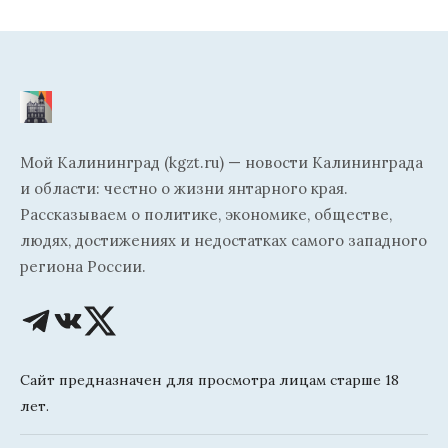
Мой Калининград (kgzt.ru) — новости Калининграда
и области: честно о жизни янтарного края.
Рассказываем о политике, экономике, обществе,
людях, достижениях и недостатках самого западного
региона России.
Сайт предназначен для просмотра лицам старше 18
лет.