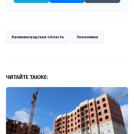
Калининградская область
Экономика
ЧИТАЙТЕ ТАКЖЕ: