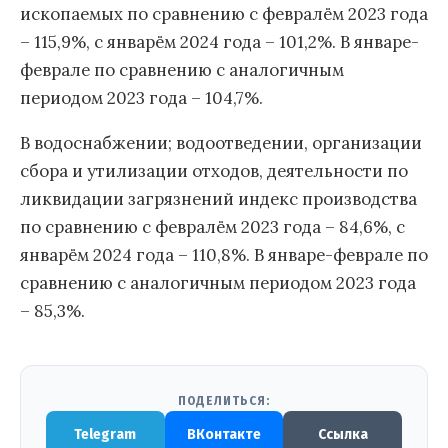
ископаемых по сравнению с февралём 2023 года
– 115,9%, с январём 2024 года – 101,2%. В январе-
феврале по сравнению с аналогичным
периодом 2023 года – 104,7%.
В водоснабжении; водоотведении, организации
сбора и утилизации отходов, деятельности по
ликвидации загрязнений индекс производства
по сравнению с февралём 2023 года – 84,6%, с
январём 2024 года – 110,8%. В январе-феврале по
сравнению с аналогичным периодом 2023 года
– 85,3%.
ПОДЕЛИТЬСЯ:
Telegram
ВКонтакте
Ссылка