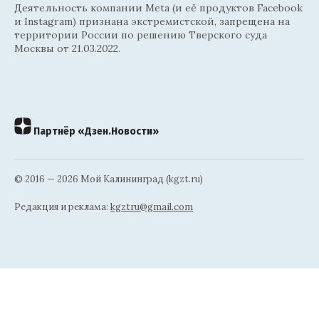
Деятельность компании Meta (и её продуктов Facebook
и Instagram) признана экстремистской, запрещена на
территории России по решению Тверского суда
Москвы от 21.03.2022.
Партнёр «Дзен.Новости»
© 2016 — 2026 Мой Калининград (kgzt.ru)
Редакция и реклама:
kgztru@gmail.com