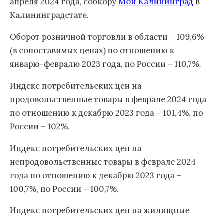
апреля 2024 года, собкору
Мой Калининград
в
Калининградстате.
Оборот розничной торговли в области – 109,6%
(в сопоставимых ценах) по отношению к
январю-февралю 2023 года, по России – 110,7%.
Индекс потребительских цен на
продовольственные товары в феврале 2024 года
по отношению к декабрю 2023 года – 101,4%, по
России – 102%.
Индекс потребительских цен на
непродовольственные товары в феврале 2024
года по отношению к декабрю 2023 года –
100,7%, по России – 100,7%.
Индекс потребительских цен на жилищные