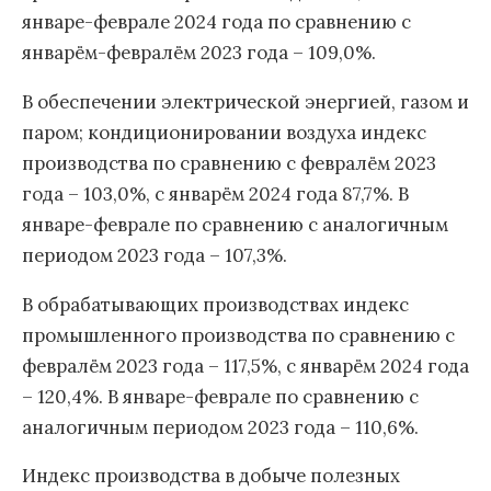
январе-феврале 2024 года по сравнению с
январём-февралём 2023 года – 109,0%.
В обеспечении электрической энергией, газом и
паром; кондиционировании воздуха индекс
производства по сравнению с февралём 2023
года – 103,0%, с январём 2024 года 87,7%. В
январе-феврале по сравнению с аналогичным
периодом 2023 года – 107,3%.
В обрабатывающих производствах индекс
промышленного производства по сравнению с
февралём 2023 года – 117,5%, с январём 2024 года
– 120,4%. В январе-феврале по сравнению с
аналогичным периодом 2023 года – 110,6%.
Индекс производства в добыче полезных