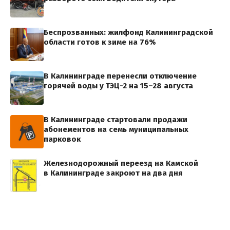
Беспрозванных: жилфонд Калининградской
области готов к зиме на 76%
В Калининграде перенесли отключение
горячей воды у ТЭЦ-2 на 15–28 августа
В Калининграде стартовали продажи
абонементов на семь муниципальных
парковок
Железнодорожный переезд на Камской
в Калининграде закроют на два дня