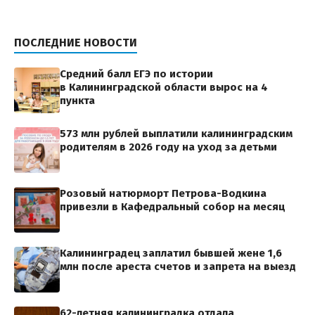
ПОСЛЕДНИЕ НОВОСТИ
Средний балл ЕГЭ по истории
в Калининградской области вырос на 4
пункта
573 млн рублей выплатили калининградским
родителям в 2026 году на уход за детьми
Розовый натюрморт Петрова-Водкина
привезли в Кафедральный собор на месяц
Калининградец заплатил бывшей жене 1,6
млн после ареста счетов и запрета на выезд
62-летняя калининградка отдала