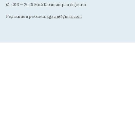
© 2016 — 2026 Мой Калининград (kgzt.ru)
Редакция и реклама:
kgztru@gmail.com