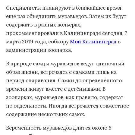
Специалисты планируют в ближайшее время
еще раз объединить муравьедов. Затем их будут
содержать в разных вольерах,
прокомментировали в Калининграде сегодня, 7
марта 2019 года, собкору
Мой Калининград
в
администрации зоопарка.
В природе самцы муравьедов ведут одиночный
образ жизни, встречаясь с самками лишь на
период спаривания. Самки до определённого
времени живут вместе с детёнышами. В
зоопарках, муравьедов, как правило, содержат
по отдельности. Иногда встречается совместное
содержание нескольких самок.
Беременность муравьедов длится около 6