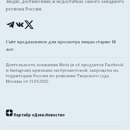
людях, достижениях и недостатках самого западного
региона России.
Сайт предназначен для просмотра лицам старше 18
лет.
Деятельность компании Meta (и её продуктов Facebook
и Instagram) признана экстремистской, запрещена на
территории России по решению Тверского суда
Москвы от 21.03.2022.
Партнёр «Дзен.Новости»