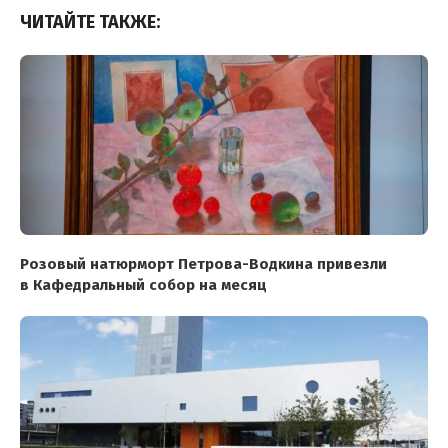
ЧИТАЙТЕ ТАКЖЕ:
Розовый натюрморт Петрова-Водкина привезли
в Кафедральный собор на месяц