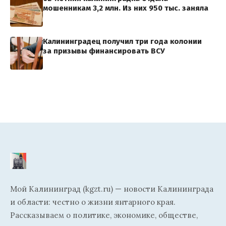
мошенникам 3,2 млн. Из них 950 тыс. заняла
Калининградец получил три года колонии
за призывы финансировать ВСУ
Мой Калининград (kgzt.ru) — новости Калининграда
и области: честно о жизни янтарного края.
Рассказываем о политике, экономике, обществе,