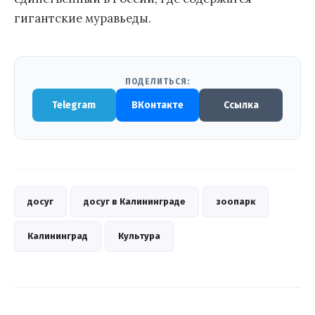
гигантские муравьеды.
ПОДЕЛИТЬСЯ:
Telegram
ВКонтакте
Ссылка
досуг
досуг в Калининграде
зоопарк
Калининград
Культура