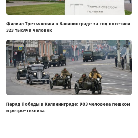
Филиал Третьяковки в Калининграде за год посетили
323 тысячи человек
Парад Победы в Калининграде: 983 человека пешком
и ретро-техника