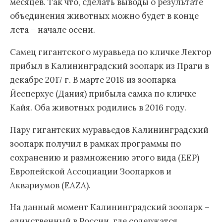
месяцев. Так что, сделать выводы о результате
объединения животных можно будет в конце
лета – начале осени.
Самец гигантского муравьеда по кличке Лектор
прибыл в Калининградский зоопарк из Праги в
декабре 2017 г. В марте 2018 из зоопарка
Йесперхус (Дания) прибыла самка по кличке
Кайя. Оба животных родились в 2016 году.
Пару гигантских муравьедов Калининградский
зоопарк получил в рамках программы по
сохранению и размножению этого вида (EEP)
Европейской Ассоциации Зоопарков и
Аквариумов (EAZA).
На данный момент Калининградский зоопарк –
единственный в России, где содержатся