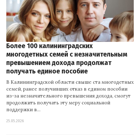
Более 100 калининградских
многодетных семей с незначительным
превышением дохода продолжат
получать единое пособие
В Калининградской области свыше ста многодетных
семей, ранее получивших отказ в едином пособии
из-за незначительного превышения дохода, смогут
продолжить получать эту меру социальной
поддержки в…
25.05.2026