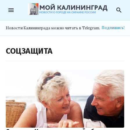
menu
search
Подпишись!
Новости Калининграда можно читать в Telegram.
СОЦЗАЩИТА