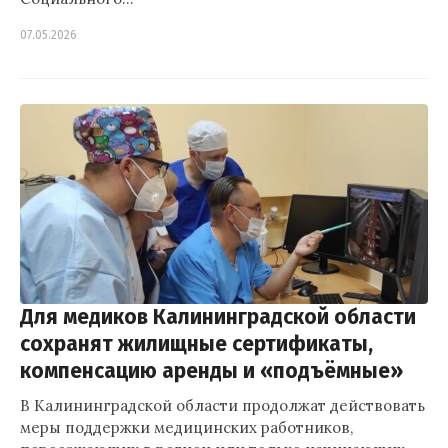
07.05.2026
Для медиков Калининградской области
сохранят жилищные сертификаты,
компенсацию аренды и «подъёмные»
В Калининградской области продолжат действовать
меры поддержки медицинских работников,