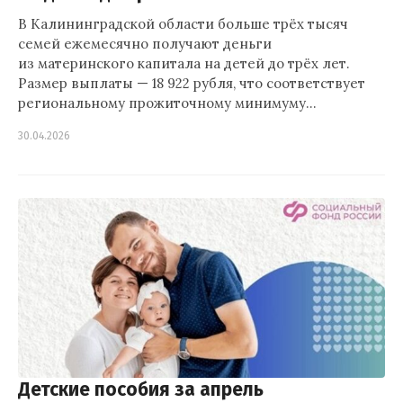
В Калининградской области больше трёх тысяч
семей ежемесячно получают деньги
из материнского капитала на детей до трёх лет.
Размер выплаты — 18 922 рубля, что соответствует
региональному прожиточному минимуму…
30.04.2026
Детские пособия за апрель