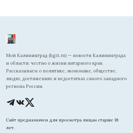
Мой Калининград (kgzt.ru) — новости Калининграда
и области: честно о жизни янтарного края.
Рассказываем о политике, экономике, обществе,
людях, достижениях и недостатках самого западного
региона России.
Сайт предназначен для просмотра лицам старше 18
лет.