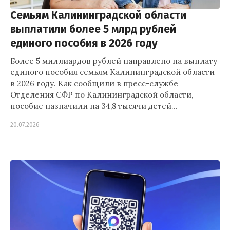
Семьям Калининградской области
выплатили более 5 млрд рублей
единого пособия в 2026 году
Более 5 миллиардов рублей направлено на выплату
единого пособия семьям Калининградской области
в 2026 году. Как сообщили в пресс-службе
Отделения СФР по Калининградской области,
пособие назначили на 34,8 тысячи детей…
20.07.2026