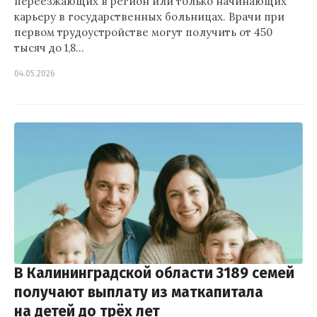
переезжающих в регион или только начинающих
карьеру в государственных больницах. Врачи при
первом трудоустройстве могут получить от 450
тысяч до 1,8…
04.05.2026
В Калининградской области 3189 семей
получают выплату из маткапитала
на детей до трёх лет