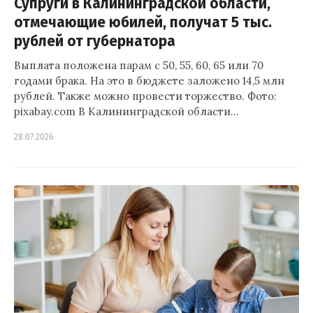
Супруги в Калининградской области,
отмечающие юбилей, получат 5 тыс.
рублей от губернатора
Выплата положена парам с 50, 55, 60, 65 или 70
годами брака. На это в бюджете заложено 14,5 млн
рублей. Также можно провести торжество. Фото:
pixabay.com В Калининградской области…
28.07.2026