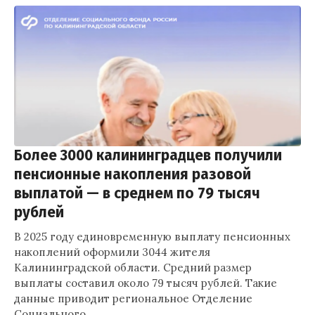
Более 3000 калининградцев получили
пенсионные накопления разовой
выплатой — в среднем по 79 тысяч
рублей
В 2025 году единовременную выплату пенсионных
накоплений оформили 3044 жителя
Калининградской области. Средний размер
выплаты составил около 79 тысяч рублей. Такие
данные приводит региональное Отделение
Социального…