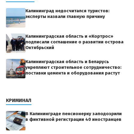
Калининград недосчитался туристов:
эксперты назвали главную причину
Калининградская область и «Кортрос»
подписали соглашение о развитии острова
Октябрьский
Калининградская область и Беларусь
укрепляют строительное сотрудничество:
поставки цемента и оборудования растут
КРИМИНАЛ
В Калининграде пенсионерку заподозрили
в фиктивной регистрации 40 иностранцев