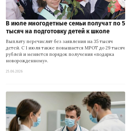
В июле многодетные семьи получат по 5
тысяч на подготовку детей к школе
Выплату перечислят без заявления на 35 тысяч
детей. С 1 июля также повышается МРОТ до 29 тысяч
рублей и меняется порядок получения «подарка
новорожденному».
25.06.2026