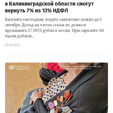
в Калининградской области смогут
вернуть 7% из 13% НДФЛ
Выплата ежегодная, подать заявление можно до 1
октября. Доход на члена семьи не должен
превышать 27 397,5 рубля в месяц. При зарплате 60
тысяч рублей…
20.04.2026