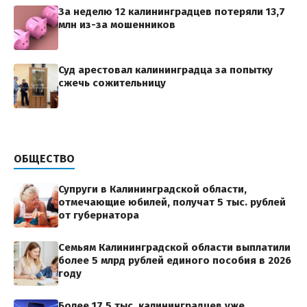
За неделю 12 калининградцев потеряли 13,7
млн из-за мошенников
Суд арестовал калининградца за попытку
сжечь сожительницу
ОБЩЕСТВО
Супруги в Калининградской области,
отмечающие юбилей, получат 5 тыс. рублей
от губернатора
Семьям Калининградской области выплатили
более 5 млрд рублей единого пособия в 2026
году
Более 17,5 тыс. калининградцев уже