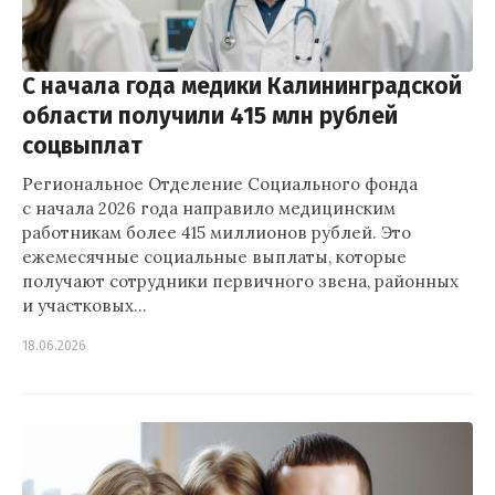
С начала года медики Калининградской
области получили 415 млн рублей
соцвыплат
Региональное Отделение Социального фонда
с начала 2026 года направило медицинским
работникам более 415 миллионов рублей. Это
ежемесячные социальные выплаты, которые
получают сотрудники первичного звена, районных
и участковых…
18.06.2026