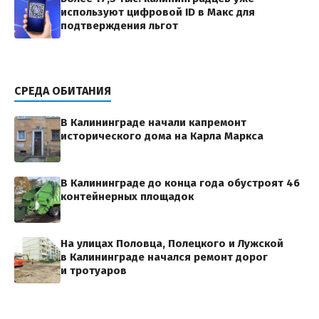
используют цифровой ID в Макс для
подтверждения льгот
СРЕДА ОБИТАНИЯ
В Калининграде начали капремонт
исторического дома на Карла Маркса
В Калининграде до конца года обустроят 46
контейнерных площадок
На улицах Половца, Полецкого и Лужской
в Калининграде начался ремонт дорог
и тротуаров