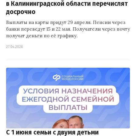
в Калининградской области перечислят
досрочно
Выплаты на карты придут 29 апреля. Пенсии через
банки переведут 15 и 22 мая. Получатели через почту
получат деньги по её графику.
27.04.2026
С 1 июня семьи с двумя детьми