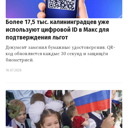
Более 17,5 тыс. калининградцев уже
используют цифровой ID в Макс для
подтверждения льгот
Документ заменил бумажные удостоверения. QR-
код обновляется каждые 30 секунд и защищён
биометрией.
16.07.2026