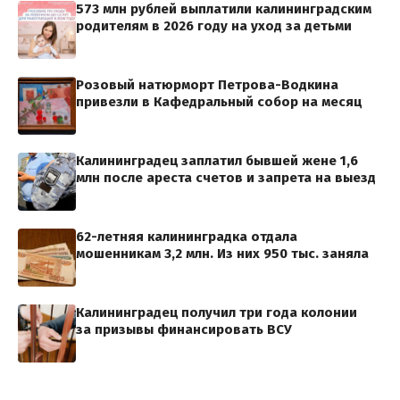
573 млн рублей выплатили калининградским
родителям в 2026 году на уход за детьми
Розовый натюрморт Петрова-Водкина
привезли в Кафедральный собор на месяц
Калининградец заплатил бывшей жене 1,6
млн после ареста счетов и запрета на выезд
62-летняя калининградка отдала
мошенникам 3,2 млн. Из них 950 тыс. заняла
Калининградец получил три года колонии
за призывы финансировать ВСУ