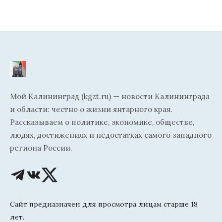
Мой Калининград (kgzt.ru) — новости Калининграда
и области: честно о жизни янтарного края.
Рассказываем о политике, экономике, обществе,
людях, достижениях и недостатках самого западного
региона России.
Сайт предназначен для просмотра лицам старше 18
лет.