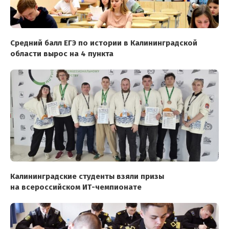
Средний балл ЕГЭ по истории в Калининградской
области вырос на 4 пункта
Калининградские студенты взяли призы
на всероссийском ИТ-чемпионате