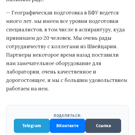
— Географическая подготовка в БФУ ведется
много лет. мы имеем все уровни подготовки
специалистов, в том числе в аспирантуру, куда
принимаем до 20 человек. Мы очень рады
сотрудничеству с коллегами из Швейцарии.
Партнеры некоторое время назад поставили
нам замечательное оборудование для
лаборатории, очень качественное и
дорогостоящее, и мы с большим удовольствием
работаем на нем.
ПОДЕЛИТЬСЯ:
Telegram
ВКонтакте
Ссылка