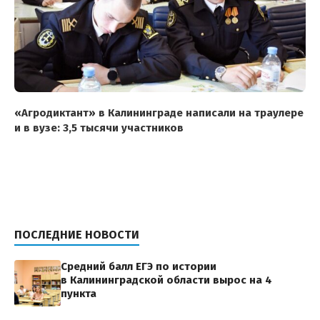
«Агродиктант» в Калининграде написали на траулере
и в вузе: 3,5 тысячи участников
ПОСЛЕДНИЕ НОВОСТИ
Средний балл ЕГЭ по истории
в Калининградской области вырос на 4
пункта