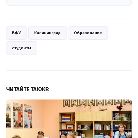
БФУ
Калининград
Образование
студенты
ЧИТАЙТЕ ТАКЖЕ: