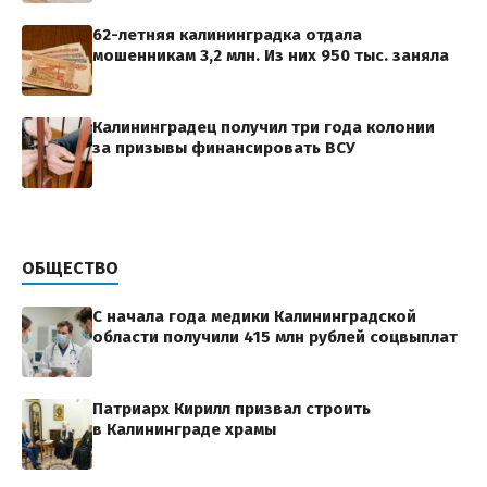
62-летняя калининградка отдала
мошенникам 3,2 млн. Из них 950 тыс. заняла
Калининградец получил три года колонии
за призывы финансировать ВСУ
ОБЩЕСТВО
С начала года медики Калининградской
области получили 415 млн рублей соцвыплат
Патриарх Кирилл призвал строить
в Калининграде храмы