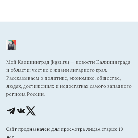
Мой Калининград (kgzt.ru) — новости Калининграда
и области: честно о жизни янтарного края.
Рассказываем о политике, экономике, обществе,
людях, достижениях и недостатках самого западного
региона России.
Сайт предназначен для просмотра лицам старше 18
лет.