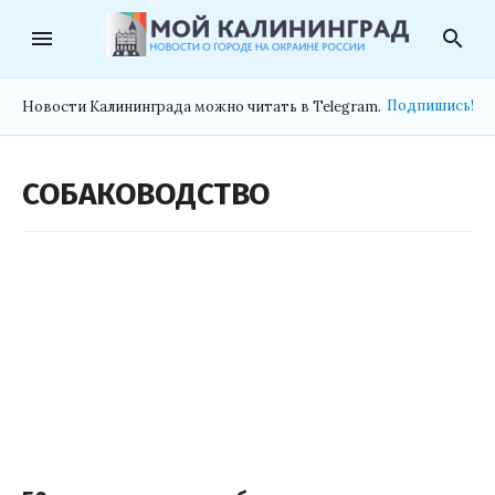
menu
search
Подпишись!
Новости Калининграда можно читать в Telegram.
СОБАКОВОДСТВО