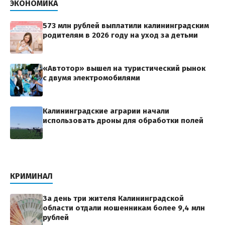
ЭКОНОМИКА
573 млн рублей выплатили калининградским
родителям в 2026 году на уход за детьми
«Автотор» вышел на туристический рынок
с двумя электромобилями
Калининградские аграрии начали
использовать дроны для обработки полей
КРИМИНАЛ
За день три жителя Калининградской
области отдали мошенникам более 9,4 млн
рублей