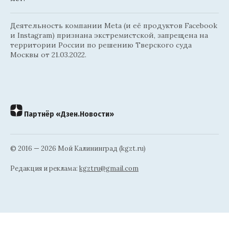
Деятельность компании Meta (и её продуктов Facebook
и Instagram) признана экстремистской, запрещена на
территории России по решению Тверского суда
Москвы от 21.03.2022.
Партнёр «Дзен.Новости»
© 2016 — 2026 Мой Калининград (kgzt.ru)
Редакция и реклама:
kgztru@gmail.com