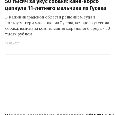
50 тысяч за укус собаки: кане-корсо
цапнула 11-летнего мальчика из Гусева
В Калининградской области решением суда в
пользу матери мальчика из Гусева, которого укусила
собака, взыскана компенсация морального вреда - 50
тысяч рублей.
23.01.2024