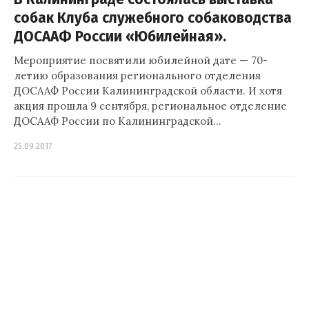
собак Клуба служебного собаководства
ДОСААФ России «Юбилейная».
Мероприятие посвятили юбилейной дате — 70-
летию образования регионального отделения
ДОСААФ России Калининградской области. И хотя
акция прошла 9 сентября, региональное отделение
ДОСААФ России по Калининградской…
25.09.2017