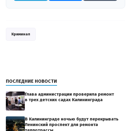
Криминал
ПОСЛЕДНИЕ НОВОСТИ
Глава администрации проверила ремонт
в трех детских садах Калининграда
В Калининграде ночью будут перекрывать
Ленинский проспект для ремонта
теплотрассы