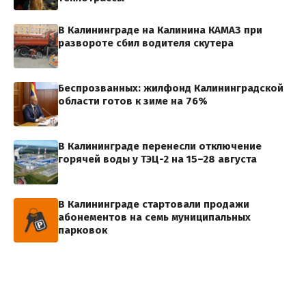
В Калининграде на Калинина КАМАЗ при
развороте сбил водителя скутера
Беспрозванных: жилфонд Калининградской
области готов к зиме на 76%
В Калининграде перенесли отключение
горячей воды у ТЭЦ-2 на 15–28 августа
В Калининграде стартовали продажи
абонементов на семь муниципальных
парковок