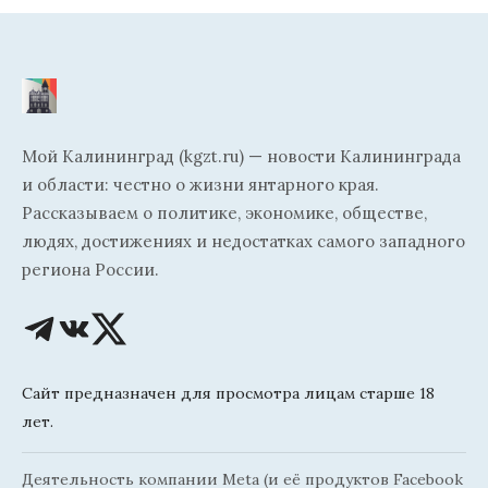
Мой Калининград (kgzt.ru) — новости Калининграда
и области: честно о жизни янтарного края.
Рассказываем о политике, экономике, обществе,
людях, достижениях и недостатках самого западного
региона России.
Сайт предназначен для просмотра лицам старше 18
лет.
Деятельность компании Meta (и её продуктов Facebook