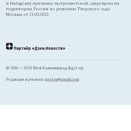
и Instagram) признана экстремистской, запрещена на
территории России по решению Тверского суда
Москвы от 21.03.2022.
Партнёр «Дзен.Новости»
© 2016 — 2026 Мой Калининград (kgzt.ru)
Редакция и реклама:
kgztru@gmail.com