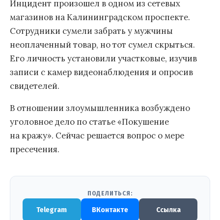
Инцидент произошел в одном из сетевых
магазинов на Калининградском проспекте.
Сотрудники сумели забрать у мужчины
неоплаченный товар, но тот сумел скрыться.
Его личность установили участковые, изучив
записи с камер видеонаблюдения и опросив
свидетелей.
В отношении злоумышленника возбуждено
уголовное дело по статье «Покушение
на кражу». Сейчас решается вопрос о мере
пресечения.
ПОДЕЛИТЬСЯ:
Telegram
ВКонтакте
Ссылка