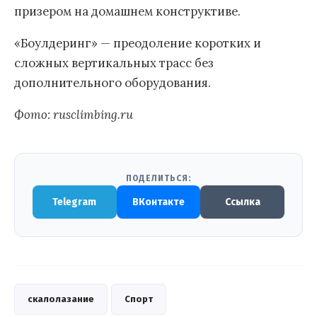
призером на домашнем конструктиве.
«Боулдеринг» — преодоление коротких и
сложных вертикальных трасс без
дополнительного оборудования.
Фото: rusclimbing.ru
ПОДЕЛИТЬСЯ:
Telegram
ВКонтакте
Ссылка
скалолазание
Спорт