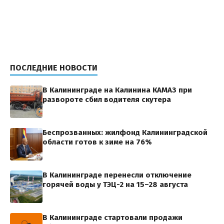
ПОСЛЕДНИЕ НОВОСТИ
В Калининграде на Калинина КАМАЗ при
развороте сбил водителя скутера
Беспрозванных: жилфонд Калининградской
области готов к зиме на 76%
В Калининграде перенесли отключение
горячей воды у ТЭЦ-2 на 15–28 августа
В Калининграде стартовали продажи