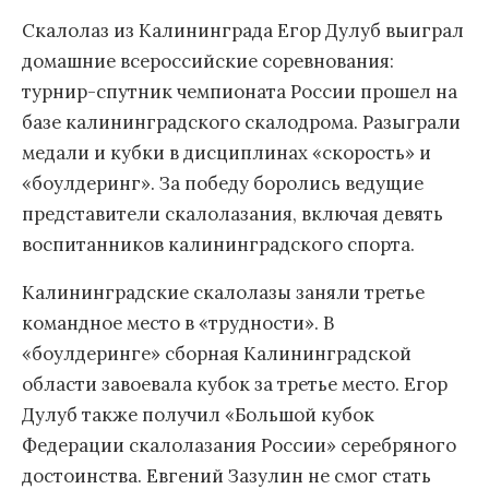
Скалолаз из Калининграда Егор Дулуб выиграл
домашние всероссийские соревнования:
турнир-спутник чемпионата России прошел на
базе калининградского скалодрома. Разыграли
медали и кубки в дисциплинах «скорость» и
«боулдеринг». За победу боролись ведущие
представители скалолазания, включая девять
воспитанников калининградского спорта.
Калининградские скалолазы заняли третье
командное место в «трудности». В
«боулдеринге» сборная Калининградской
области завоевала кубок за третье место. Егор
Дулуб также получил «Большой кубок
Федерации скалолазания России» серебряного
достоинства. Евгений Зазулин не смог стать