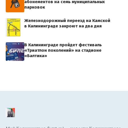
абонементов на семь муниципальных
парковок
Железнодорожный переезд на Камской
в Калининграде закроют на два дня
В Калининграде пройдет фестиваль
«Триатлон поколений» на стадионе
«Балтика»