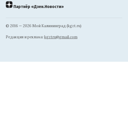
Партнёр «Дзен.Новости»
© 2016 — 2026 Мой Калининград (kgzt.ru)
Редакция и реклама:
kgztru@gmail.com