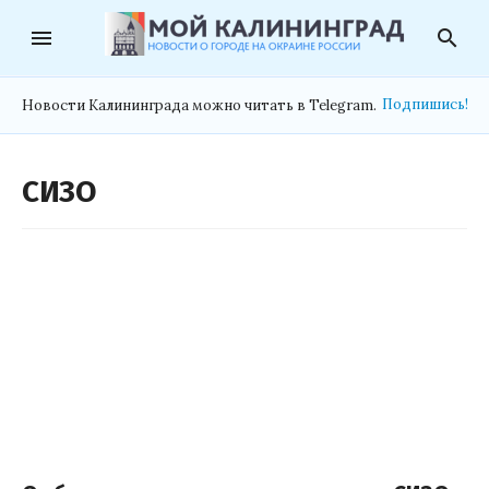
menu
search
Подпишись!
Новости Калининграда можно читать в Telegram.
СИЗО