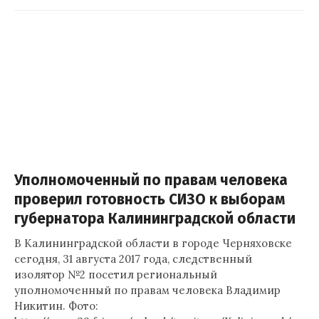
Уполномоченный по правам человека
проверил готовность СИЗО к выборам
губернатора Калининградской области
В Калининградской области в городе Черняховске
сегодня, 31 августа 2017 года, следственный
изолятор №2 посетил региональный
уполномоченный по правам человека Владимир
Никитин. Фото: