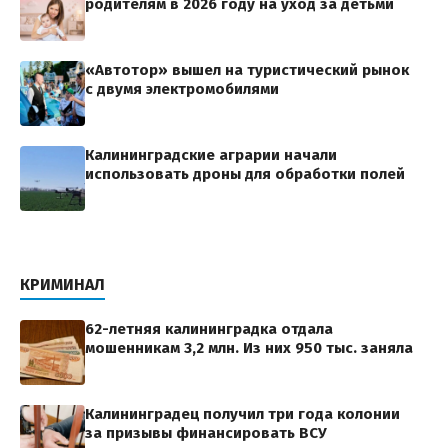
родителям в 2026 году на уход за детьми
«Автотор» вышел на туристический рынок
с двумя электромобилями
Калининградские аграрии начали
использовать дроны для обработки полей
КРИМИНАЛ
62-летняя калининградка отдала
мошенникам 3,2 млн. Из них 950 тыс. заняла
Калининградец получил три года колонии
за призывы финансировать ВСУ