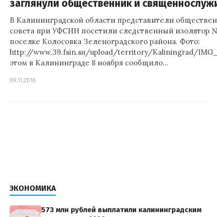
заглянули общественник и священнослуж
В Калининградской области представители обществе
совета при УФСИН посетили следственный изолятор 
поселке Колосовка Зеленоградского района. Фото:
http://www.39.fsin.su/upload/territory/Kaliningrad/IMG
этом в Калининграде 8 ноября сообщило…
09.11.2016
ЭКОНОМИКА
573 млн рублей выплатили калининградским