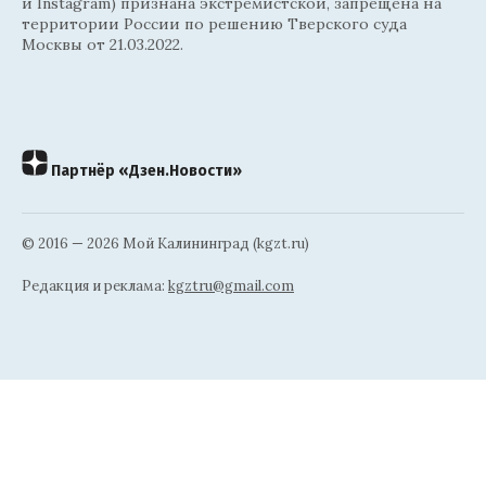
и Instagram) признана экстремистской, запрещена на
территории России по решению Тверского суда
Москвы от 21.03.2022.
Партнёр «Дзен.Новости»
© 2016 — 2026 Мой Калининград (kgzt.ru)
Редакция и реклама:
kgztru@gmail.com