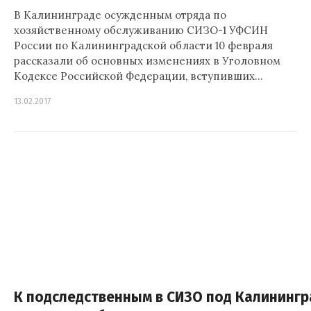
В Калининграде осужденным отряда по
хозяйственному обслуживанию СИЗО-1 УФСИН
России по Калининградской области 10 февраля
рассказали об основных изменениях в Уголовном
Кодексе Российской Федерации, вступивших…
13.02.2017
К подследственным в СИЗО под Калининг