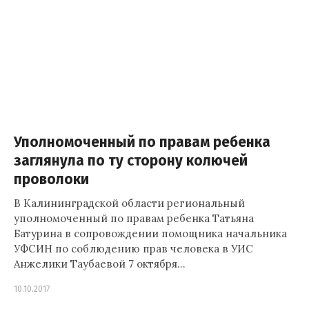
Уполномоченный по правам ребенка
заглянула по ту сторону колючей
проволоки
В Калининградской области региональный
уполномоченный по правам ребенка Татьяна
Батурина в сопровождении помощника начальника
УФСИН по соблюдению прав человека в УИС
Анжелики Таубаевой 7 октября…
10.10.2017