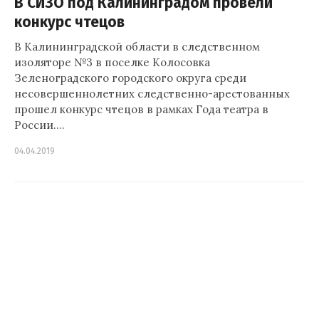
В СИЗО под Калининградом провели
конкурс чтецов
В Калининградской области в следственном
изоляторе №3 в поселке Колосовка
Зеленоградского городского округа среди
несовершеннолетних следственно-арестованных
прошел конкурс чтецов в рамках Года театра в
России.…
04.04.2019