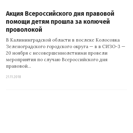
Акция Всероссийского дня правовой
помощи детям прошла за колючей
проволокой
В Калининградской области в послеке Колосовка
Зеленоградского городского округа — в в СИЗО-3 —
20 ноября с несовершеннолетними провели
мероприятия по случаю Всероссийского дня
правовой…
21.11.2018