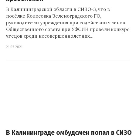
В Калининградской области в СИЗО-3, что в
посёлке Колосовка Зеленоградского ГО,
руководители учреждения при содействии членов
Общественного совета при УФСИН провели конкурс
чтецов среди несовершеннолетних…
21.05.2021
В Калининграде омбудсмен попал в СИЗО