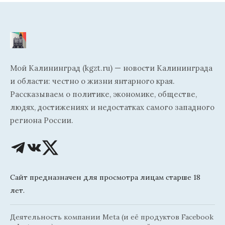
Мой Калининград (kgzt.ru) — новости Калининграда
и области: честно о жизни янтарного края.
Рассказываем о политике, экономике, обществе,
людях, достижениях и недостатках самого западного
региона России.
Сайт предназначен для просмотра лицам старше 18
лет.
Деятельность компании Meta (и её продуктов Facebook