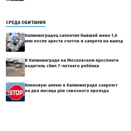
СРЕДА ОБИТАНИЯ
Калининградец заплатил бывшей жене 1,6
млн после ареста счетов и запрета на выезд
В Калининграде на Московском проспекте
водитель сбил 7-летнего ребёнка
Кленовую аллею в Калининграде закроют
на два месяца для сквозного проезда