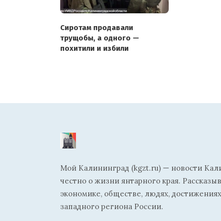
Сиротам продавали
трущобы, а одного —
похитили и избили
Мой Калининград (kgzt.ru) — новости Кал
честно о жизни янтарного края. Рассказы
экономике, обществе, людях, достижениях
западного региона России.