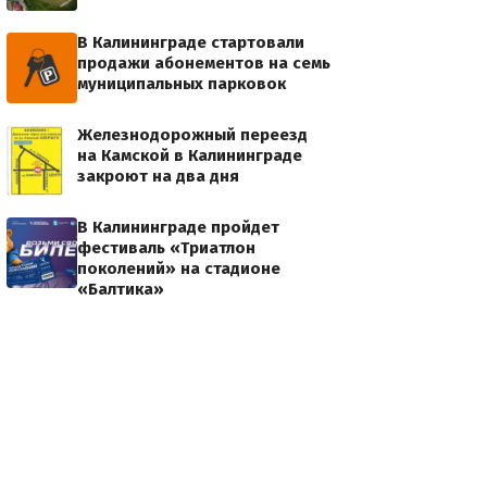
В Калининграде стартовали
продажи абонементов на семь
муниципальных парковок
Железнодорожный переезд
на Камской в Калининграде
закроют на два дня
В Калининграде пройдет
фестиваль «Триатлон
поколений» на стадионе
«Балтика»