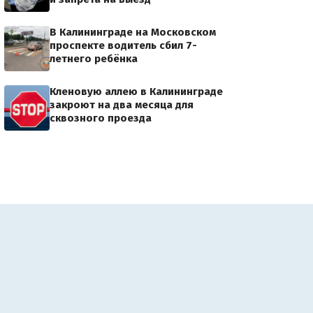
В Калининграде на Московском
проспекте водитель сбил 7-
летнего ребёнка
Кленовую аллею в Калининграде
закроют на два месяца для
сквозного проезда