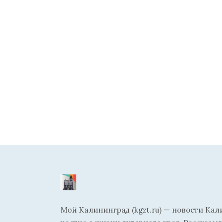
Мой Калининград (kgzt.ru) — новости Кал