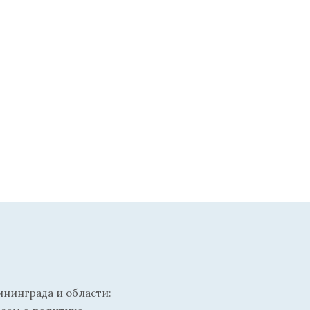
ининграда и области: