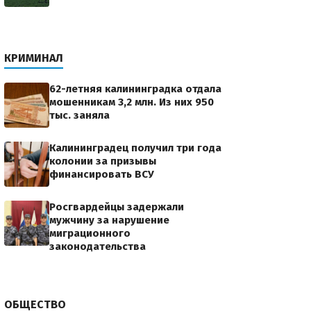
КРИМИНАЛ
62-летняя калининградка отдала
мошенникам 3,2 млн. Из них 950
тыс. заняла
Калининградец получил три года
колонии за призывы
финансировать ВСУ
Росгвардейцы задержали
мужчину за нарушение
миграционного
законодательства
ОБЩЕСТВО