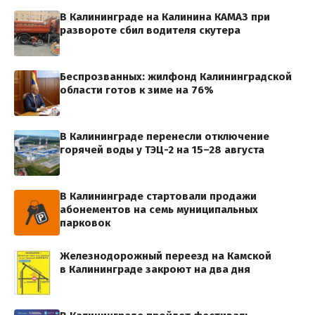
В Калининграде на Калинина КАМАЗ при
развороте сбил водителя скутера
Беспрозванных: жилфонд Калининградской
области готов к зиме на 76%
В Калининграде перенесли отключение
горячей воды у ТЭЦ-2 на 15–28 августа
В Калининграде стартовали продажи
абонементов на семь муниципальных
парковок
Железнодорожный переезд на Камской
в Калининграде закроют на два дня