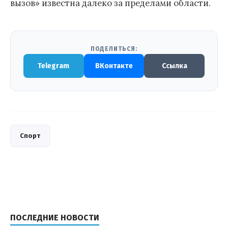
вызов» известна далеко за пределами области.
ПОДЕЛИТЬСЯ:
Telegram
ВКонтакте
Ссылка
Спорт
ПОСЛЕДНИЕ НОВОСТИ