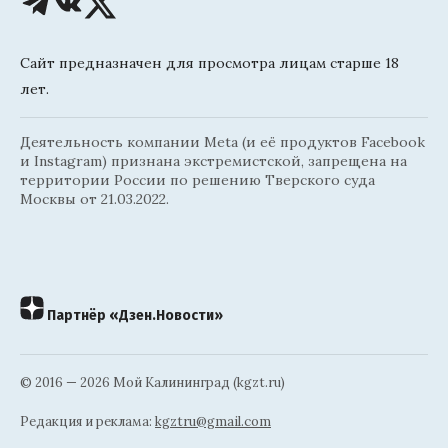
Сайт предназначен для просмотра лицам старше 18
лет.
Деятельность компании Meta (и её продуктов Facebook
и Instagram) признана экстремистской, запрещена на
территории России по решению Тверского суда
Москвы от 21.03.2022.
Партнёр «Дзен.Новости»
© 2016 — 2026 Мой Калининград (kgzt.ru)
Редакция и реклама:
kgztru@gmail.com