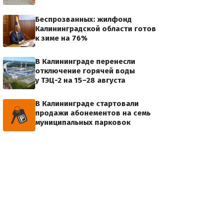
Беспрозванных: жилфонд
Калининградской области готов
к зиме на 76%
В Калининграде перенесли
отключение горячей воды
у ТЭЦ-2 на 15–28 августа
В Калининграде стартовали
продажи абонементов на семь
муниципальных парковок