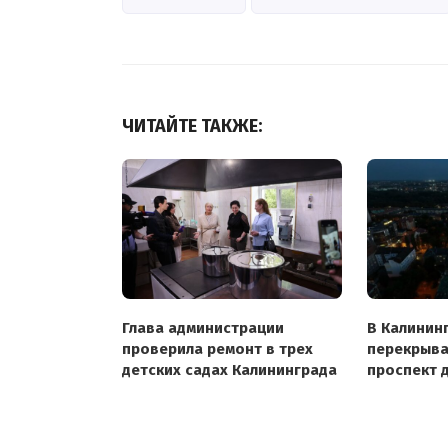
ЧИТАЙТЕ ТАКЖЕ:
Глава администрации
В Калинин
проверила ремонт в трех
перекрыва
детских садах Калининграда
проспект 
теплотрас