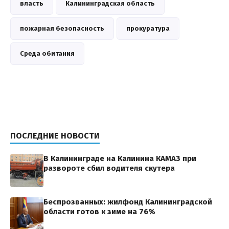
власть
Калининградская область
пожарная безопасность
прокуратура
Среда обитания
ПОСЛЕДНИЕ НОВОСТИ
В Калининграде на Калинина КАМАЗ при
развороте сбил водителя скутера
Беспрозванных: жилфонд Калининградской
области готов к зиме на 76%