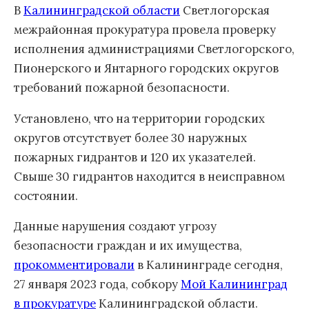
В
Калининградской области
Светлогорская
межрайонная прокуратура провела проверку
исполнения администрациями Светлогорского,
Пионерского и Янтарного городских округов
требований пожарной безопасности.
Установлено, что на территории городских
округов отсутствует более 30 наружных
пожарных гидрантов и 120 их указателей.
Свыше 30 гидрантов находится в неисправном
состоянии.
Данные нарушения создают угрозу
безопасности граждан и их имущества,
прокомментировали
в Калининграде сегодня,
27 января 2023 года, собкору
Мой Калининград
в прокуратуре
Калининградской области.