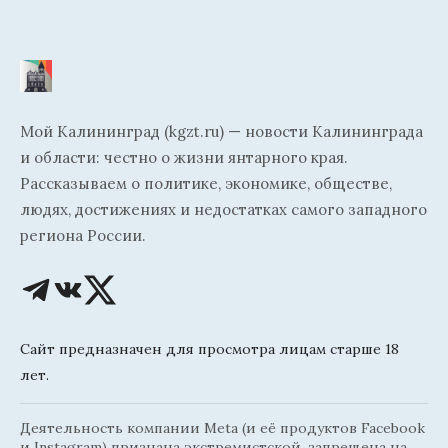
Мой Калининград (kgzt.ru) — новости Калининграда
и области: честно о жизни янтарного края.
Рассказываем о политике, экономике, обществе,
людях, достижениях и недостатках самого западного
региона России.
Сайт предназначен для просмотра лицам старше 18
лет.
Деятельность компании Meta (и её продуктов Facebook
и Instagram) признана экстремистской, запрещена на