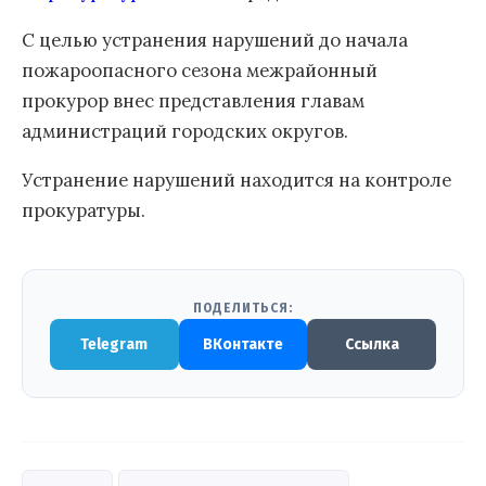
С целью устранения нарушений до начала
пожароопасного сезона межрайонный
прокурор внес представления главам
администраций городских округов.
Устранение нарушений находится на контроле
прокуратуры.
ПОДЕЛИТЬСЯ:
Telegram
ВКонтакте
Ссылка