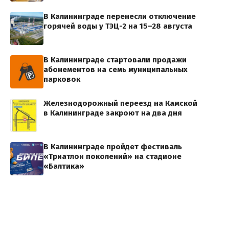
В Калининграде перенесли отключение
горячей воды у ТЭЦ-2 на 15–28 августа
В Калининграде стартовали продажи
абонементов на семь муниципальных
парковок
Железнодорожный переезд на Камской
в Калининграде закроют на два дня
В Калининграде пройдет фестиваль
«Триатлон поколений» на стадионе
«Балтика»