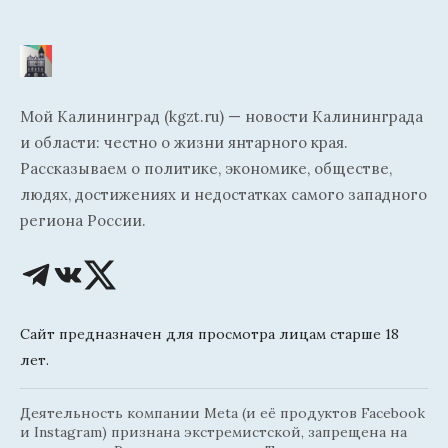
Мой Калининград (kgzt.ru) — новости Калининграда
и области: честно о жизни янтарного края.
Рассказываем о политике, экономике, обществе,
людях, достижениях и недостатках самого западного
региона России.
Сайт предназначен для просмотра лицам старше 18
лет.
Деятельность компании Meta (и её продуктов Facebook
и Instagram) признана экстремистской, запрещена на