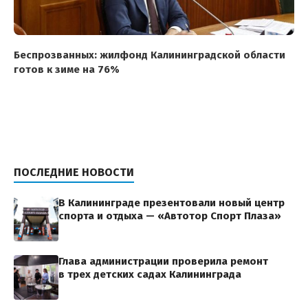
Беспрозванных: жилфонд Калининградской области
готов к зиме на 76%
ПОСЛЕДНИЕ НОВОСТИ
В Калининграде презентовали новый центр
спорта и отдыха — «Автотор Спорт Плаза»
Глава администрации проверила ремонт
в трех детских садах Калининграда