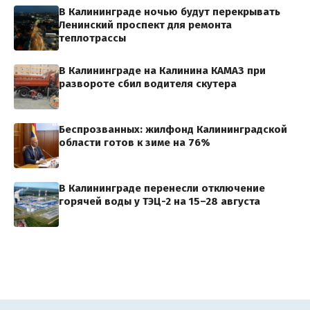
В Калининграде ночью будут перекрывать
Ленинский проспект для ремонта
теплотрассы
В Калининграде на Калинина КАМАЗ при
развороте сбил водителя скутера
Беспрозванных: жилфонд Калининградской
области готов к зиме на 76%
В Калининграде перенесли отключение
горячей воды у ТЭЦ-2 на 15–28 августа