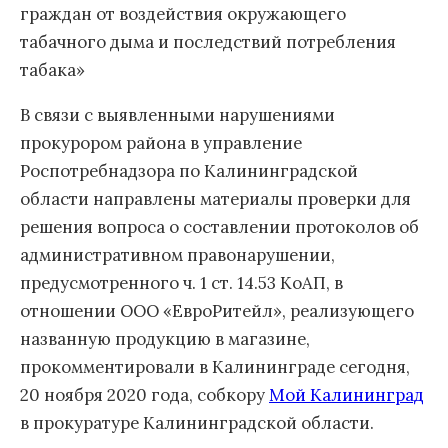
граждан от воздействия окружающего
табачного дыма и последствий потребления
табака»
В связи с выявленными нарушениями
прокурором района в управление
Роспотребнадзора по Калининградской
области направлены материалы проверки для
решения вопроса о составлении протоколов об
административном правонарушении,
предусмотренного ч. 1 ст. 14.53 КоАП, в
отношении ООО «ЕвроРитейл», реализующего
названную продукцию в магазине,
прокомментировали в Калининграде сегодня,
20 ноября 2020 года, собкору
Мой Калининград
в прокуратуре Калининградской области.