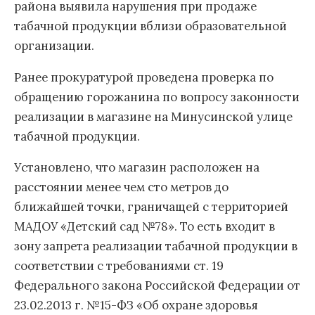
района выявила нарушения при продаже
табачной продукции вблизи образовательной
организации.
Ранее прокуратурой проведена проверка по
обращению горожанина по вопросу законности
реализации в магазине на Минусинской улице
табачной продукции.
Установлено, что магазин расположен на
расстоянии менее чем сто метров до
ближайшей точки, граничащей с территорией
МАДОУ «Детский сад №78». То есть входит в
зону запрета реализации табачной продукции в
соответствии с требованиями ст. 19
Федерального закона Российской Федерации от
23.02.2013 г. №15-ФЗ «Об охране здоровья