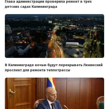
Глава администрации проверила ремонт в трех
детских садах Калининграда
В Калининграде ночью будут перекрывать Ленинский
проспект для ремонта теплотрассы