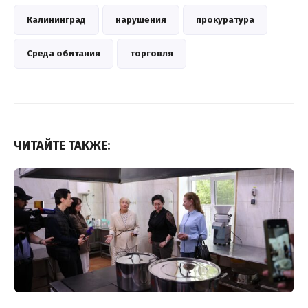
Калининград
нарушения
прокуратура
Среда обитания
торговля
ЧИТАЙТЕ ТАКЖЕ: