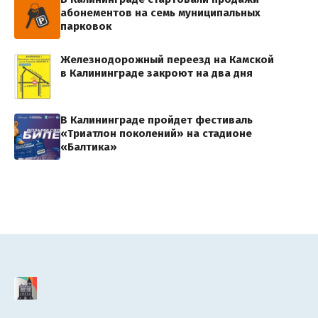
абонементов на семь муниципальных
парковок
Железнодорожный переезд на Камской
в Калининграде закроют на два дня
В Калининграде пройдет фестиваль
«Триатлон поколений» на стадионе
«Балтика»