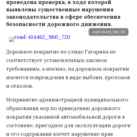
проведена проверка, в ходе которой
выявлены существенные нарушения
законодательства в сфере обеспечения
безопасности дорожного движения.
road-414462_960_720
Дорожное покрытие по улице Гагарина не
соответствует установленным законом
требованиям, а именно, на дорожном покрытии
имеются повреждения в виде выбоин, проломов
и отколов.
Непринятие администрацией муниципального
образования мер по приведению дорожного
покрытия указанной автомобильной дороги в
состояние, пригодное для эксплуатации дороги
и его содержания влечет нарушение прав