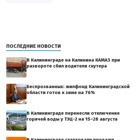
ПОСЛЕДНИЕ НОВОСТИ
В Калининграде на Калинина КАМАЗ при
развороте сбил водителя скутера
Беспрозванных: жилфонд Калининградской
области готов к зиме на 76%
В Калининграде перенесли отключение
горячей воды у ТЭЦ-2 на 15–28 августа
В Калининграде стартовали продажи