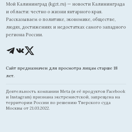
Мой Калининград (kgzt.ru) — новости Калининграда
и области: честно о жизни янтарного края.
Рассказываем о политике, экономике, обществе,
людях, достижениях и недостатках самого западного
региона России.
Сайт предназначен для просмотра лицам старше 18
лет.
Деятельность компании Meta (и её продуктов Facebook
и Instagram) признана экстремистской, запрещена на
территории России по решению Тверского суда
Москвы от 21.03.2022.