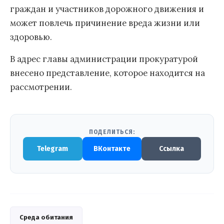
граждан и участников дорожного движения и
может повлечь причинение вреда жизни или
здоровью.
В адрес главы администрации прокуратурой
внесено представление, которое находится на
рассмотрении.
ПОДЕЛИТЬСЯ:
Telegram
ВКонтакте
Ссылка
Среда обитания