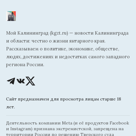
Мой Калининград (kgzt.ru) — новости Калининграда
и области: честно о жизни янтарного края.
Рассказываем о политике, экономике, обществе,
людях, достижениях и недостатках самого западного
региона России.
Сайт предназначен для просмотра лицам старше 18
лет.
Деятельность компании Meta (и её продуктов Facebook
и Instagram) признана экстремистской, запрещена на
территории России по решению Тверского суда