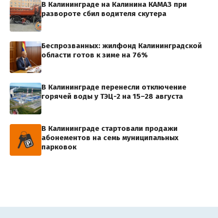
В Калининграде на Калинина КАМАЗ при
развороте сбил водителя скутера
Беспрозванных: жилфонд Калининградской
области готов к зиме на 76%
В Калининграде перенесли отключение
горячей воды у ТЭЦ-2 на 15–28 августа
В Калининграде стартовали продажи
абонементов на семь муниципальных
парковок