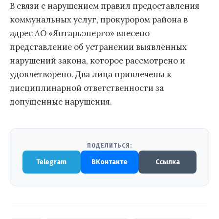
В связи с нарушением правил предоставления
коммунальных услуг, прокурором района в
адрес АО «Янтарьэнерго» внесено
представление об устранении выявленных
нарушений закона, которое рассмотрено и
удовлетворено. Два лица привлечены к
дисциплинарной ответственности за
допущенные нарушения.
ПОДЕЛИТЬСЯ:
Telegram
ВКонтакте
Ссылка