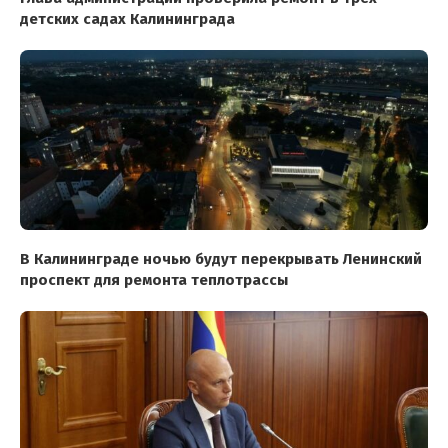
детских садах Калининграда
В Калининграде ночью будут перекрывать Ленинский
проспект для ремонта теплотрассы