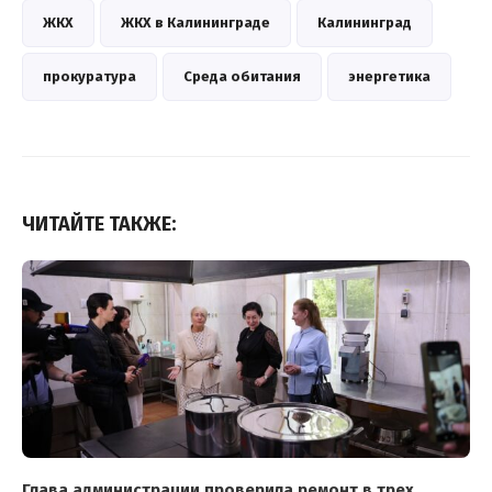
ЖКХ
ЖКХ в Калининграде
Калининград
прокуратура
Среда обитания
энергетика
ЧИТАЙТЕ ТАКЖЕ:
Глава администрации проверила ремонт в трех