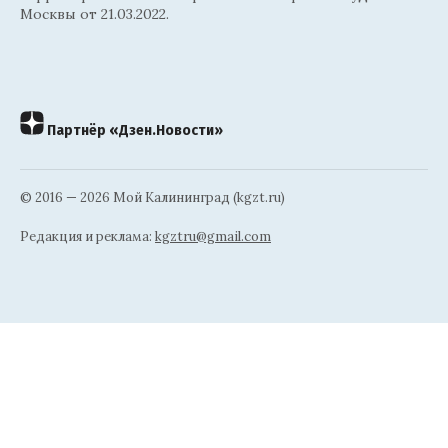
Москвы от 21.03.2022.
Партнёр «Дзен.Новости»
© 2016 — 2026 Мой Калининград (kgzt.ru)
Редакция и реклама:
kgztru@gmail.com