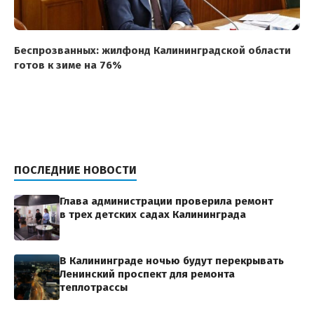
Беспрозванных: жилфонд Калининградской области
готов к зиме на 76%
ПОСЛЕДНИЕ НОВОСТИ
Глава администрации проверила ремонт
в трех детских садах Калининграда
В Калининграде ночью будут перекрывать
Ленинский проспект для ремонта
теплотрассы