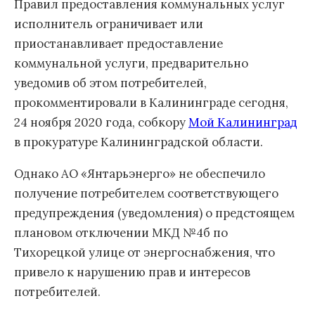
Правил предоставления коммунальных услуг
исполнитель ограничивает или
приостанавливает предоставление
коммунальной услуги, предварительно
уведомив об этом потребителей,
прокомментировали в Калининграде сегодня,
24 ноября 2020 года, собкору
Мой Калининград
в прокуратуре Калининградской области.
Однако АО «Янтарьэнерго» не обеспечило
получение потребителем соответствующего
предупреждения (уведомления) о предстоящем
плановом отключении МКД №4б по
Тихорецкой улице от энергоснабжения, что
привело к нарушению прав и интересов
потребителей.