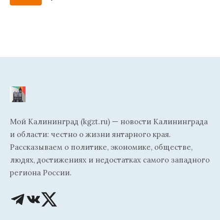
Мой Калининград (kgzt.ru) — новости Калининграда
и области: честно о жизни янтарного края.
Рассказываем о политике, экономике, обществе,
людях, достижениях и недостатках самого западного
региона России.