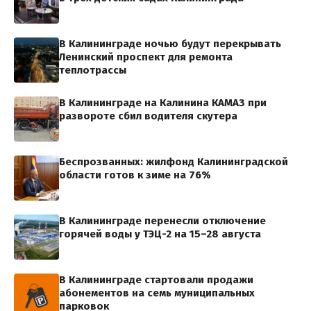
В Калининграде ночью будут перекрывать
Ленинский проспект для ремонта
теплотрассы
В Калининграде на Калинина КАМАЗ при
развороте сбил водителя скутера
Беспрозванных: жилфонд Калининградской
области готов к зиме на 76%
В Калининграде перенесли отключение
горячей воды у ТЭЦ-2 на 15–28 августа
В Калининграде стартовали продажи
абонементов на семь муниципальных
парковок