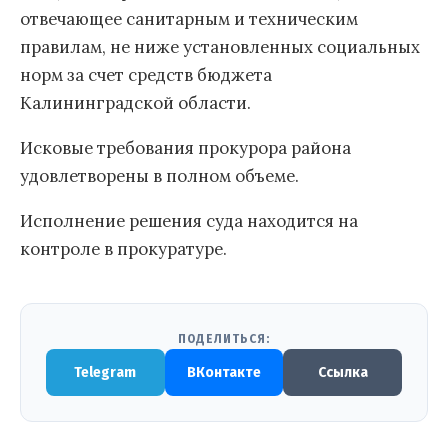
отвечающее санитарным и техническим
правилам, не ниже установленных социальных
норм за счет средств бюджета
Калининградской области.
Исковые требования прокурора района
удовлетворены в полном объеме.
Исполнение решения суда находится на
контроле в прокуратуре.
ПОДЕЛИТЬСЯ:
Telegram
ВКонтакте
Ссылка