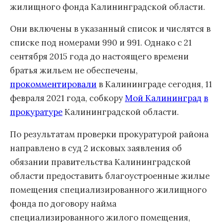
жилищного фонда Калининградской области.
Они включены в указанный список и числятся в
списке под номерами 990 и 991. Однако с 21
сентября 2015 года до настоящего времени
братья жильем не обеспечены,
прокомментировали
в Калининграде сегодня, 11
февраля 2021 года, собкору
Мой Калининград
в
прокуратуре
Калининградской области.
По результатам проверки прокуратурой района
направлено в суд 2 исковых заявления об
обязании правительства Калининградской
области предоставить благоустроенные жилые
помещения специализированного жилищного
фонда по договору найма
специализированного жилого помещения,