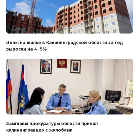
Цены на жилье в Калининградской области за год
выросли на 4–5%
Замглавы прокуратуры области принял
калининградцев с жалобами