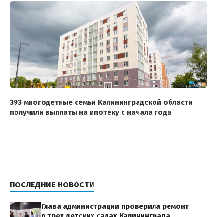
393 многодетные семьи Калининградской области
получили выплаты на ипотеку с начала года
ПОСЛЕДНИЕ НОВОСТИ
Глава администрации проверила ремонт
в трех детских садах Калининграда