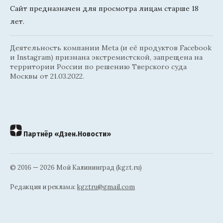
Сайт предназначен для просмотра лицам старше 18
лет.
Деятельность компании Meta (и её продуктов Facebook
и Instagram) признана экстремистской, запрещена на
территории России по решению Тверского суда
Москвы от 21.03.2022.
Партнёр «Дзен.Новости»
© 2016 — 2026 Мой Калининград (kgzt.ru)
Редакция и реклама:
kgztru@gmail.com