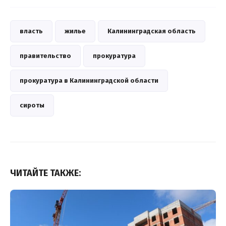
власть
жилье
Калининградская область
правительство
прокуратура
прокуратура в Калининградской области
сироты
ЧИТАЙТЕ ТАКЖЕ: