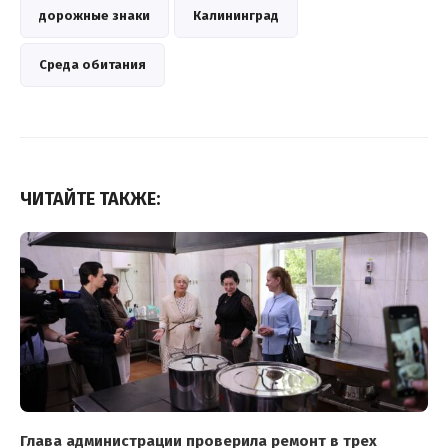
дорожные знаки
Калининград
Среда обитания
ЧИТАЙТЕ ТАКЖЕ:
Глава администрации проверила ремонт в трех