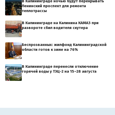
В Калининграде ночью будут перекрывать
Ленинский проспект для ремонта
теплотрассы
В Калининграде на Калинина КАМАЗ при
развороте сбил водителя скутера
Беспрозванных: жилфонд Калининградской
области готов к зиме на 76%
В Калининграде перенесли отключение
горячей воды у ТЭЦ-2 на 15–28 августа