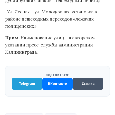
дублирующих знаков “Пешеходный переход”;
-Ул. Лесная – ул. Молодежная: установка в
районе пешеходных переходов «лежачих
полицейских».
Прим.
Наименование улиц – а авторском
указании пресс-службы администрации
Калининграда.
ПОДЕЛИТЬСЯ:
Telegram
ВКонтакте
Ссылка