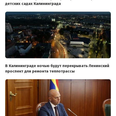
детских садах Калининграда
В Калининграде ночью будут перекрывать Ленинский
проспект для ремонта теплотрассы