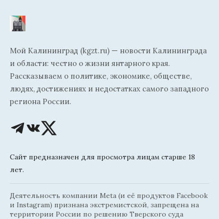
Мой Калининград (kgzt.ru) — новости Калининграда
и области: честно о жизни янтарного края.
Рассказываем о политике, экономике, обществе,
людях, достижениях и недостатках самого западного
региона России.
Сайт предназначен для просмотра лицам старше 18
лет.
Деятельность компании Meta (и её продуктов Facebook
и Instagram) признана экстремистской, запрещена на
территории России по решению Тверского суда