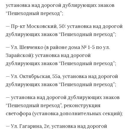
установка над дорогой дублирующих знаков
“Пешеходный переход”;
— Пр-кт Московский, 50: установка над дорогой
дублирующих знаков “Пешеходный переход”;
— Ул. Шевченко (в районе дома № 1-5 по ул.
Зарайской): установка над дорогой
дублирующих знаков “Пешеходный переход”;
— Ул. Октябрьская, 55а, установка над дорогой
дублирующих знаков “Пешеходный переход”;
— установка над дорогой дублирующих знаков
“Пешеходный переход”, реконструкция
светофора (установка дополнительных секций);
— Ул. Гагарина, 2е, установка над дорогой