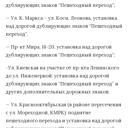
дублирующих знаков “Пешеходный переход”;
— Ул. К. Маркса – ул. Косм. Леонова, установка
над дорогой дублирующих знаков “Пешеходный
переход”.
— Пр-кт Мира, 18-20, установка над дорогой
дублирующих знаков “Пешеходный переход”;
-Ул. Киевская на участке от пр-кта Ленинского
до ул. Инженерной: установка над дорогой
дублирующих знаков “Пешеходный переход” и
других дополнительных дорожных знаков;
— Ул. Краснооктябрьская (в районе пересечения
с ул. Мореходной, КМРК): поднятие
пешеходного перехода и установка над дорогой