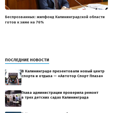
Беспрозванных: жилфонд Калининградской области
готов к зиме на 76%
ПОСЛЕДНИЕ НОВОСТИ
В Калининграде презентовали новый центр
спорта и отдыха — «Автотор Спорт Плаза»
Глава администрации проверила ремонт
в трех детских садах Калининграда