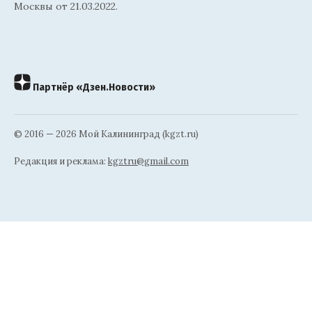
Москвы от 21.03.2022.
Партнёр «Дзен.Новости»
© 2016 — 2026 Мой Калининград (kgzt.ru)
Редакция и реклама:
kgztru@gmail.com