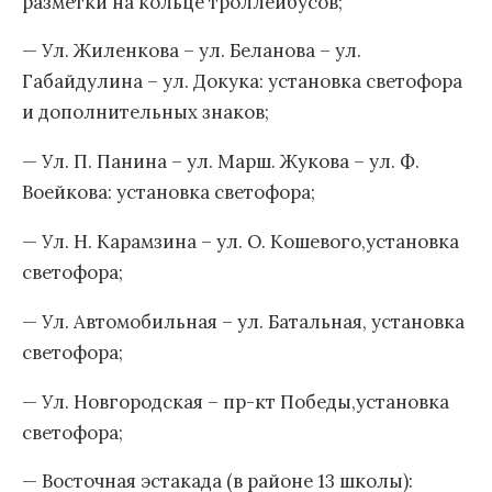
разметки на кольце троллейбусов;
— Ул. Жиленкова – ул. Беланова – ул.
Габайдулина – ул. Докука: установка светофора
и дополнительных знаков;
— Ул. П. Панина – ул. Марш. Жукова – ул. Ф.
Воейкова: установка светофора;
— Ул. Н. Карамзина – ул. О. Кошевого,установка
светофора;
— Ул. Автомобильная – ул. Батальная, установка
светофора;
— Ул. Новгородская – пр-кт Победы,установка
светофора;
— Восточная эстакада (в районе 13 школы):