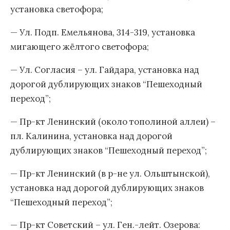
установка светофора;
— Ул. Подп. Емельянова, 314-319, установка
мигающего жёлтого светофора;
— Ул. Согласия – ул. Гайдара, установка над
дорогой дублирующих знаков “Пешеходный
переход”;
— Пр-кт Ленинский (около тополиной аллеи) –
пл. Калинина, установка над дорогой
дублирующих знаков “Пешеходный переход”;
— Пр-кт Ленинский (в р-не ул. Ольштынской),
установка над дорогой дублирующих знаков
“Пешеходный переход”;
— Пр-кт Советский – ул. Ген.-лейт. Озерова: