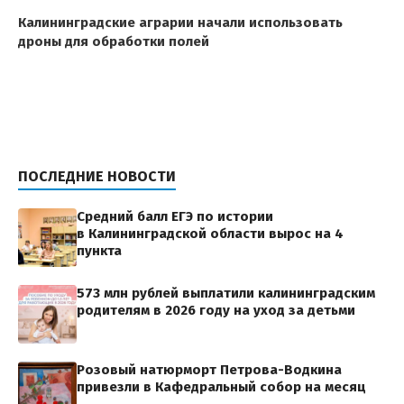
Калининградские аграрии начали использовать
дроны для обработки полей
ПОСЛЕДНИЕ НОВОСТИ
Средний балл ЕГЭ по истории
в Калининградской области вырос на 4
пункта
573 млн рублей выплатили калининградским
родителям в 2026 году на уход за детьми
Розовый натюрморт Петрова-Водкина
привезли в Кафедральный собор на месяц