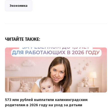
Экономика
ЧИТАЙТЕ ТАКЖЕ:
573 млн рублей выплатили калининградским
родителям в 2026 году на уход за детьми