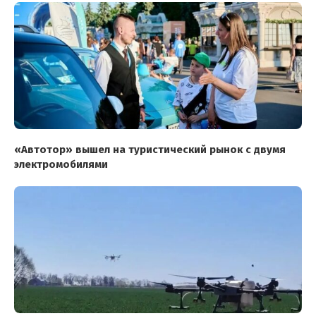
«Автотор» вышел на туристический рынок с двумя
электромобилями