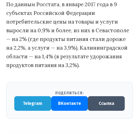
По данным Росстата, в январе 2017 года в 9
субъектах Российской Федерации
потребительские цены на товары и услуги
выросли на 0,9% и более, из них в Севастополе
— на 2% (где продукты питания стали дороже
на 2,2%, а услуги — на 3,9%), Калининградской
области — на 1,4% (в результате удорожания
продуктов питания на 3,2%).
ПОДЕЛИТЬСЯ:
Telegram
ВКонтакте
Ссылка