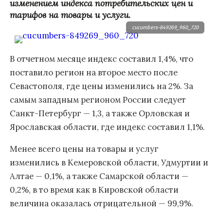
изменением индекса потребительских цен и
тарифов на товары и услуги.
cucumbers-849269_960_720
В отчетном месяце индекс составил 1,4%, что
поставило регион на второе место после
Севастополя, где цены изменились на 2%. За
самым западным регионом России следует
Санкт-Петербург — 1,3, а также Орловская и
Ярославская области, где индекс составил 1,1%.
Менее всего цены на товары и услуг
изменились в Кемеровской области, Удмуртии и
Алтае — 0,1%, а также Самарской области —
0,2%, в то время как в Кировской области
величина оказалась отрицательной — 99,9%.