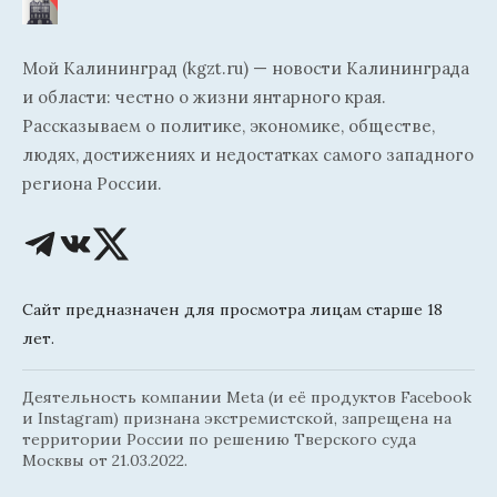
Мой Калининград (kgzt.ru) — новости Калининграда
и области: честно о жизни янтарного края.
Рассказываем о политике, экономике, обществе,
людях, достижениях и недостатках самого западного
региона России.
Сайт предназначен для просмотра лицам старше 18
лет.
Деятельность компании Meta (и её продуктов Facebook
и Instagram) признана экстремистской, запрещена на
территории России по решению Тверского суда
Москвы от 21.03.2022.