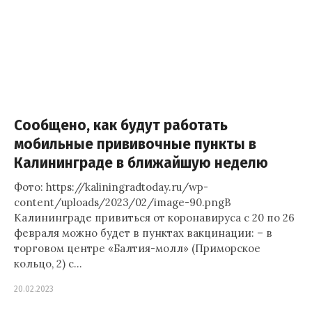
Сообщено, как будут работать
мобильные прививочные пункты в
Калининграде в ближайшую неделю
Фото: https://kaliningradtoday.ru/wp-
content/uploads/2023/02/image-90.pngВ
Калининграде привиться от коронавируса с 20 по 26
февраля можно будет в пунктах вакцинации: – в
торговом центре «Балтия-молл» (Приморское
кольцо, 2) с…
20.02.2023