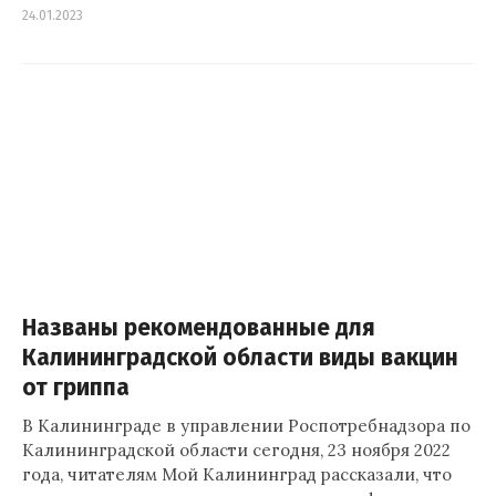
24.01.2023
Названы рекомендованные для
Калининградской области виды вакцин
от гриппа
В Калининграде в управлении Роспотребнадзора по
Калининградской области сегодня, 23 ноября 2022
года, читателям Мой Калининград рассказали, что