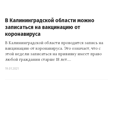
В Калининградской области можно
записаться на вакцинацию от
коронавируса
В Калининградской области проводится запись на
вакцинацию от коронавируса. Это означает, что с
этой недели записаться на прививку имеет право
любой гражданин старше 18 лет.…
19.01.2021