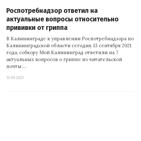
Роспотребнадзор ответил на
актуальные вопросы относительно
прививки от гриппа
В Калининграде в управлении Роспотребнадзора по
Калининградской области сегодня, 13 сентября 2021
года, собкору Мой Калининград ответили на 7
актуальных вопросов о гриппе из читательской
почты:…
13.09.2021