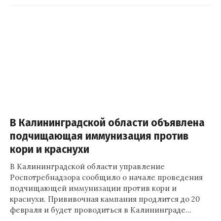
В Калининградской области объявлена
подчищающая иммунизация против
кори и краснухи
В Калининградской области управление
Роспотребнадзора сообщило о начале проведения
подчищающей иммунизации против кори и
краснухи. Прививочная кампания продлится до 20
февраля и будет проводиться в Калининграде…