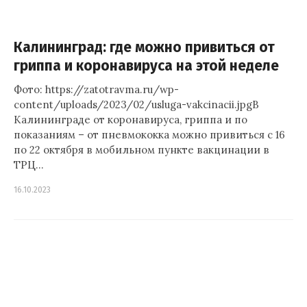
Калининград: где можно привиться от
гриппа и коронавируса на этой неделе
Фото: https://zatotravma.ru/wp-
content/uploads/2023/02/usluga-vakcinacii.jpgВ
Калининграде от коронавируса, гриппа и по
показаниям – от пневмококка можно привиться с 16
по 22 октября в мобильном пункте вакцинации в
ТРЦ…
16.10.2023