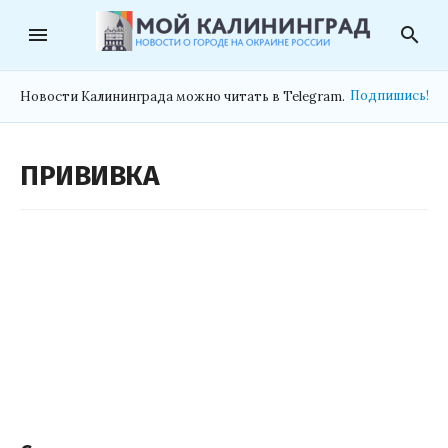
menu
search
Подпишись!
Новости Калининграда можно читать в Telegram.
ПРИВИВКА