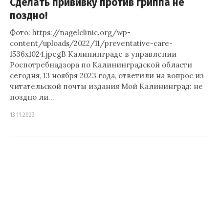
Сделать прививку против гриппа не
поздно!
Фото: https://nagelclinic.org/wp-
content/uploads/2022/11/preventative-care-
1536x1024.jpegВ Калининграде в управлении
Роспотребнадзора по Калининградской области
сегодня, 13 ноября 2023 года, ответили на вопрос из
читательской почты издания Мой Калининград: не
поздно ли…
13.11.2023