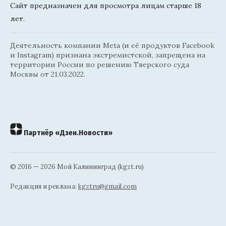
Сайт предназначен для просмотра лицам старше 18
лет.
Деятельность компании Meta (и её продуктов Facebook
и Instagram) признана экстремистской, запрещена на
территории России по решению Тверского суда
Москвы от 21.03.2022.
Партнёр «Дзен.Новости»
© 2016 — 2026 Мой Калининград (kgzt.ru)
Редакция и реклама:
kgztru@gmail.com