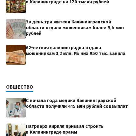
в Калининграде на 170 тысяч рублей
За день три жителя Калининградской
области отдали мошенникам более 9,4 млн
рублей
62-летняя калининградка отдала
мошенникам 3,2 млн. Из них 950 тыс. заняла
ОБЩЕСТВО
С начала года медики Калининградской
области получили 415 млн рублей соцвыплат
Патриарх Кирилл призвал строить
в Калининграде храмы