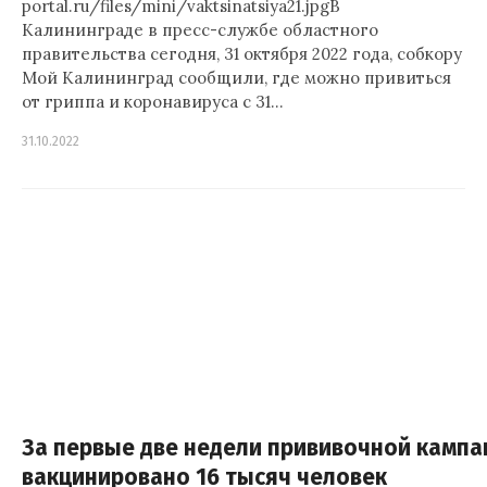
portal.ru/files/mini/vaktsinatsiya21.jpgВ
Калининграде в пресс-службе областного
правительства сегодня, 31 октября 2022 года, собкору
Мой Калининград сообщили, где можно привиться
от гриппа и коронавируса с 31…
31.10.2022
За первые две недели прививочной кампа
вакцинировано 16 тысяч человек