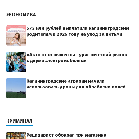
ЭКОНОМИКА
573 млн рублей выплатили калининградским
родителям в 2026 году на уход за детьми
«Автотор» вышел на туристический рынок
с двумя электромобилями
Калининградские аграрии начали
использовать дроны для обработки полей
КРИМИНАЛ
Рецидивист обокрал три магазина