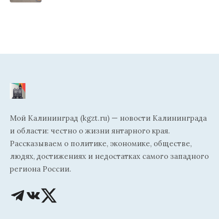
Мой Калининград (kgzt.ru) — новости Калининграда
и области: честно о жизни янтарного края.
Рассказываем о политике, экономике, обществе,
людях, достижениях и недостатках самого западного
региона России.