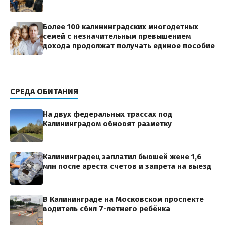
Более 100 калининградских многодетных
семей с незначительным превышением
дохода продолжат получать единое пособие
СРЕДА ОБИТАНИЯ
На двух федеральных трассах под
Калининградом обновят разметку
Калининградец заплатил бывшей жене 1,6
млн после ареста счетов и запрета на выезд
В Калининграде на Московском проспекте
водитель сбил 7-летнего ребёнка