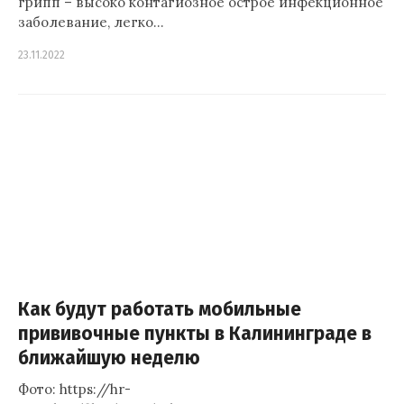
грипп – высоко контагиозное острое инфекционное
заболевание, легко…
23.11.2022
Как будут работать мобильные
прививочные пункты в Калининграде в
ближайшую неделю
Фото: https://hr-