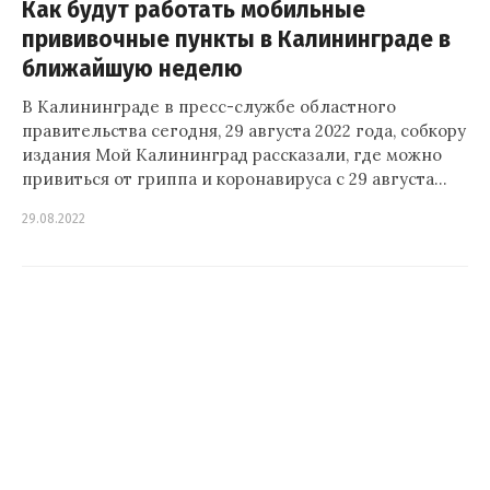
Как будут работать мобильные
прививочные пункты в Калининграде в
ближайшую неделю
В Калининграде в пресс-службе областного
правительства сегодня, 29 августа 2022 года, собкору
издания Мой Калининград рассказали, где можно
привиться от гриппа и коронавируса с 29 августа…
29.08.2022