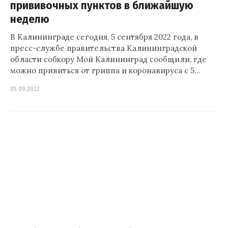
прививочных пунктов в ближайшую
неделю
В Калининграде сегодня, 5 сентября 2022 года, в
пресс-службе правительства Калининградской
области собкору Мой Калининград сообщили, где
можно привиться от гриппа и коронавируса с 5…
05.09.2022