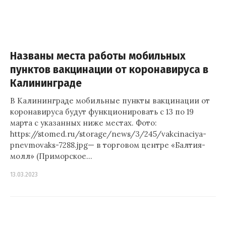
Названы места работы мобильных
пунктов вакцинации от коронавируса в
Калининграде
В Калининграде мобильные пункты вакцинации от
коронавируса будут функционировать с 13 по 19
марта с указанных ниже местах. Фото:
https://stomed.ru/storage/news/3/245/vakcinaciya-
pnevmovaks-7288.jpg— в торговом центре «Балтия-
молл» (Приморское…
13.03.2023