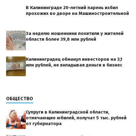
В Калининграде 20-летний парень избил
прохожих во дворе на Машиностроительной
За неделю мошенники похитили у жителей
области более 39,8 млн рублей
Калининградец обманул инвесторов на 3,1
млн рублей, не вкладывая деньги в бизнес
ОБЩЕСТВО
Супруги в Калининградской области,
отмечающие юбилей, получат 5 тыс. рублей
от губернатора