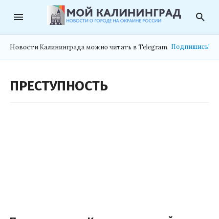
menu
search
Подпишись!
Новости Калининграда можно читать в Telegram.
ПРЕСТУПНОСТЬ