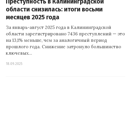
Преступность в Калининградской
области снизилась: итоги восьми
месяцев 2025 года
За январь-август 2025 года в Калининградской
области зарегистрировано 7436 преступлений — это
на 13,1% меньше, чем за аналогичный период
прошлого года. Снижение затронуло большинство
ключевых…
18.09.2025