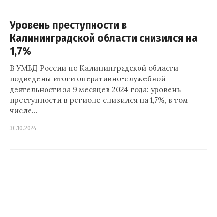
Уровень преступности в
Калининградской области снизился на
1,7%
В УМВД России по Калининградской области
подведены итоги оперативно-служебной
деятельности за 9 месяцев 2024 года: уровень
преступности в регионе снизился на 1,7%, в том
числе…
30.10.2024