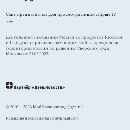
Сайт предназначен для просмотра лицам старше 18
лет.
Деятельность компании Meta (и её продуктов Facebook
и Instagram) признана экстремистской, запрещена на
территории России по решению Тверского суда
Москвы от 21.03.2022.
Партнёр «Дзен.Новости»
© 2016 — 2026 Мой Калининград (kgzt.ru)
Редакция и реклама:
kgztru@gmail.com