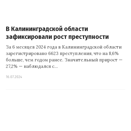
В Калининградской области
зафиксировали рост преступности
За 6 месяцев 2024 года в Калининградской области
зарегистрировано 6623 преступления, что на 8,6%
больше, чем годом ранее. Значительный прирост —
27,2% — наблюдался с…
16.07.2024