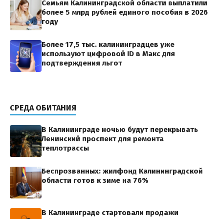
Семьям Калининградской области выплатили
более 5 млрд рублей единого пособия в 2026
году
Более 17,5 тыс. калининградцев уже
используют цифровой ID в Макс для
подтверждения льгот
СРЕДА ОБИТАНИЯ
В Калининграде ночью будут перекрывать
Ленинский проспект для ремонта
теплотрассы
Беспрозванных: жилфонд Калининградской
области готов к зиме на 76%
В Калининграде стартовали продажи