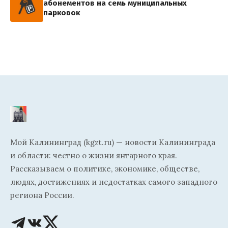
абонементов на семь муниципальных
парковок
Мой Калининград (kgzt.ru) — новости Калининграда
и области: честно о жизни янтарного края.
Рассказываем о политике, экономике, обществе,
людях, достижениях и недостатках самого западного
региона России.