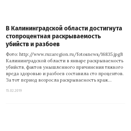
В Калининградской области достигнута
стопроцентная раскрываемость
убийств и разбоев
Фото: http://www.ruzaregion.ru/fotosnews/16835.jpgВ
Калининградской области в январе раскрываемость
убийств, фактов умышленного причинения тяжкого
вреда здоровью и разбоев составила сто процентов.
За тот период возросла раскрываемость краж…
15.02.2019