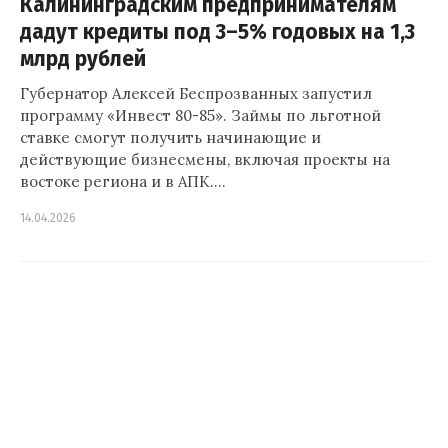
Калининградским предпринимателям
дадут кредиты под 3–5% годовых на 1,3
млрд рублей
Губернатор Алексей Беспрозванных запустил
программу «Инвест 80-85». Займы по льготной
ставке смогут получить начинающие и
действующие бизнесмены, включая проекты на
востоке региона и в АПК.…
14.04.2026