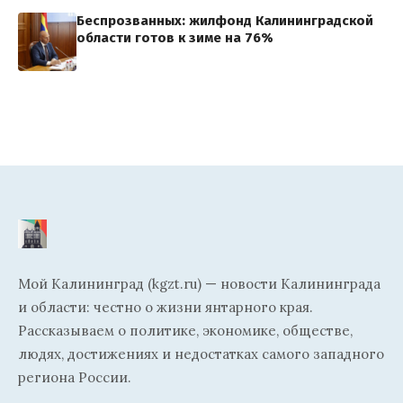
Беспрозванных: жилфонд Калининградской
области готов к зиме на 76%
Мой Калининград (kgzt.ru) — новости Калининграда
и области: честно о жизни янтарного края.
Рассказываем о политике, экономике, обществе,
людях, достижениях и недостатках самого западного
региона России.