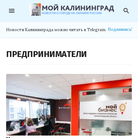
menu
search
Подпишись!
Новости Калининграда можно читать в Telegram.
ПРЕДПРИНИМАТЕЛИ