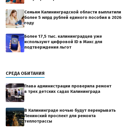
Семьям Калининградской области выплатили
более 5 млрд рублей единого пособия в 2026
году
Более 17,5 тыс. калининградцев уже
используют цифровой ID в Макс для
подтверждения льгот
СРЕДА ОБИТАНИЯ
Глава администрации проверила ремонт
в трех детских садах Калининграда
В Калининграде ночью будут перекрывать
Ленинский проспект для ремонта
теплотрассы