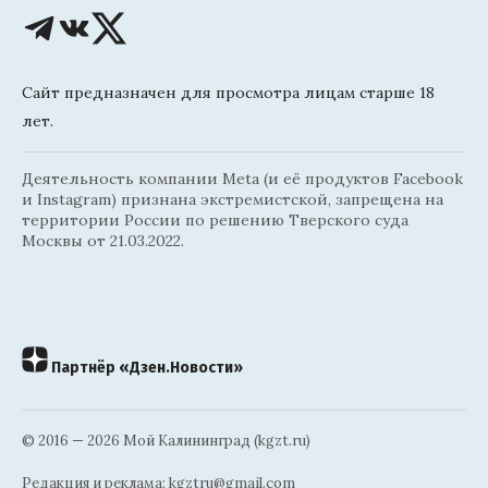
Сайт предназначен для просмотра лицам старше 18
лет.
Деятельность компании Meta (и её продуктов Facebook
и Instagram) признана экстремистской, запрещена на
территории России по решению Тверского суда
Москвы от 21.03.2022.
Партнёр «Дзен.Новости»
© 2016 — 2026 Мой Калининград (kgzt.ru)
Редакция и реклама:
kgztru@gmail.com