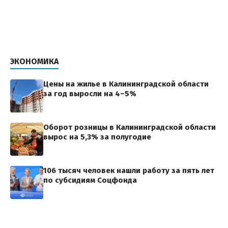
ЭКОНОМИКА
Цены на жилье в Калининградской области
за год выросли на 4–5%
Оборот розницы в Калининградской области
вырос на 5,3% за полугодие
106 тысяч человек нашли работу за пять лет
по субсидиям Соцфонда