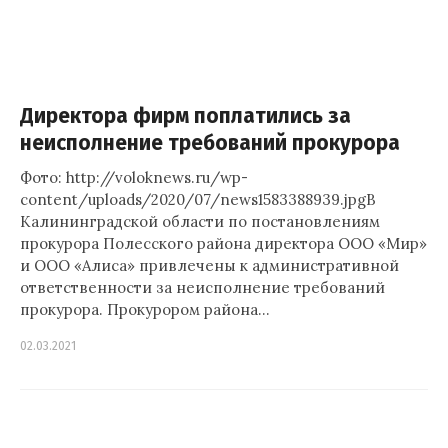
Директора фирм поплатились за
неисполнение требований прокурора
Фото: http://voloknews.ru/wp-
content/uploads/2020/07/news1583388939.jpgВ
Калининградской области по постановлениям
прокурора Полесского района директора ООО «Мир»
и ООО «Алиса» привлечены к административной
ответственности за неисполнение требований
прокурора. Прокурором района…
02.03.2021