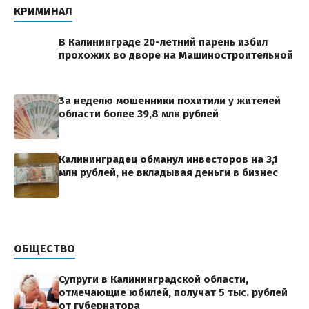
КРИМИНАЛ
В Калининграде 20-летний парень избил
прохожих во дворе на Машиностроительной
За неделю мошенники похитили у жителей
области более 39,8 млн рублей
Калининградец обманул инвесторов на 3,1
млн рублей, не вкладывая деньги в бизнес
ОБЩЕСТВО
Супруги в Калининградской области,
отмечающие юбилей, получат 5 тыс. рублей
от губернатора