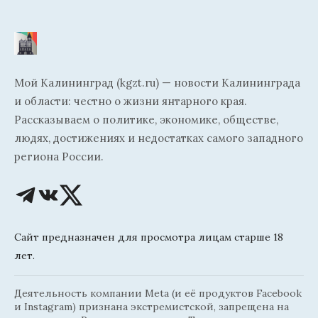
Мой Калининград (kgzt.ru) — новости Калининграда
и области: честно о жизни янтарного края.
Рассказываем о политике, экономике, обществе,
людях, достижениях и недостатках самого западного
региона России.
Сайт предназначен для просмотра лицам старше 18
лет.
Деятельность компании Meta (и её продуктов Facebook
и Instagram) признана экстремистской, запрещена на