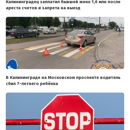
Калининградец заплатил бывшей жене 1,6 млн после
ареста счетов и запрета на выезд
В Калининграде на Московском проспекте водитель
сбил 7-летнего ребёнка