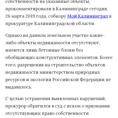
собственности на указанные объекты,
прокомментировали в Калининграде сегодня,
26 марта 2019 года, собкору
Мой Калининград
в
прокуратуре Калининградской области.
Однако на данном земельном участке какие-
либо объекты недвижимости отсутствуют,
имеются лишь бетонные блоки без
обобщающих конструктивных элементов. Более
того, разрешения на строительство объектов
недвижимости министерством природных
ресурсов и экологии Российской Федерации не
выдавалось.
С целью устранения выявленных нарушений,
прокурор обратился в суд с иском о признании
отсутствующим право собственности