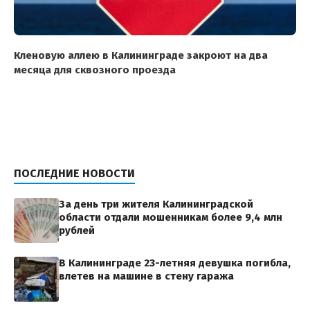
Кленовую аллею в Калининграде закроют на два
месяца для сквозного проезда
ПОСЛЕДНИЕ НОВОСТИ
За день три жителя Калининградской
области отдали мошенникам более 9,4 млн
рублей
В Калининграде 23-летняя девушка погибла,
влетев на машине в стену гаража