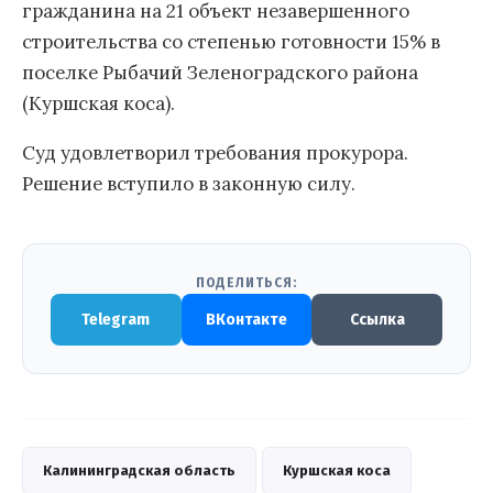
гражданина на 21 объект незавершенного
строительства со степенью готовности 15% в
поселке Рыбачий Зеленоградского района
(Куршская коса).
Суд удовлетворил требования прокурора.
Решение вступило в законную силу.
ПОДЕЛИТЬСЯ:
Telegram
ВКонтакте
Ссылка
Калининградская область
Куршская коса