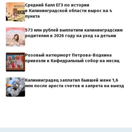
Средний балл ЕГЭ по истории
в Калининградской области вырос на 4
пункта
573 млн рублей выплатили калининградским
родителям в 2026 году на уход за детьми
Розовый натюрморт Петрова-Водкина
привезли в Кафедральный собор на месяц
Калининградец заплатил бывшей жене 1,6
млн после ареста счетов и запрета на выезд