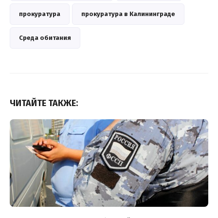
прокуратура
прокуратура в Калининграде
Среда обитания
ЧИТАЙТЕ ТАКЖЕ: