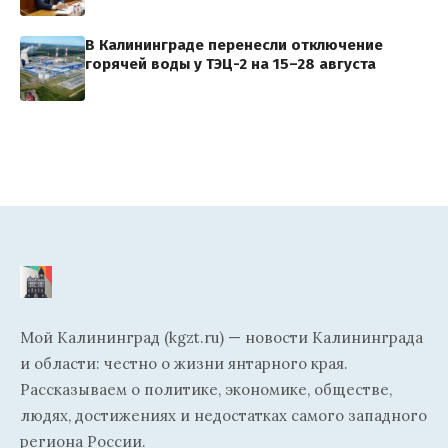
В Калининграде перенесли отключение
горячей воды у ТЭЦ-2 на 15–28 августа
Мой Калининград (kgzt.ru) — новости Калининграда
и области: честно о жизни янтарного края.
Рассказываем о политике, экономике, обществе,
людях, достижениях и недостатках самого западного
региона России.