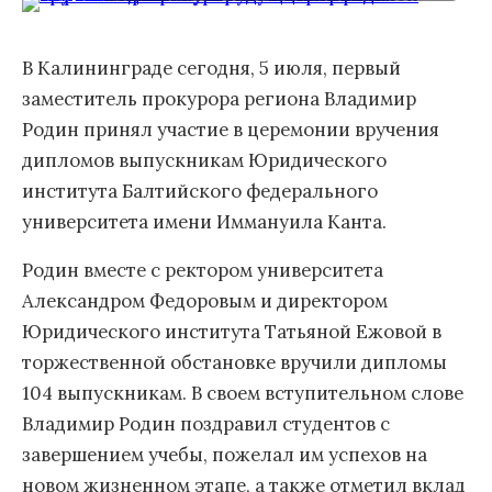
В Калининграде сегодня, 5 июля, первый
заместитель прокурора региона Владимир
Родин принял участие в церемонии вручения
дипломов выпускникам Юридического
института Балтийского федерального
университета имени Иммануила Канта.
Родин вместе с ректором университета
Александром Федоровым и директором
Юридического института Татьяной Ежовой в
торжественной обстановке вручили дипломы
104 выпускникам. В своем вступительном слове
Владимир Родин поздравил студентов с
завершением учебы, пожелал им успехов на
новом жизненном этапе, а также отметил вклад