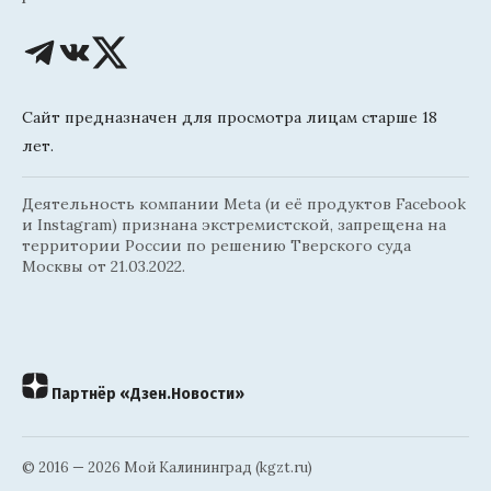
Сайт предназначен для просмотра лицам старше 18
лет.
Деятельность компании Meta (и её продуктов Facebook
и Instagram) признана экстремистской, запрещена на
территории России по решению Тверского суда
Москвы от 21.03.2022.
Партнёр «Дзен.Новости»
© 2016 — 2026 Мой Калининград (kgzt.ru)