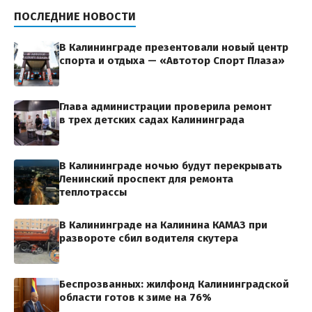
ПОСЛЕДНИЕ НОВОСТИ
В Калининграде презентовали новый центр
спорта и отдыха — «Автотор Спорт Плаза»
Глава администрации проверила ремонт
в трех детских садах Калининграда
В Калининграде ночью будут перекрывать
Ленинский проспект для ремонта
теплотрассы
В Калининграде на Калинина КАМАЗ при
развороте сбил водителя скутера
Беспрозванных: жилфонд Калининградской
области готов к зиме на 76%