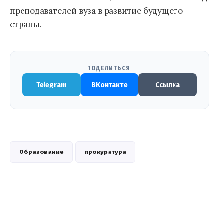
преподавателей вуза в развитие будущего
страны.
ПОДЕЛИТЬСЯ:
Telegram
ВКонтакте
Ссылка
Образование
прокуратура