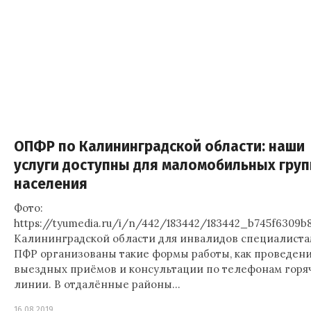
ОПФР по Калининградской области: наши
услуги доступны для маломобильных груп
населения
Фото:
https://tyumedia.ru/i/n/442/183442/183442_b745f6309b8
Калининградской области для инвалидов специалист
ПФР организованы такие формы работы, как проведен
выездных приёмов и консультации по телефонам горя
линии. В отдалённые районы…
16.08.2019