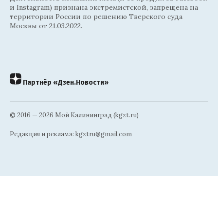
и Instagram) признана экстремистской, запрещена на
территории России по решению Тверского суда
Москвы от 21.03.2022.
Партнёр «Дзен.Новости»
© 2016 — 2026 Мой Калининград (kgzt.ru)
Редакция и реклама:
kgztru@gmail.com