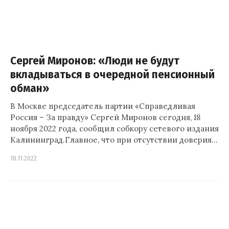
Сергей Миронов: «Люди не будут
вкладываться в очередной пенсионный
обман»
В Москве председатель партии «Справедливая
Россия – За правду» Сергей Миронов сегодня, 18
ноября 2022 года, сообщил собкору сетевого издания
Калининград.Главное, что при отсутствии доверия…
18.11.2022