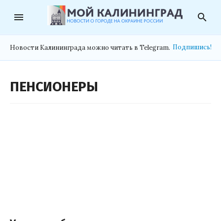
menu
search
Подпишись!
Новости Калининграда можно читать в Telegram.
ПЕНСИОНЕРЫ