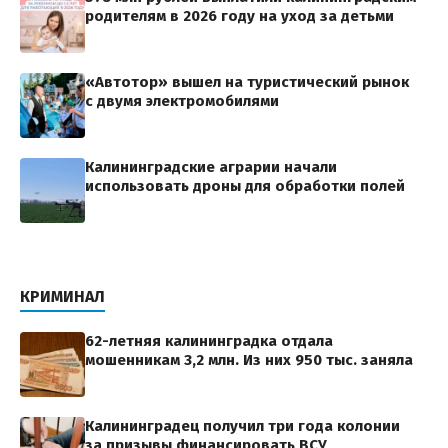
родителям в 2026 году на уход за детьми
«Автотор» вышел на туристический рынок
с двумя электромобилями
Калининградские аграрии начали
использовать дроны для обработки полей
КРИМИНАЛ
62-летняя калининградка отдала
мошенникам 3,2 млн. Из них 950 тыс. заняла
Калининградец получил три года колонии
за призывы финансировать ВСУ