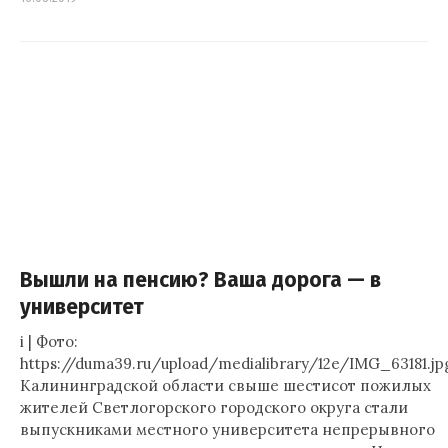
Вышли на пенсию? Ваша дорога — в
университет
i | Фото:
https://duma39.ru/upload/medialibrary/12e/IMG_63181.jp
Калининградской области свыше шестисот пожилых
жителей Светлогорского городского округа стали
выпускниками местного университета непрерывного