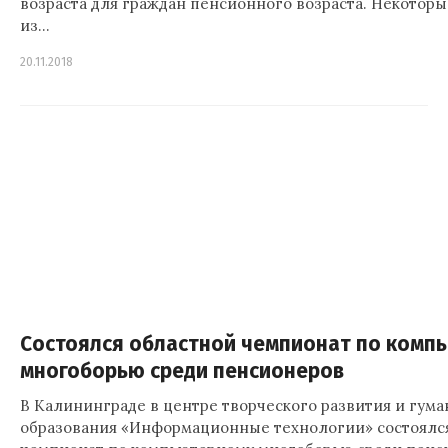
возраста для граждан пенсионного возраста. Некоторы
из…
20.11.2018
Состоялся областной чемпионат по комп
многоборью среди пенсионеров
В Калининграде в центре творческого развития и гум
образования «Информационные технологии» состоялся