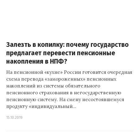
Залезть в копилку: почему государство
предлагает перевести пенсионные
накопления в НПФ?
На пенсионной «кухне» России готовится очередная
схема перевода «замороженных» пенсионных
накоплений из системы обязательного
пенсионного страхования в негосударственную
пенсионную систему. На смену несостоявшемуся
продукту «индивидуальный…
15.10.2019