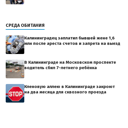
СРЕДА ОБИТАНИЯ
Калининградец заплатил бывшей жене 1,6
млн после ареста счетов и запрета на выезд
В Калининграде на Московском проспекте
водитель сбил 7-летнего ребёнка
Кленовую аллею в Калининграде закроют
на два месяца для сквозного проезда