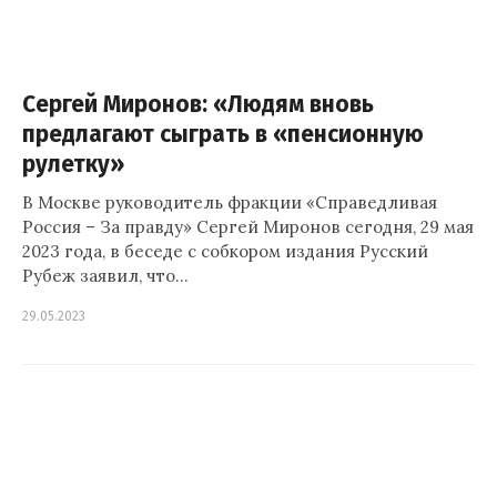
Сергей Миронов: «Людям вновь
предлагают сыграть в «пенсионную
рулетку»
В Москве руководитель фракции «Справедливая
Россия – За правду» Сергей Миронов сегодня, 29 мая
2023 года, в беседе с собкором издания Русский
Рубеж заявил, что…
29.05.2023