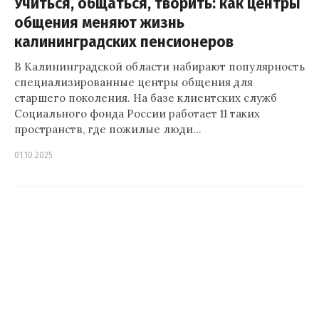
Учиться, общаться, творить: как центры
общения меняют жизнь
калининградских пенсионеров
В Калининградской области набирают популярность
специализированные центры общения для
старшего поколения. На базе клиентских служб
Социального фонда России работает 11 таких
пространств, где пожилые люди…
01.10.2025