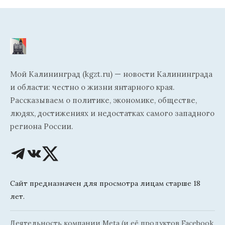
Мой Калининград (kgzt.ru) — новости Калининграда
и области: честно о жизни янтарного края.
Рассказываем о политике, экономике, обществе,
людях, достижениях и недостатках самого западного
региона России.
Сайт предназначен для просмотра лицам старше 18
лет.
Деятельность компании Meta (и её продуктов Facebook