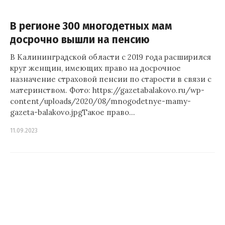
В регионе 300 многодетных мам
досрочно вышли на пенсию
В Калининградской области с 2019 года расширился
круг женщин, имеющих право на досрочное
назначение страховой пенсии по старости в связи с
материнством. Фото: https://gazetabalakovo.ru/wp-
content/uploads/2020/08/mnogodetnye-mamy-
gazeta-balakovo.jpgТакое право…
11.09.2023