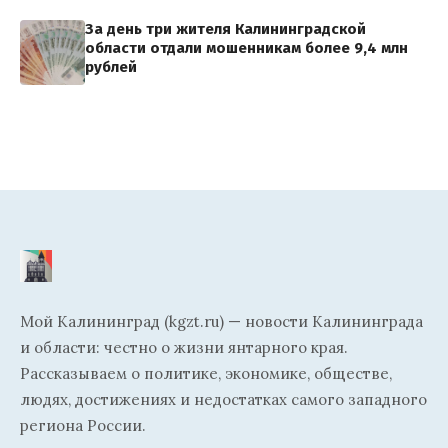
За день три жителя Калининградской
области отдали мошенникам более 9,4 млн
рублей
Мой Калининград (kgzt.ru) — новости Калининграда
и области: честно о жизни янтарного края.
Рассказываем о политике, экономике, обществе,
людях, достижениях и недостатках самого западного
региона России.