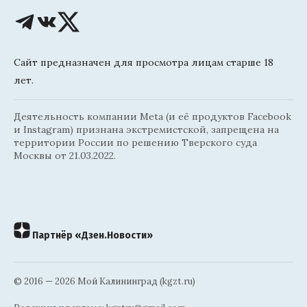
Сайт предназначен для просмотра лицам старше 18
лет.
Деятельность компании Meta (и её продуктов Facebook
и Instagram) признана экстремистской, запрещена на
территории России по решению Тверского суда
Москвы от 21.03.2022.
Партнёр «Дзен.Новости»
© 2016 — 2026 Мой Калининград (kgzt.ru)