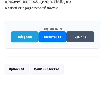
пресечения, сообщили в УМВД по
Калининградской области.
ПОДЕЛИТЬСЯ:
Telegram
ВКонтакте
Ссылка
Криминал
мошенничество