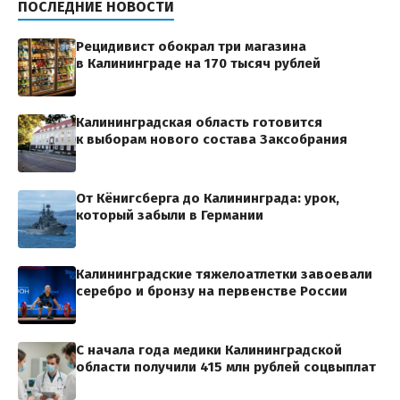
ПОСЛЕДНИЕ НОВОСТИ
Рецидивист обокрал три магазина
в Калининграде на 170 тысяч рублей
Калининградская область готовится
к выборам нового состава Заксобрания
От Кёнигсберга до Калининграда: урок,
который забыли в Германии
Калининградские тяжелоатлетки завоевали
серебро и бронзу на первенстве России
С начала года медики Калининградской
области получили 415 млн рублей соцвыплат