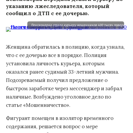
указанию лжеследователя, который
сообщил о ДТП с ее дочерью.
Пенсионерка отдала курьеру мошенников 400 тысяч поверив в Д
Женщина обратилась в полицию, когда узнала,
что с ее дочерью все в порядке. Полиция
установила личность курьера, которым
оказался ранее судимый 33-летний мужчина.
Подозреваемый получил предложение о
быстром заработке через мессенджер и забрал
наличные. Возбуждено уголовное дело по
статье «Мошенничество».
Фигурант помещен в изолятор временного
содержания, решается вопрос о мере