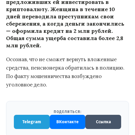
предложивших ей инвестировать в
криптовалюту. Женщина в течение 10
дней переводила преступникам свои
сбережения, а когда деньги закончились
— оформила кредит на 2 млн рублей.
Общая сумма ущерба составила более 2,8
млн рублей.
Осознав, что не сможет вернуть вложенные
средства, пенсионерка обратилась в полицию.
По факту мошенничества возбуждено
уголовное дело.
ПОДЕЛИТЬСЯ:
Telegram
ВКонтакте
Ссылка