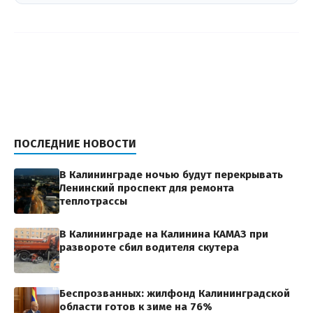
ПОСЛЕДНИЕ НОВОСТИ
В Калининграде ночью будут перекрывать
Ленинский проспект для ремонта
теплотрассы
В Калининграде на Калинина КАМАЗ при
развороте сбил водителя скутера
Беспрозванных: жилфонд Калининградской
области готов к зиме на 76%