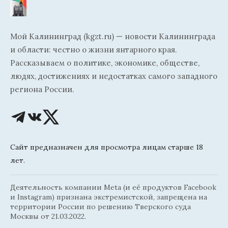
Мой Калининград (kgzt.ru) — новости Калининграда
и области: честно о жизни янтарного края.
Рассказываем о политике, экономике, обществе,
людях, достижениях и недостатках самого западного
региона России.
Сайт предназначен для просмотра лицам старше 18
лет.
Деятельность компании Meta (и её продуктов Facebook
и Instagram) признана экстремистской, запрещена на
территории России по решению Тверского суда
Москвы от 21.03.2022.