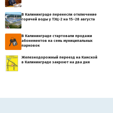
В Калининграде перенесли отключение
горячей воды у ТЭЦ-2 на 15–28 августа
В Калининграде стартовали продажи
абонементов на семь муниципальных
парковок
Железнодорожный переезд на Камской
в Калининграде закроют на два дня