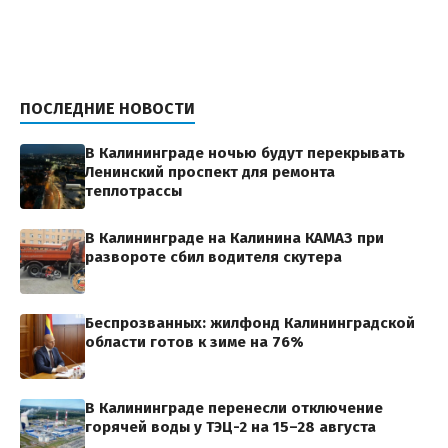
ПОСЛЕДНИЕ НОВОСТИ
В Калининграде ночью будут перекрывать
Ленинский проспект для ремонта
теплотрассы
В Калининграде на Калинина КАМАЗ при
развороте сбил водителя скутера
Беспрозванных: жилфонд Калининградской
области готов к зиме на 76%
В Калининграде перенесли отключение
горячей воды у ТЭЦ-2 на 15–28 августа