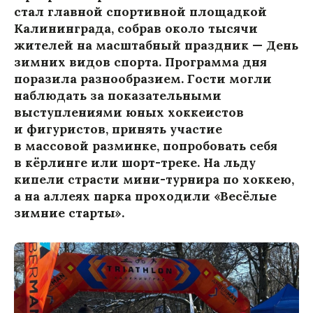
стал главной спортивной площадкой
Калининграда, собрав около тысячи
жителей на масштабный праздник — День
зимних видов спорта. Программа дня
поразила разнообразием. Гости могли
наблюдать за показательными
выступлениями юных хоккеистов
и фигуристов, принять участие
в массовой разминке, попробовать себя
в кёрлинге или шорт-треке. На льду
кипели страсти мини-турнира по хоккею,
а на аллеях парка проходили «Весёлые
зимние старты».