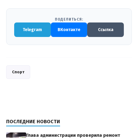
ПОДЕЛИТЬСЯ:
Telegram
ВКонтакте
Ссылка
Спорт
ПОСЛЕДНИЕ НОВОСТИ
Глава администрации проверила ремонт