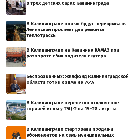
в трех детских садах Калининграда
В Калининграде ночью будут перекрывать
Ленинский проспект для ремонта
теплотрассы
В Калининграде на Калинина КАМАЗ при
развороте сбил водителя скутера
Беспрозванных: жилфонд Калининградской
области готов к зиме на 76%
В Калининграде перенесли отключение
горячей воды у ТЭЦ-2 на 15–28 августа
В Калининграде стартовали продажи
абонементов на семь муниципальных