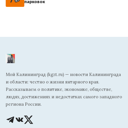
парковок
Мой Калининград (kgzt.ru) — новости Калининграда
и области: честно о жизни янтарного края.
Рассказываем о политике, экономике, обществе,
людях, достижениях и недостатках самого западного
региона России.