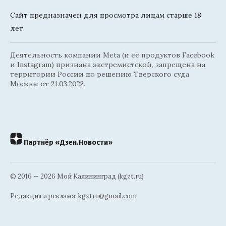
Сайт предназначен для просмотра лицам старше 18
лет.
Деятельность компании Meta (и её продуктов Facebook
и Instagram) признана экстремистской, запрещена на
территории России по решению Тверского суда
Москвы от 21.03.2022.
Партнёр «Дзен.Новости»
© 2016 — 2026 Мой Калининград (kgzt.ru)
Редакция и реклама:
kgztru@gmail.com