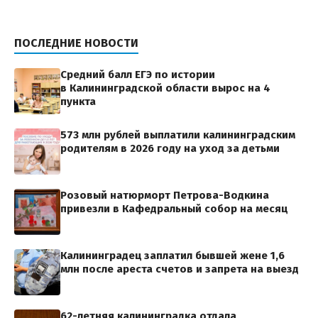
ПОСЛЕДНИЕ НОВОСТИ
Средний балл ЕГЭ по истории
в Калининградской области вырос на 4
пункта
573 млн рублей выплатили калининградским
родителям в 2026 году на уход за детьми
Розовый натюрморт Петрова-Водкина
привезли в Кафедральный собор на месяц
Калининградец заплатил бывшей жене 1,6
млн после ареста счетов и запрета на выезд
62-летняя калининградка отдала