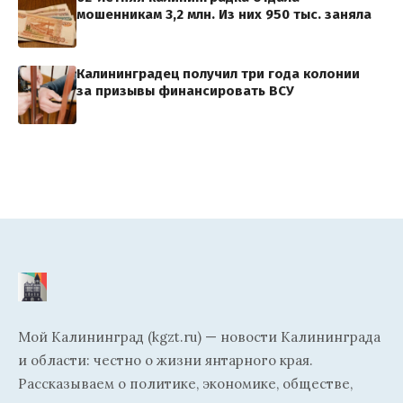
мошенникам 3,2 млн. Из них 950 тыс. заняла
Калининградец получил три года колонии
за призывы финансировать ВСУ
Мой Калининград (kgzt.ru) — новости Калининграда
и области: честно о жизни янтарного края.
Рассказываем о политике, экономике, обществе,