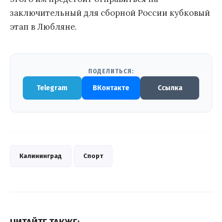
заключительный для сборной России кубковый
этап в Любляне.
ПОДЕЛИТЬСЯ:
Telegram
ВКонтакте
Ссылка
Калининград
Спорт