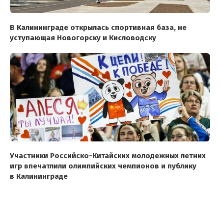
В Калининграде открылась спортивная база, не
уступающая Новогорску и Кисловодску
Участники Российско-Китайских молодежных летних
игр впечатлили олимпийских чемпионов и публику
в Калининграде