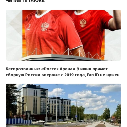
ЧИТАЙТЕ ТАКЖЕ:
Беспрозванных: «Ростех Арена» 9 июня примет
сборную России впервые с 2019 года, Fan ID не нужен