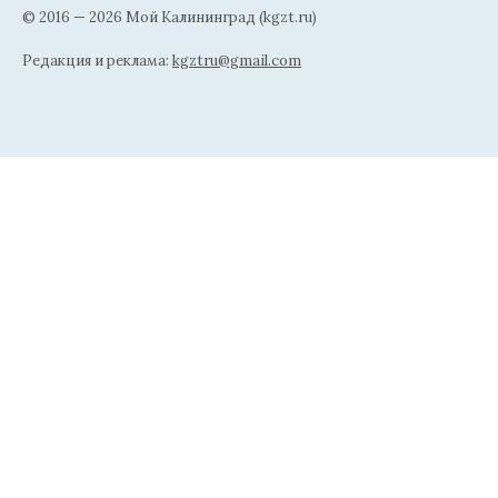
© 2016 — 2026 Мой Калининград (kgzt.ru)
Редакция и реклама:
kgztru@gmail.com