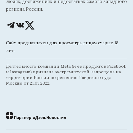
людях, достижениях и недостатках самого западного
региона России.
Сайт предназначен для просмотра лицам старше 18
лет.
Деятельность компании Meta (и её продуктов Facebook
и Instagram) признана экстремистской, запрещена на
территории России по решению Тверского суда
Москвы от 21.03.2022.
Партнёр «Дзен.Новости»