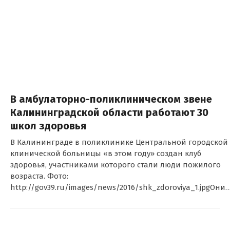
В амбулаторно-поликлиническом звене
Калининградской области работают 30
школ здоровья
В Калининграде в поликлинике Центральной городской
клинической больницы «в этом году» создан клуб
здоровья, участниками которого стали люди пожилого
возраста. Фото:
http://gov39.ru/images/news/2016/shk_zdoroviya_1.jpgОни