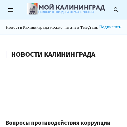
menu
search
Подпишись!
Новости Калининграда можно читать в Telegram.
НОВОСТИ КАЛИНИНГРАДА
Вопросы противодействия коррупции