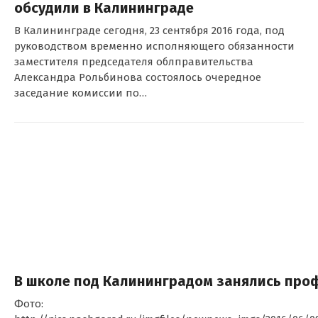
обсудили в Калининграде
В Калининграде сегодня, 23 сентября 2016 года, под
руководством временно исполняющего обязанности
заместителя председателя облправительства
Александра Рольбинова состоялось очередное
заседание комиссии по…
В школе под Калининградом занялись про
Фото: