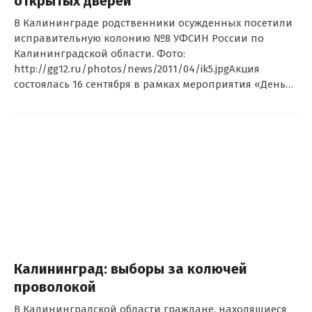
открытых дверей
В Калининграде родственники осужденных посетили
исправительную колонию №8 УФСИН России по
Калининградской области. Фото:
http://gg12.ru/photos/news/2011/04/ik5.jpgАкция
состоялась 16 сентября в рамках мероприятия «День…
Калининград: выборы за колючей
проволокой
В Калининградской области граждане, находящиеся