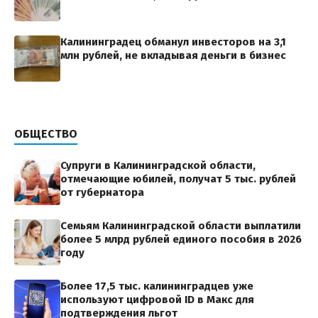
Калининградец обманул инвесторов на 3,1
млн рублей, не вкладывая деньги в бизнес
ОБЩЕСТВО
Супруги в Калининградской области,
отмечающие юбилей, получат 5 тыс. рублей
от губернатора
Семьям Калининградской области выплатили
более 5 млрд рублей единого пособия в 2026
году
Более 17,5 тыс. калининградцев уже
используют цифровой ID в Макс для
подтверждения льгот