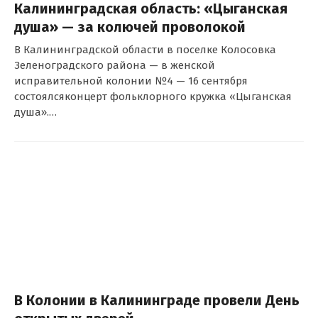
Калининградская область: «Цыганская
душа» — за колючей проволокой
В Калининградской области в поселке Колосовка
Зеленоградского района — в женской
исправительной колонии №4 — 16 сентября
состоялсяконцерт фольклорного кружка «Цыганская
душа».…
В Колонии в Калининграде провели День