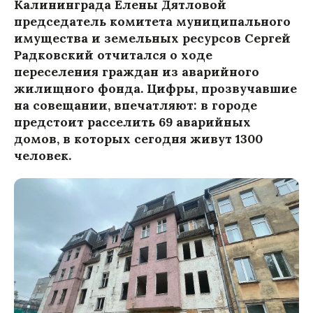
Калининграда Елены Дятловой
председатель комитета муниципального
имущества и земельных ресурсов Сергей
Радковский отчитался о ходе
переселения граждан из аварийного
жилищного фонда. Цифры, прозвучавшие
на совещании, впечатляют: в городе
предстоит расселить 69 аварийных
домов, в которых сегодня живут 1300
человек.