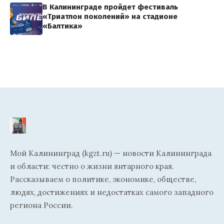
В Калининграде пройдет фестиваль
«Триатлон поколений» на стадионе
«Балтика»
Мой Калининград (kgzt.ru) — новости Калининграда
и области: честно о жизни янтарного края.
Рассказываем о политике, экономике, обществе,
людях, достижениях и недостатках самого западного
региона России.