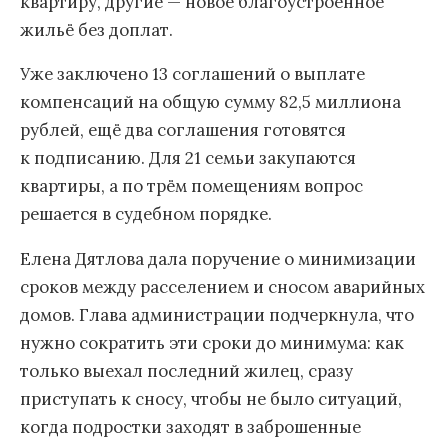
квартиру, другие — новое благоустроенное
жильё без доплат.
Уже заключено 13 соглашений о выплате
компенсаций на общую сумму 82,5 миллиона
рублей, ещё два соглашения готовятся
к подписанию. Для 21 семьи закупаются
квартиры, а по трём помещениям вопрос
решается в судебном порядке.
Елена Дятлова дала поручение о минимизации
сроков между расселением и сносом аварийных
домов. Глава администрации подчеркнула, что
нужно сократить эти сроки до минимума: как
только выехал последний жилец, сразу
приступать к сносу, чтобы не было ситуаций,
когда подростки заходят в заброшенные