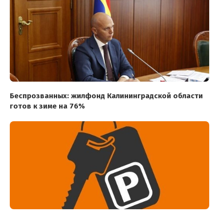
Беспрозванных: жилфонд Калининградской области
готов к зиме на 76%