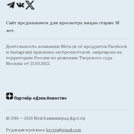
Сайт предназначен для просмотра лицам старше 18
лет.
Деятельность компании Meta (и её продуктов Facebook
и Instagram) признана экстремистской, запрещена на
территории России по решению Тверского суда
Москвы от 21.03.2022.
Партнёр «Дзен.Новости»
© 2016 — 2026 Мой Калининград (kgzt.ru)
Редакция и реклама:
kgztru@gmail.com