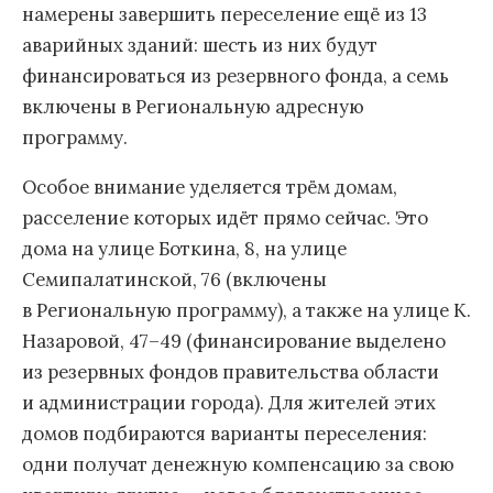
намерены завершить переселение ещё из 13
аварийных зданий: шесть из них будут
финансироваться из резервного фонда, а семь
включены в Региональную адресную
программу.
Особое внимание уделяется трём домам,
расселение которых идёт прямо сейчас. Это
дома на улице Боткина, 8, на улице
Семипалатинской, 76 (включены
в Региональную программу), а также на улице К.
Назаровой, 47–49 (финансирование выделено
из резервных фондов правительства области
и администрации города). Для жителей этих
домов подбираются варианты переселения:
одни получат денежную компенсацию за свою