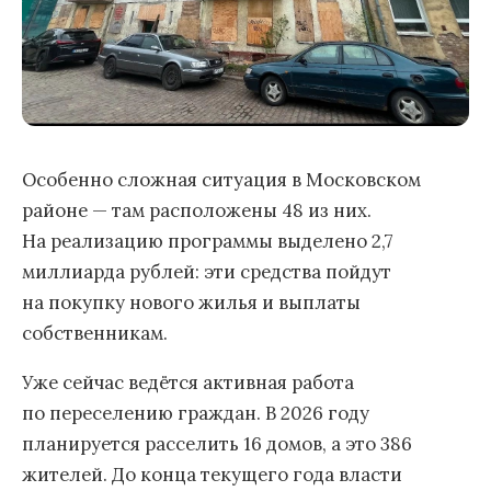
Особенно сложная ситуация в Московском
районе — там расположены 48 из них.
На реализацию программы выделено 2,7
миллиарда рублей: эти средства пойдут
на покупку нового жилья и выплаты
собственникам.
Уже сейчас ведётся активная работа
по переселению граждан. В 2026 году
планируется расселить 16 домов, а это 386
жителей. До конца текущего года власти