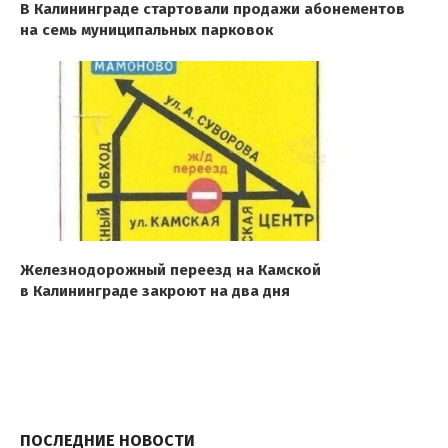
В Калининграде стартовали продажи абонементов
на семь муниципальных парковок
Железнодорожный переезд на Камской
в Калининграде закроют на два дня
ПОСЛЕДНИЕ НОВОСТИ