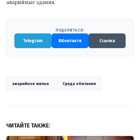
аварийные здания.
ПОДЕЛИТЬСЯ:
Telegram
ВКонтакте
Ссылка
аварийное жилье
Среда обитания
ЧИТАЙТЕ ТАКЖЕ: