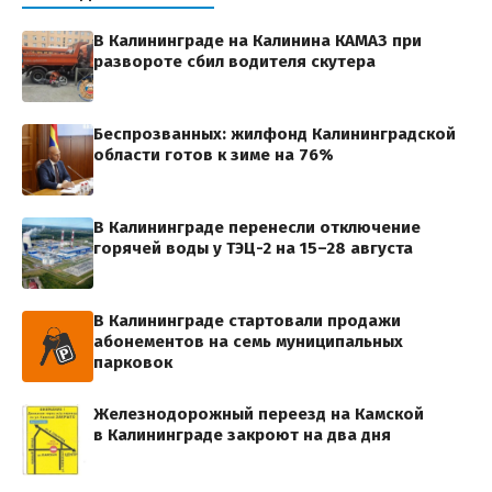
В Калининграде на Калинина КАМАЗ при
развороте сбил водителя скутера
Беспрозванных: жилфонд Калининградской
области готов к зиме на 76%
В Калининграде перенесли отключение
горячей воды у ТЭЦ-2 на 15–28 августа
В Калининграде стартовали продажи
абонементов на семь муниципальных
парковок
Железнодорожный переезд на Камской
в Калининграде закроют на два дня