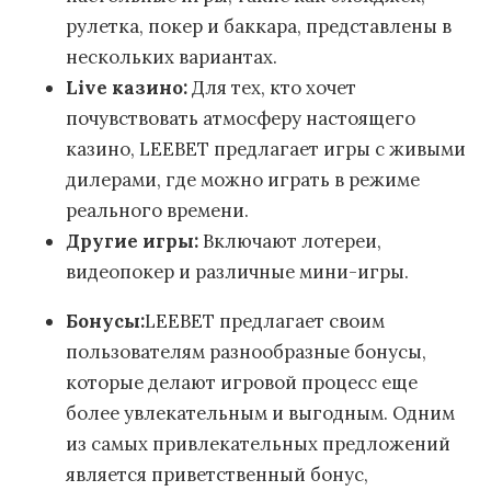
рулетка, покер и баккара, представлены в
нескольких вариантах.
Live казино:
Для тех, кто хочет
почувствовать атмосферу настоящего
казино, LEEBET предлагает игры с живыми
дилерами, где можно играть в режиме
реального времени.
Другие игры:
Включают лотереи,
видеопокер и различные мини-игры.
Бонусы:
LEEBET предлагает своим
пользователям разнообразные бонусы,
которые делают игровой процесс еще
более увлекательным и выгодным. Одним
из самых привлекательных предложений
является приветственный бонус,