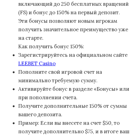
включающий до 250 бесплатных вращений
(FS) и бонус до 150% на первый депозит.
Эти бонусы позволяют новым игрокам
получить значительное преимущество уже
на старте.
Как получить бонус 150%:
Зарегистрируйтесь на официальном сайте
LEEBET Casino
Пополните свой игровой счет на
минимально требуемую сумму.
Активируйте бонус в разделе «Бонусы» или
при пополнении счета.
Получите дополнительные 150% от суммы
вашего депозита.
Пример: Если вы внесете на счет $50, то
получите дополнительно $75, и в итоге ваш