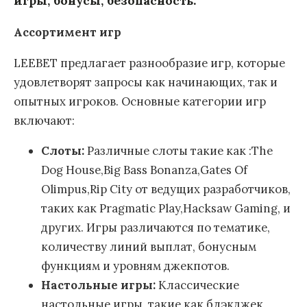
игры, бонусы, безопасность.
Ассортимент игр
LEEBET предлагает разнообразие игр, которые
удовлетворят запросы как начинающих, так и
опытных игроков. Основные категории игр
включают:
Слоты:
Различные слоты такие как :The
Dog House,Big Bass Bonanza,Gates Of
Olimpus,Rip City от ведущих разработчиков,
таких как Pragmatic Play,Hacksaw Gaming, и
других. Игры различаются по тематике,
количеству линий выплат, бонусным
функциям и уровням джекпотов.
Настольные игры:
Классические
настольные игры, такие как блэкджек,