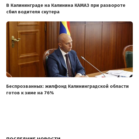
В Калининграде на Калинина КАМАЗ при развороте
сбил водителя скутера
Беспрозванных: жилфонд Калининградской области
готов к зиме на 76%