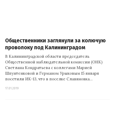
Общественники заглянули за колючую
проволоку под Калининградом
В Калининградской области председатель
Общественной наблюдательной комиссии (ОНК)
Светлана Кондратьева с коллегами Марией
Шпунтенковой и Германом Урыковым 15 января
посетили ИК-13, что в поселке Славяновка…
17.01.2019