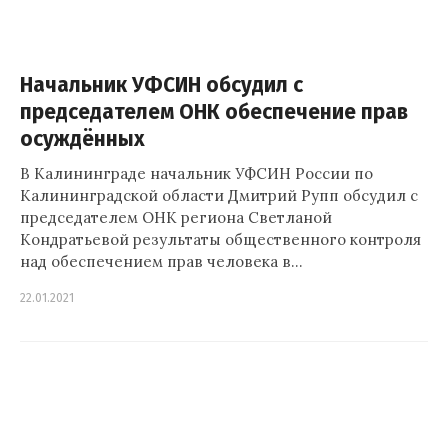
Начальник УФСИН обсудил с
председателем ОНК обеспечение прав
осуждённых
В Калининграде начальник УФСИН России по
Калининградской области Дмитрий Рупп обсудил с
председателем ОНК региона Светланой
Кондратьевой результаты общественного контроля
над обеспечением прав человека в…
22.01.2021