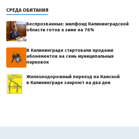
СРЕДА ОБИТАНИЯ
Беспрозванных: жилфонд Калининградской
области готов к зиме на 76%
В Калининграде стартовали продажи
абонементов на семь муниципальных
парковок
Железнодорожный переезд на Камской
в Калининграде закроют на два дня