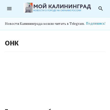
menu
search
Подпишись!
Новости Калининграда можно читать в Telegram.
ОНК