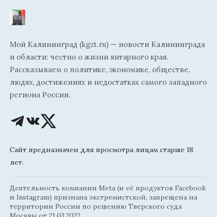
Мой Калининград (kgzt.ru) — новости Калининграда
и области: честно о жизни янтарного края.
Рассказываем о политике, экономике, обществе,
людях, достижениях и недостатках самого западного
региона России.
Сайт предназначен для просмотра лицам старше 18
лет.
Деятельность компании Meta (и её продуктов Facebook
и Instagram) признана экстремистской, запрещена на
территории России по решению Тверского суда
Москвы от 21.03.2022.