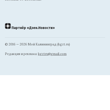
Партнёр «Дзен.Новости»
© 2016 — 2026 Мой Калининград (kgzt.ru)
Редакция и реклама:
kgztru@gmail.com