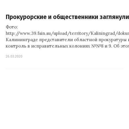
Прокурорские и общественники заглянули
Фото:
http://www.39.fsin.su/upload/territory/Kalining
Калининграде представители областной прокуратуры
контроль в исправительных колониях №№8 и 9. Об это
26.03.2020