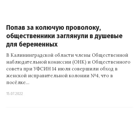
Попав за колючую проволоку,
общественники заглянули в душевые
для беременных
В Калининградской области члены Общественной
наблюдательной комиссии (ОНК) и Общественного
совета при УФСИН 14 июля совершили обход в
женской исправительной колонии №4, что в
посёлке…
15.07.2022