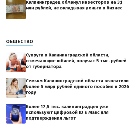
Калининградец обманул инвесторов на 3,1
млн рублей, не вкладывая деньги в бизнес
ОБЩЕСТВО
Супруги в Калининградской области,
отмечающие юбилей, получат 5 тыс. рублей
от губернатора
Семьям Калининградской области выплатили
более 5 млрд рублей единого пособия в 2026
году
Более 17,5 тыс. калининградцев уже
используют цифровой ID в Макс для
подтверждения льгот