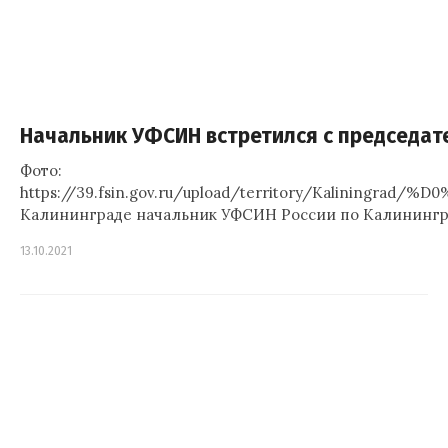
Начальник УФСИН встретился с председат
Фото:
https://39.fsin.gov.ru/upload/territory/K
Калининграде начальник УФСИН России по Калинингра
13.10.2021