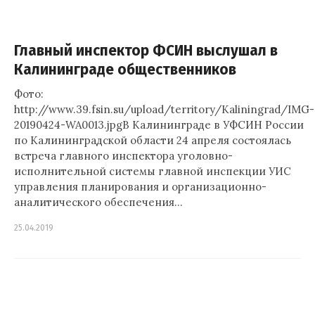
Главный инспектор ФСИН выслушал в
Калининграде общественников
Фото:
http://www.39.fsin.su/upload/territory/Kaliningrad/IMG-
20190424-WA0013.jpgВ Калининграде в УФСИН России
по Калининградской области 24 апреля состоялась
встреча главного инспектора уголовно-
исполнительной системы главной инспекции УИС
управления планирования и организационно-
аналитического обеспечения…
25.04.2019