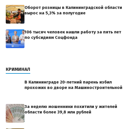
Оборот розницы в Калининградской области
вырос на 5,3% за полугодие
106 тысяч человек нашли работу за пять лет
по субсидиям Соцфонда
КРИМИНАЛ
В Калининграде 20-летний парень избил
прохожих во дворе на Машиностроительной
За неделю мошенники похитили у жителей
области более 39,8 млн рублей