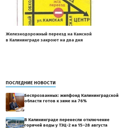
Железнодорожный переезд на Камской
в Калининграде закроют на два дня
ПОСЛЕДНИЕ НОВОСТИ
Беспрозванных: жилфонд Калининградской
области готов к зиме на 76%
В Калининграде перенесли отключение
горячей воды у ТЭЦ-2 на 15–28 августа