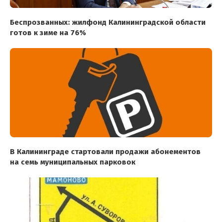
Беспрозванных: жилфонд Калининградской области
готов к зиме на 76%
В Калининграде стартовали продажи абонементов
на семь муниципальных парковок