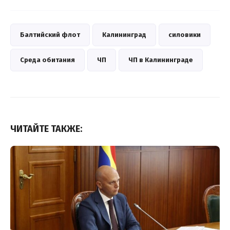
Балтийский флот
Калининград
силовики
Среда обитания
ЧП
ЧП в Калининграде
ЧИТАЙТЕ ТАКЖЕ: