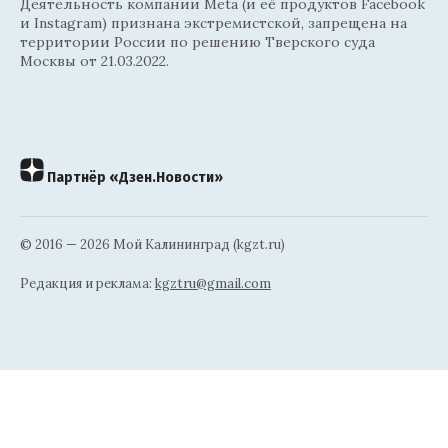
Деятельность компании Meta (и её продуктов Facebook
и Instagram) признана экстремистской, запрещена на
территории России по решению Тверского суда
Москвы от 21.03.2022.
Партнёр «Дзен.Новости»
© 2016 — 2026 Мой Калининград (kgzt.ru)
Редакция и реклама:
kgztru@gmail.com