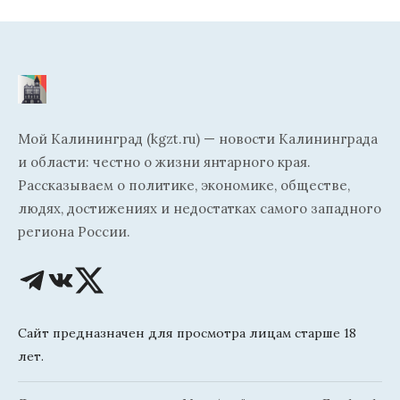
Мой Калининград (kgzt.ru) — новости Калининграда
и области: честно о жизни янтарного края.
Рассказываем о политике, экономике, обществе,
людях, достижениях и недостатках самого западного
региона России.
Сайт предназначен для просмотра лицам старше 18
лет.