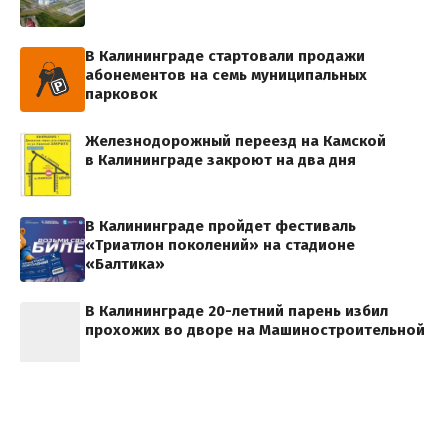
В Калининграде стартовали продажи
абонементов на семь муниципальных
парковок
Железнодорожный переезд на Камской
в Калининграде закроют на два дня
В Калининграде пройдет фестиваль
«Триатлон поколений» на стадионе
«Балтика»
В Калининграде 20-летний парень избил
прохожих во дворе на Машиностроительной