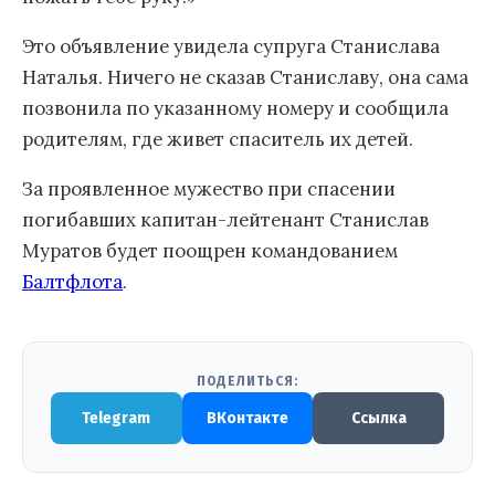
Это объявление увидела супруга Станислава
Наталья. Ничего не сказав Станиславу, она сама
позвонила по указанному номеру и сообщила
родителям, где живет спаситель их детей.
За проявленное мужество при спасении
погибавших капитан-лейтенант Станислав
Муратов будет поощрен командованием
Балтфлота
.
ПОДЕЛИТЬСЯ:
Telegram
ВКонтакте
Ссылка