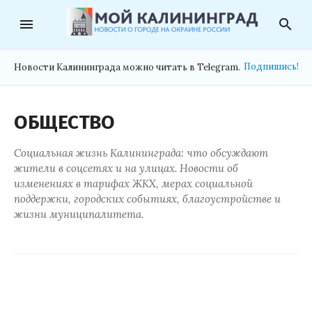
menu
search
Подпишись!
Новости Калининграда можно читать в Telegram.
ОБЩЕСТВО
Социальная жизнь Калининграда: что обсуждают
жители в соцсетях и на улицах. Новости об
изменениях в тарифах ЖКХ, мерах социальной
поддержки, городских событиях, благоустройстве и
жизни муниципалитета.