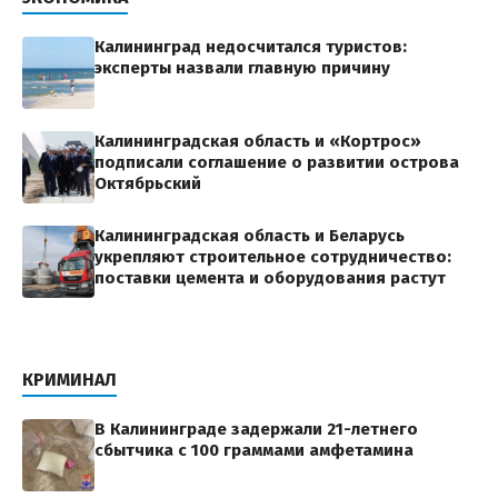
Калининград недосчитался туристов:
эксперты назвали главную причину
Калининградская область и «Кортрос»
подписали соглашение о развитии острова
Октябрьский
Калининградская область и Беларусь
укрепляют строительное сотрудничество:
поставки цемента и оборудования растут
КРИМИНАЛ
В Калининграде задержали 21-летнего
сбытчика с 100 граммами амфетамина