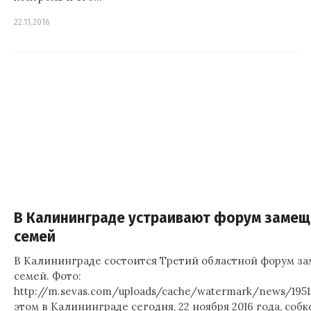
22.11.2016
В Калининграде устраивают форум заме
семей
В Калининграде состоится Третий областной форум 
семей. Фото:
http://m.sevas.com/uploads/cache/watermark/news/195
этом в Калининграде сегодня, 22 ноября 2016 года, соб