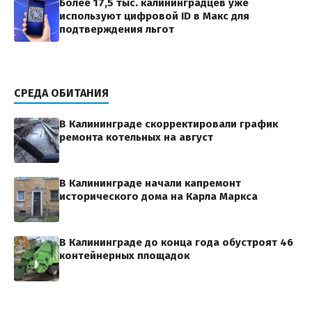
Более 17,5 тыс. калининградцев уже
используют цифровой ID в Макс для
подтверждения льгот
СРЕДА ОБИТАНИЯ
В Калининграде скорректировали график
ремонта котельных на август
В Калининграде начали капремонт
исторического дома на Карла Маркса
В Калининграде до конца года обустроят 46
контейнерных площадок