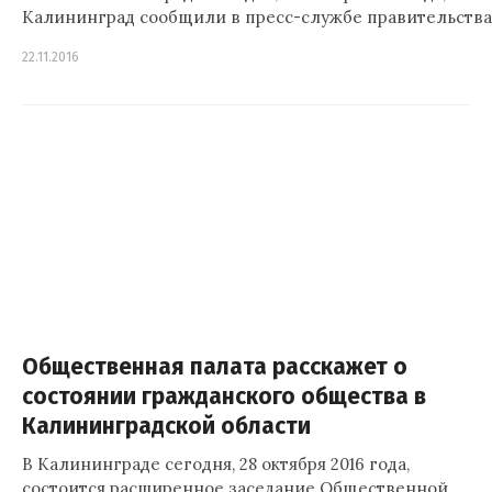
Калининград сообщили в пресс-службе правительств
22.11.2016
Общественная палата расскажет о
состоянии гражданского общества в
Калининградской области
В Калининграде сегодня, 28 октября 2016 года,
состоится расширенное заседание Общественной