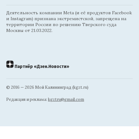
Деятельность компании Meta (и её продуктов Facebook
и Instagram) признана экстремистской, запрещена на
территории России по решению Тверского суда
Москвы от 21.03.2022.
Партнёр «Дзен.Новости»
© 2016 — 2026 Мой Калининград (kgzt.ru)
Редакция и реклама:
kgztru@gmail.com