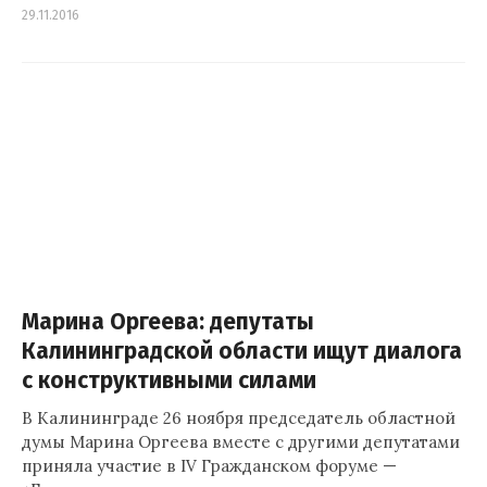
29.11.2016
Марина Оргеева: депутаты
Калининградской области ищут диалога
с конструктивными силами
В Калининграде 26 ноября председатель областной
думы Марина Оргеева вместе с другими депутатами
приняла участие в IV Гражданском форуме —