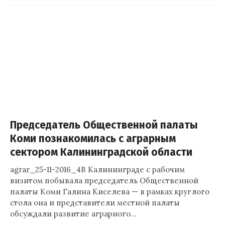
Председатель Общественной палаты
Коми познакомилась с аграрным
сектором Калининградской области
agrar_25-11-2016_4В Калининграде с рабочим
визитом побывала председатель Общественной
палаты Коми Галина Киселева — в рамках круглого
стола она и представители местной палаты
обсуждали развитие аграрного…