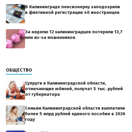
В Калининграде пенсионерку заподозрили
в фиктивной регистрации 40 иностранцев
За неделю 12 калининградцев потеряли 13,7
млн из-за мошенников
ОБЩЕСТВО
Супруги в Калининградской области,
отмечающие юбилей, получат 5 тыс. рублей
от губернатора
Семьям Калининградской области выплатили
более 5 млрд рублей единого пособия в 2026
году