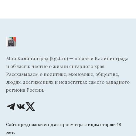
Мой Калининград (kgzt.ru) — новости Калининграда
и области: честно о жизни янтарного края.
Рассказываем о политике, экономике, обществе,
людях, достижениях и недостатках самого западного
региона России.
Сайт предназначен для просмотра лицам старше 18
лет.