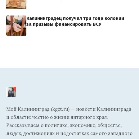
Калининградец получил три года колонии
за призывы финансировать ВСУ
Мой Калининград (kgzt.ru) — новости Калининграда
и области: честно о жизни янтарного края.
Рассказываем о политике, экономике, обществе,
людях, достижениях и недостатках самого западного