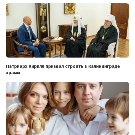
Патриарх Кирилл призвал строить в Калининграде
храмы