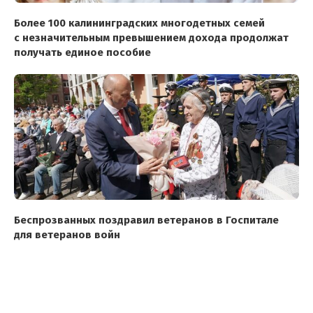
Более 100 калининградских многодетных семей
с незначительным превышением дохода продолжат
получать единое пособие
Беспрозванных поздравил ветеранов в Госпитале
для ветеранов войн