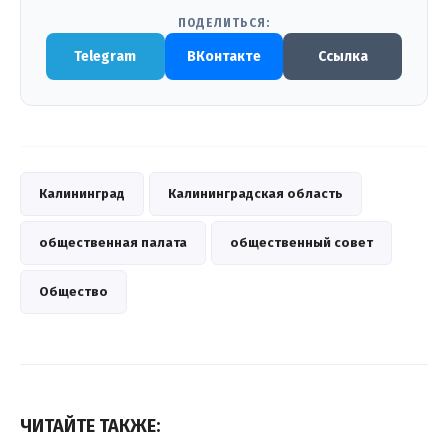
ПОДЕЛИТЬСЯ:
Telegram
ВКонтакте
Ссылка
Калининград
Калининградская область
общественная палата
общественный совет
Общество
ЧИТАЙТЕ ТАКЖЕ: