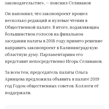
законодательстве», — пояснил Селиванов
Он напомнил, что законопроект прошел
несколько редакций и нулевые чтения в
Общественной палате. В итоге, подавляющим
большинством голосов на финальном
заседании палаты в 2018 году принято решение
направить законопроект в Калининградскую
областную думу. Парламентариям его
представит непосредственно Игорь Селиванов.
За всем тем, председатель палаты Ольга
Аринцева предложила объявить в палате 2019
год Годом общественных советов. Коллеги её
поддержали.