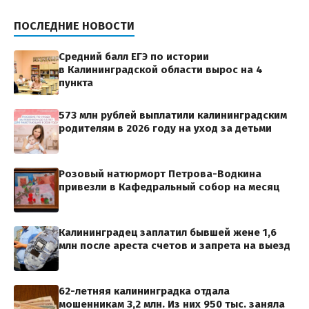
ПОСЛЕДНИЕ НОВОСТИ
Средний балл ЕГЭ по истории
в Калининградской области вырос на 4
пункта
573 млн рублей выплатили калининградским
родителям в 2026 году на уход за детьми
Розовый натюрморт Петрова-Водкина
привезли в Кафедральный собор на месяц
Калининградец заплатил бывшей жене 1,6
млн после ареста счетов и запрета на выезд
62-летняя калининградка отдала
мошенникам 3,2 млн. Из них 950 тыс. заняла