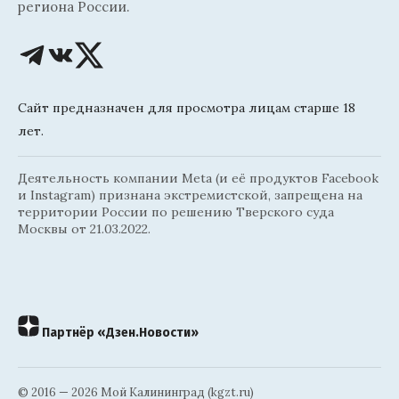
региона России.
Сайт предназначен для просмотра лицам старше 18
лет.
Деятельность компании Meta (и её продуктов Facebook
и Instagram) признана экстремистской, запрещена на
территории России по решению Тверского суда
Москвы от 21.03.2022.
Партнёр «Дзен.Новости»
© 2016 — 2026 Мой Калининград (kgzt.ru)