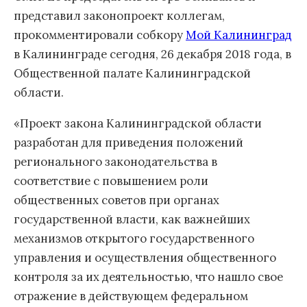
представил законопроект коллегам,
прокомментировали собкору
Мой Калининград
в Калининграде сегодня, 26 декабря 2018 года, в
Общественной палате Калининградской
области.
«Проект закона Калининградской области
разработан для приведения положений
регионального законодательства в
соответствие с повышением роли
общественных советов при органах
государственной власти, как важнейших
механизмов открытого государственного
управления и осуществления общественного
контроля за их деятельностью, что нашло свое
отражение в действующем федеральном