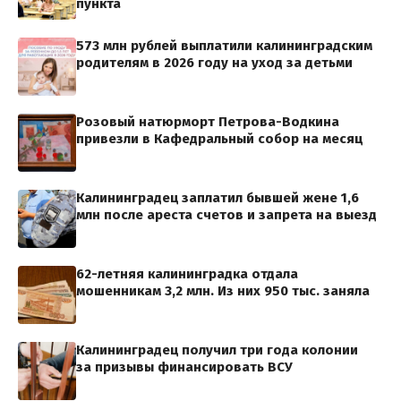
пункта
573 млн рублей выплатили калининградским
родителям в 2026 году на уход за детьми
Розовый натюрморт Петрова-Водкина
привезли в Кафедральный собор на месяц
Калининградец заплатил бывшей жене 1,6
млн после ареста счетов и запрета на выезд
62-летняя калининградка отдала
мошенникам 3,2 млн. Из них 950 тыс. заняла
Калининградец получил три года колонии
за призывы финансировать ВСУ