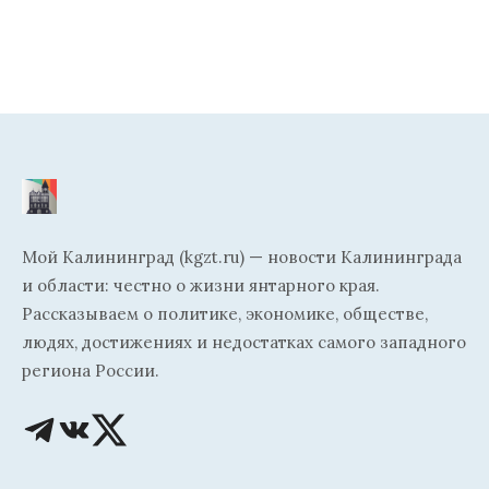
Мой Калининград (kgzt.ru) — новости Калининграда
и области: честно о жизни янтарного края.
Рассказываем о политике, экономике, обществе,
людях, достижениях и недостатках самого западного
региона России.