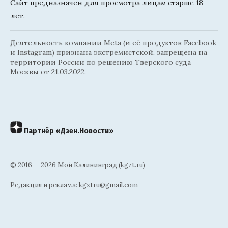
Сайт предназначен для просмотра лицам старше 18
лет.
Деятельность компании Meta (и её продуктов Facebook
и Instagram) признана экстремистской, запрещена на
территории России по решению Тверского суда
Москвы от 21.03.2022.
Партнёр «Дзен.Новости»
© 2016 — 2026 Мой Калининград (kgzt.ru)
Редакция и реклама:
kgztru@gmail.com