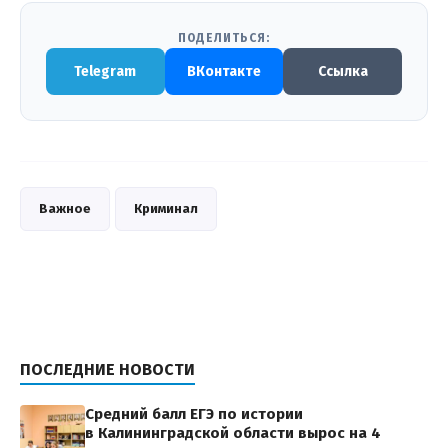
ПОДЕЛИТЬСЯ:
Telegram
ВКонтакте
Ссылка
Важное
Криминал
ПОСЛЕДНИЕ НОВОСТИ
Средний балл ЕГЭ по истории
в Калининградской области вырос на 4