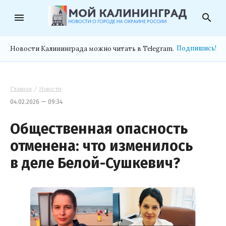
menu
search
Подпишись!
Новости Калининграда можно читать в Telegram.
Главная
/
Новости
04.02.2026 — 09:34
Общественная опасность
отменена: что изменилось
в деле Белой-Сушкевич?