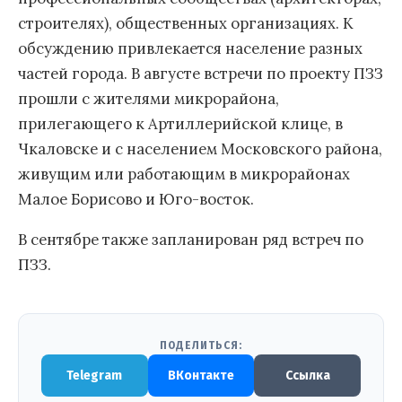
строителях), общественных организациях. К
обсуждению привлекается население разных
частей города. В августе встречи по проекту ПЗЗ
прошли с жителями микрорайона,
прилегающего к Артиллерийской клице, в
Чкаловске и с населением Московского района,
живущим или работающим в микрорайонах
Малое Борисово и Юго-восток.
В сентябре также запланирован ряд встреч по
ПЗЗ.
ПОДЕЛИТЬСЯ:
Telegram
ВКонтакте
Ссылка