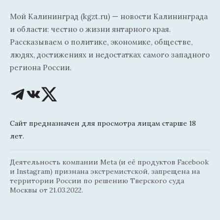
Мой Калининград (kgzt.ru) — новости Калининграда
и области: честно о жизни янтарного края.
Рассказываем о политике, экономике, обществе,
людях, достижениях и недостатках самого западного
региона России.
Сайт предназначен для просмотра лицам старше 18
лет.
Деятельность компании Meta (и её продуктов Facebook
и Instagram) признана экстремистской, запрещена на
территории России по решению Тверского суда
Москвы от 21.03.2022.