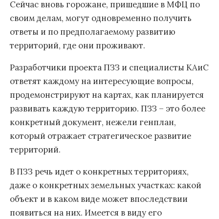
Сейчас вновь горожане, пришедшие в МФЦ по
своим делам, могут одновременно получить
ответы и по предполагаемому развитию
территорий, где они проживают.
Разработчики проекта ПЗЗ и специалисты КАиС
ответят каждому на интересующие вопросы,
продемонстрируют на картах, как планируется
развивать каждую территорию. ПЗЗ – это более
конкретный документ, нежели генплан,
который отражает стратегическое развитие
территорий.
В ПЗЗ речь идет о конкретных территориях,
даже о конкретных земельных участках: какой
объект и в каком виде может впоследствии
появиться на них. Имеется в виду его