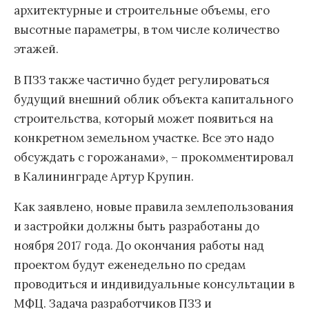
архитектурные и строительные объемы, его
высотные параметры, в том числе количество
этажей.
В ПЗЗ также частично будет регулироваться
будущий внешний облик объекта капитального
строительства, который может появиться на
конкретном земельном участке. Все это надо
обсуждать с горожанами», – прокомментировал
в Калининграде Артур Крупин.
Как заявлено, новые правила землепользования
и застройки должны быть разработаны до
ноября 2017 года. До окончания работы над
проектом будут еженедельно по средам
проводиться и индивидуальные консультации в
МФЦ. Задача разработчиков ПЗЗ и