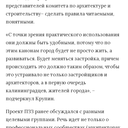
представителей комитета по архитектуре и
строительству– сделать правила читаемыми,
понятными.
«С точки зрения практического использования
они должны быть удобными, потому что по
этим канонам город будет не просто жить, а
развиваться. Будет меняться застройка, причем
происходить это должно таким образом, чтобы
это устраивало не только застройщиков и
архитекторов, а в первую очередь
калининградцев, жителей города», –
подчеркнул Крупин.
Проект ПЗЗ ранее обсуждался с разными
целевыми группами. Речь идет не только о
профессиональных сообществах (архитекторах,