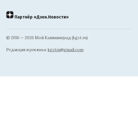
Партнёр «Дзен.Новости»
© 2016 — 2026 Мой Калининград (kgzt.ru)
Редакция и реклама:
kgztru@gmail.com