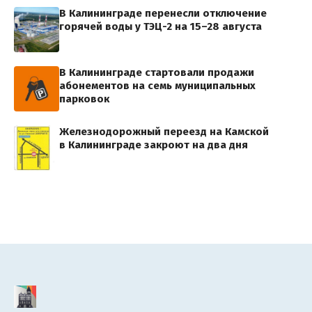
В Калининграде перенесли отключение
горячей воды у ТЭЦ-2 на 15–28 августа
В Калининграде стартовали продажи
абонементов на семь муниципальных
парковок
Железнодорожный переезд на Камской
в Калининграде закроют на два дня