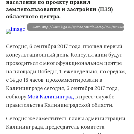
населения по проекту правил
землепользования и застройки (ПЗЗ)
областного центра.
Фото: http://www.klgd.ru/upload/medialibrary/090/09066d7c196f
Сегодня, 6 сентября 2017 года, прошел первый
консультационный день. Консультации будут
проводиться с многофункциональном центре
на площади Победы, 1, еженедельно, по средам,
с 14 до 18 часов, прокомментировали в
Калининграде сегодня, 6 сентября 2017 года,
собкору
Мой Калининград
в пресс-службе
правительства Калининградской области.
Сегодня же заместитель главы администрации
Калининграда, председатель комитета