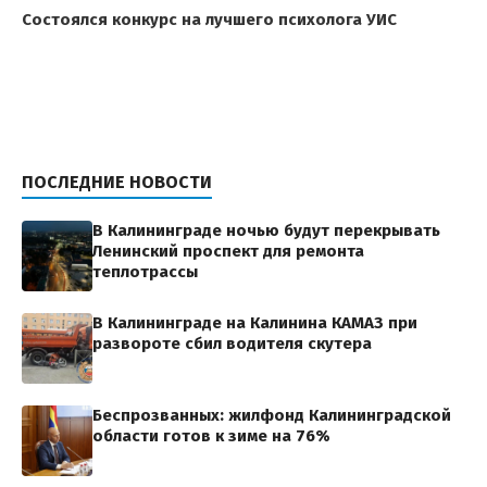
Состоялся конкурс на лучшего психолога УИС
ПОСЛЕДНИЕ НОВОСТИ
В Калининграде ночью будут перекрывать
Ленинский проспект для ремонта
теплотрассы
В Калининграде на Калинина КАМАЗ при
развороте сбил водителя скутера
Беспрозванных: жилфонд Калининградской
области готов к зиме на 76%