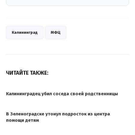
Калининград
МФЦ
ЧИТАЙТЕ ТАКЖЕ:
Калининградец убил соседа своей родственницы
В Зеленоградске утонул подросток из центра
помощи детям