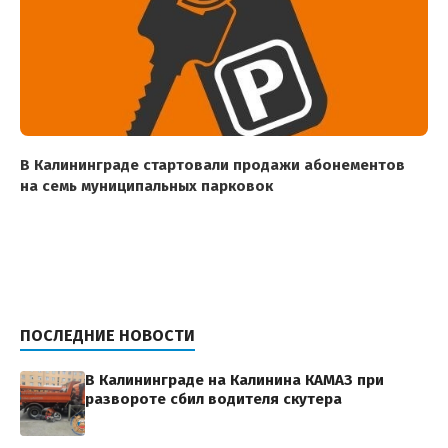
В Калининграде стартовали продажи абонементов
на семь муниципальных парковок
ПОСЛЕДНИЕ НОВОСТИ
В Калининграде на Калинина КАМАЗ при
развороте сбил водителя скутера