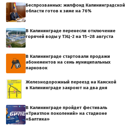
Беспрозванных: жилфонд Калининградской
области готов к зиме на 76%
В Калининграде перенесли отключение
горячей воды у ТЭЦ-2 на 15–28 августа
В Калининграде стартовали продажи
абонементов на семь муниципальных
парковок
Железнодорожный переезд на Камской
в Калининграде закроют на два дня
В Калининграде пройдет фестиваль
«Триатлон поколений» на стадионе
«Балтика»