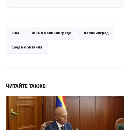
ЖКХ
ЖКХ в Калининграде
Калининград
Среда обитания
ЧИТАЙТЕ ТАКЖЕ: