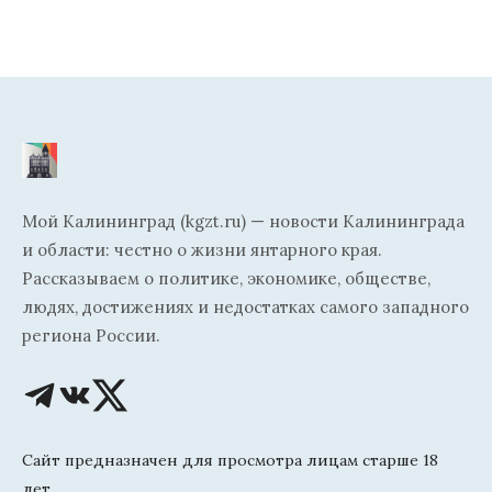
Мой Калининград (kgzt.ru) — новости Калининграда
и области: честно о жизни янтарного края.
Рассказываем о политике, экономике, обществе,
людях, достижениях и недостатках самого западного
региона России.
Сайт предназначен для просмотра лицам старше 18
лет.