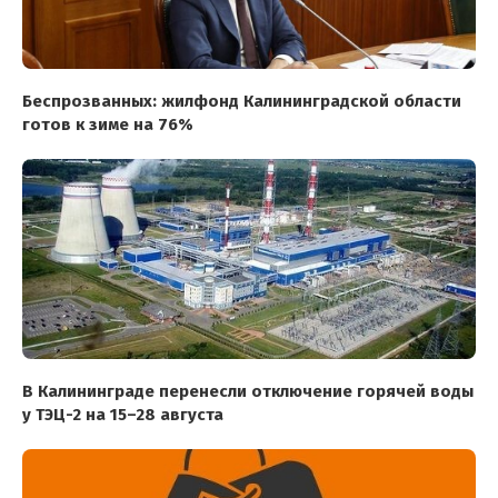
Беспрозванных: жилфонд Калининградской области
готов к зиме на 76%
В Калининграде перенесли отключение горячей воды
у ТЭЦ-2 на 15–28 августа