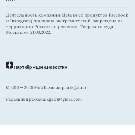
Деятельность компании Meta (и её продуктов Facebook
и Instagram) признана экстремистской, запрещена на
территории России по решению Тверского суда
Москвы от 21.03.2022.
Партнёр «Дзен.Новости»
© 2016 — 2026 Мой Калининград (kgzt.ru)
Редакция и реклама:
kgztru@gmail.com