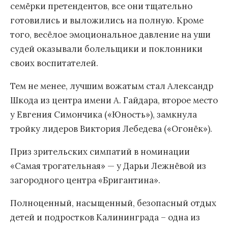
семёрки претендентов, все они тщательно
готовились и выложились на полную. Кроме
того, весёлое эмоциональное давление на уши
судей оказывали болельщики и поклонники
своих воспитателей.
Тем не менее, лучшим вожатым стал Александр
Шкода из центра имени А. Гайдара, второе место
у Евгения Симончика («Юность»), замкнула
тройку лидеров Виктория Лебедева («Огонёк»).
Приз зрительских симпатий в номинации
«Самая трогательная» — у Дарьи Лежнёвой из
загородного центра «Бригантина».
Полноценный, насыщенный, безопасный отдых
детей и подростков Калининграда – одна из