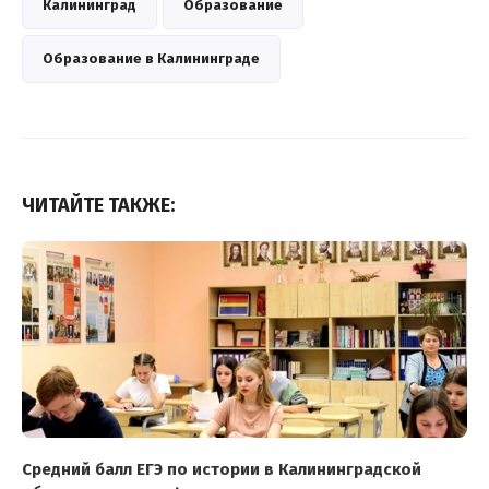
Калининград
Образование
Образование в Калининграде
ЧИТАЙТЕ ТАКЖЕ:
Средний балл ЕГЭ по истории в Калининградской