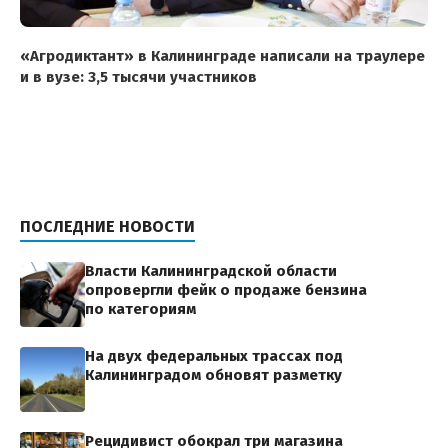
«Агродиктант» в Калининграде написали на траулере
и в вузе: 3,5 тысячи участников
ПОСЛЕДНИЕ НОВОСТИ
Власти Калининградской области
опровергли фейк о продаже бензина
по категориям
На двух федеральных трассах под
Калининградом обновят разметку
Рецидивист обокрал три магазина