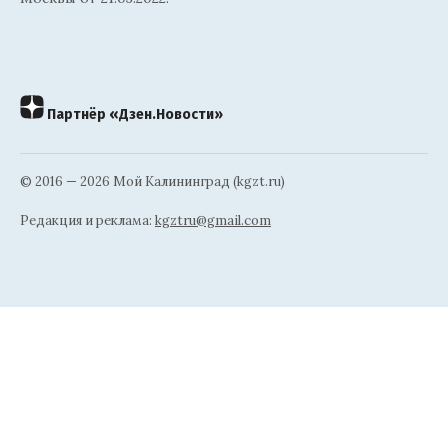
Партнёр «Дзен.Новости»
© 2016 — 2026 Мой Калининград (kgzt.ru)
Редакция и реклама:
kgztru@gmail.com