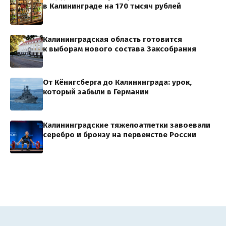
в Калининграде на 170 тысяч рублей
Калининградская область готовится
к выборам нового состава Заксобрания
От Кёнигсберга до Калининграда: урок,
который забыли в Германии
Калининградские тяжелоатлетки завоевали
серебро и бронзу на первенстве России