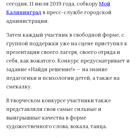
сегодня, 11 июля 2019 года, собкору
Мой
Калининград
в пресс-службе городской
администрации.
Затем каждый участник в свободной форме, с
группой поддержки уже на сцене приступил к
презентации своего лагеря, своего отряда и
себя, как вожатого. Конкурс предусматривает и
задание «Найди решение!» — на знание
педагогики и психологии детей, а также на
смекалку.
В творческом конкурсе участники также
представляли свои самые сильные и
выигрышные качества в форме
художественного слова, вокала, танца.