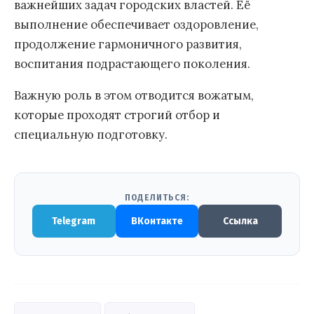
важнейших задач городских властей. Её
выполнение обеспечивает оздоровление,
продолжение гармоничного развития,
воспитания подрастающего поколения.
Важную роль в этом отводится вожатым,
которые проходят строгий отбор и
специальную подготовку.
ПОДЕЛИТЬСЯ:
Telegram
ВКонтакте
Ссылка