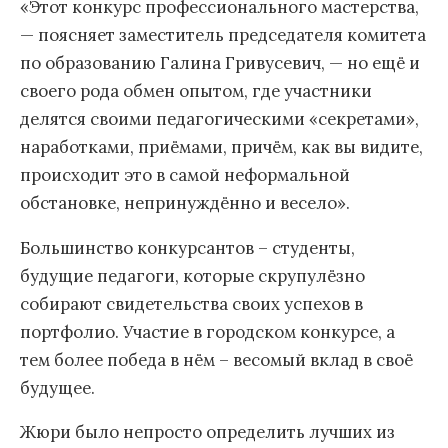
«Этот конкурс профессионального мастерства,
— поясняет заместитель председателя комитета
по образованию Галина Гривусевич, — но ещё и
своего рода обмен опытом, где участники
делятся своими педагогическими «секретами»,
наработками, приёмами, причём, как вы видите,
происходит это в самой неформальной
обстановке, непринуждённо и весело».
Большинство конкурсантов – студенты,
будущие педагоги, которые скрупулёзно
собирают свидетельства своих успехов в
портфолио. Участие в городском конкурсе, а
тем более победа в нём – весомый вклад в своё
будущее.
Жюри было непросто определить лучших из