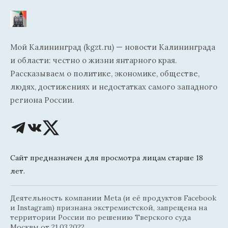
Мой Калининград (kgzt.ru) — новости Калининграда
и области: честно о жизни янтарного края.
Рассказываем о политике, экономике, обществе,
людях, достижениях и недостатках самого западного
региона России.
Сайт предназначен для просмотра лицам старше 18
лет.
Деятельность компании Meta (и её продуктов Facebook
и Instagram) признана экстремистской, запрещена на
территории России по решению Тверского суда
Москвы от 21.03.2022.