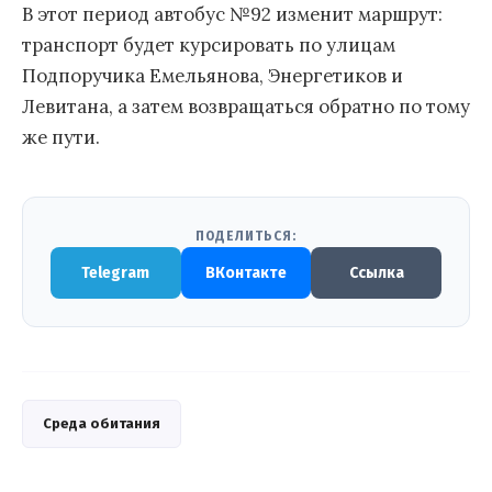
В этот период автобус №92 изменит маршрут:
транспорт будет курсировать по улицам
Подпоручика Емельянова, Энергетиков и
Левитана, а затем возвращаться обратно по тому
же пути.
ПОДЕЛИТЬСЯ:
Telegram
ВКонтакте
Ссылка
Среда обитания