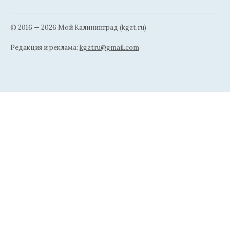
© 2016 — 2026 Мой Калининград (kgzt.ru)
Редакция и реклама:
kgztru@gmail.com