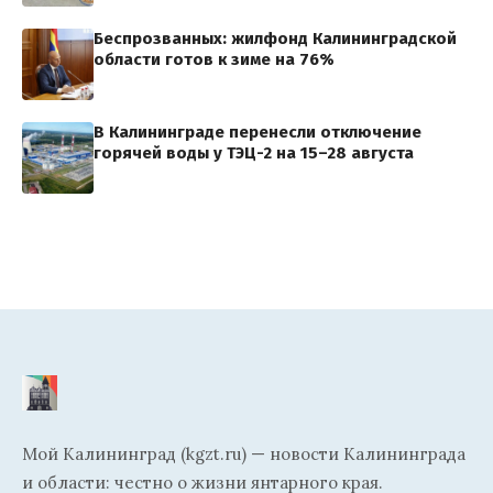
Беспрозванных: жилфонд Калининградской
области готов к зиме на 76%
В Калининграде перенесли отключение
горячей воды у ТЭЦ-2 на 15–28 августа
Мой Калининград (kgzt.ru) — новости Калининграда
и области: честно о жизни янтарного края.