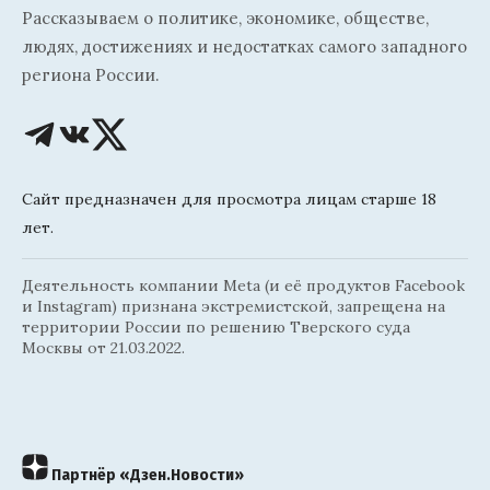
Рассказываем о политике, экономике, обществе,
людях, достижениях и недостатках самого западного
региона России.
Сайт предназначен для просмотра лицам старше 18
лет.
Деятельность компании Meta (и её продуктов Facebook
и Instagram) признана экстремистской, запрещена на
территории России по решению Тверского суда
Москвы от 21.03.2022.
Партнёр «Дзен.Новости»