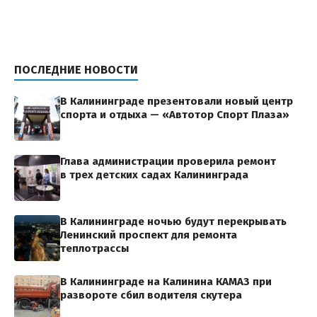
ПОСЛЕДНИЕ НОВОСТИ
В Калининграде презентовали новый центр
спорта и отдыха — «Автотор Спорт Плаза»
Глава администрации проверила ремонт
в трех детских садах Калининграда
В Калининграде ночью будут перекрывать
Ленинский проспект для ремонта
теплотрассы
В Калининграде на Калинина КАМАЗ при
развороте сбил водителя скутера