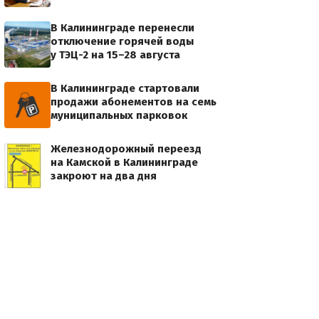
В Калининграде перенесли
отключение горячей воды
у ТЭЦ-2 на 15–28 августа
В Калининграде стартовали
продажи абонементов на семь
муниципальных парковок
Железнодорожный переезд
на Камской в Калининграде
закроют на два дня