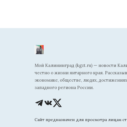
Мой Калининград (kgzt.ru) — новости Кал
честно о жизни янтарного края. Рассказы
экономике, обществе, людях, достижениях
западного региона России.
Сайт предназначен для просмотра лицам ста