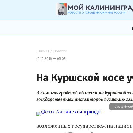
Главная
/
Новости
15.10.2016 — 05:03
На Куршской косе 
В Калининградской области на Куршской ко
государственных инспекторов тушению лес
Фото: Алтай
возложенных государством на национ